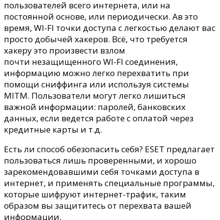
пользователей всего интернета, или на
постоянной основе, или периодически. Ав это
время, WI-FI точки доступа с легкостью делают вас
просто добычей хакеров. Всё, что требуется
хакеру это произвести взлом
почти незащищенного WI-FI соединения,
информацию можно легко перехватить при
помощи сниффинга или используя системы
MITM. Пользователи могут легко лишиться
важной информации: паролей, банковских
данных, если ведется работе с оплатой через
кредитные карты и т.д.
Есть ли способ обезопасить себя? ESET предлагает
пользоваться лишь проверенными, и хорошо
зарекомендовавшими себя точками доступа в
интернет, и применять специальные программы,
которые шифруют интернет-трафик, таким
образом вы защититесь от перехвата вашей
информации.