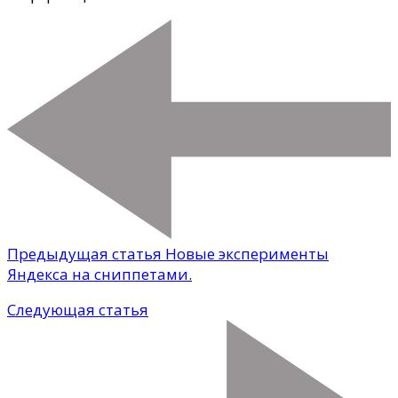
Предыдущая статья
Новые эксперименты
Яндекса на сниппетами.
Следующая статья