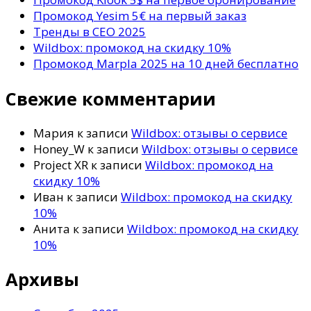
Промокод Yesim 5€ на первый заказ
Тренды в СЕО 2025
Wildbox: промокод на скидку 10%
Промокод Marpla 2025 на 10 дней бесплатно
Свежие комментарии
Мария
к записи
Wildbox: отзывы о сервисе
Honey_W
к записи
Wildbox: отзывы о сервисе
Project XR
к записи
Wildbox: промокод на
скидку 10%
Иван
к записи
Wildbox: промокод на скидку
10%
Анита
к записи
Wildbox: промокод на скидку
10%
Архивы