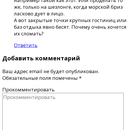
например такой как этот. Или проделать то
же, только на шезлонге, когда морской бриз
ласково дует в лицо.
А вот закрытые точки крупных гостиниц или
баз отдыха явно бесят. Почему очень хочется
их сломать?
Ответить
Добавить комментарий
Ваш адрес email не будет опубликован.
Обязательные поля помечены
*
Прокомментировать