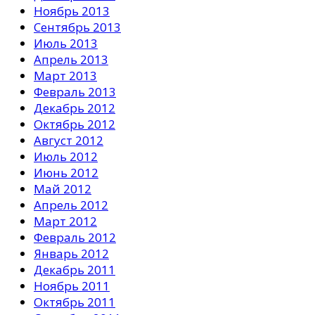
Ноябрь 2013
Сентябрь 2013
Июль 2013
Апрель 2013
Март 2013
Февраль 2013
Декабрь 2012
Октябрь 2012
Август 2012
Июль 2012
Июнь 2012
Май 2012
Апрель 2012
Март 2012
Февраль 2012
Январь 2012
Декабрь 2011
Ноябрь 2011
Октябрь 2011