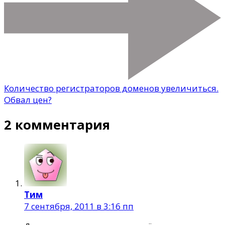
Количество регистраторов доменов увеличиться.
Обвал цен?
2 комментария
Тим
7 сентября, 2011 в 3:16 пп