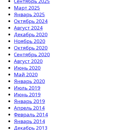
Сентябрь 2025
Март 2025
Январь 2025
Октябрь 2024
Август 2024
Декабрь 2020
Ноябрь 2020
Октябрь 2020
Сентябрь 2020
Август 2020
Июнь 2020
Май 2020
Январь 2020
Июль 2019
Июнь 2019
Январь 2019
Апрель 2014
Февраль 2014
Январь 2014
Декабрь 2013