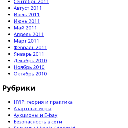
Сентябрь 2011
Август 2011
Июль 2011
Июнь 2011
Май 2011
Апрель 2011
Март 2011
Февраль 2011
Январь 2011
Декабрь 2010
Ноябрь 2010
Октябрь 2010
Рубрики
HYIP: теория и практика
Азартные игры
Аукционы и E-bay
Безопасность в сети