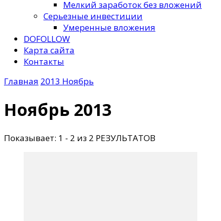
Мелкий заработок без вложений
Серьезные инвестиции
Умеренные вложения
DOFOLLOW
Карта сайта
Контакты
Главная
2013
Ноябрь
Ноябрь 2013
Показывает: 1 - 2 из 2 РЕЗУЛЬТАТОВ