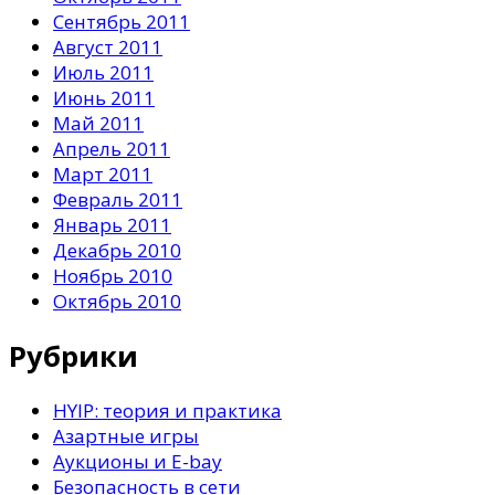
Сентябрь 2011
Август 2011
Июль 2011
Июнь 2011
Май 2011
Апрель 2011
Март 2011
Февраль 2011
Январь 2011
Декабрь 2010
Ноябрь 2010
Октябрь 2010
Рубрики
HYIP: теория и практика
Азартные игры
Аукционы и E-bay
Безопасность в сети