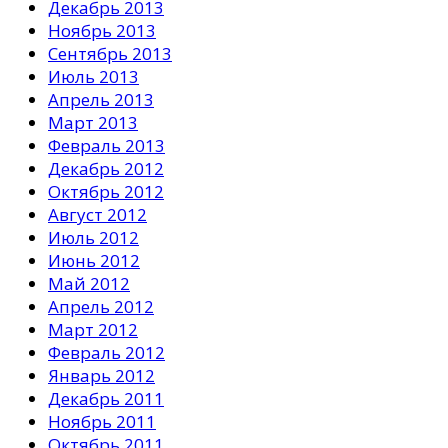
Декабрь 2013
Ноябрь 2013
Сентябрь 2013
Июль 2013
Апрель 2013
Март 2013
Февраль 2013
Декабрь 2012
Октябрь 2012
Август 2012
Июль 2012
Июнь 2012
Май 2012
Апрель 2012
Март 2012
Февраль 2012
Январь 2012
Декабрь 2011
Ноябрь 2011
Октябрь 2011