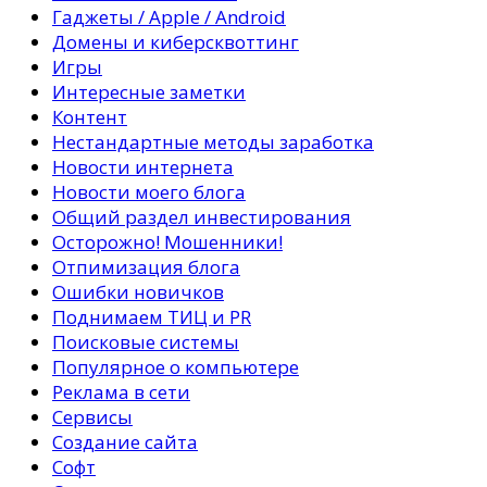
Гаджеты / Apple / Android
Домены и киберсквоттинг
Игры
Интересные заметки
Контент
Нестандартные методы заработка
Новости интернета
Новости моего блога
Общий раздел инвестирования
Осторожно! Мошенники!
Отпимизация блога
Ошибки новичков
Поднимаем ТИЦ и PR
Поисковые системы
Популярное о компьютере
Реклама в сети
Сервисы
Создание сайта
Софт