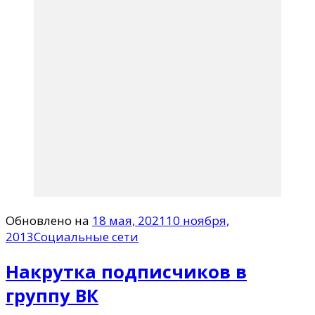
Обновлено на
18 мая, 2021
10 ноября,
2013
Социальные сети
Накрутка подписчиков в
группу ВК