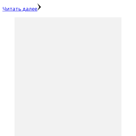
Читать далее