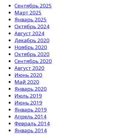
Сентябрь 2025
Март 2025
Январь 2025
Октябрь 2024
Август 2024
Декабрь 2020
Ноябрь 2020
Октябрь 2020
Сентябрь 2020
Август 2020
Июнь 2020
Май 2020
Январь 2020
Июль 2019
Июнь 2019
Январь 2019
Апрель 2014
Февраль 2014
Январь 2014