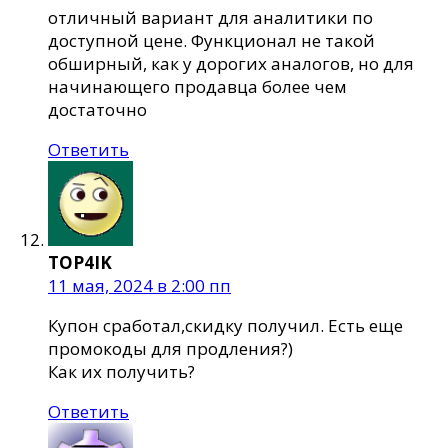
отличный вариант для аналитики по
доступной цене. Функционал не такой
обширный, как у дорогих аналогов, но для
начинающего продавца более чем
достаточно
Ответить
TOP4IK
11 мая, 2024 в 2:00 пп
Купон сработал,скидку получил. Есть еще
промокоды для продления?)
Как их получить?
Ответить