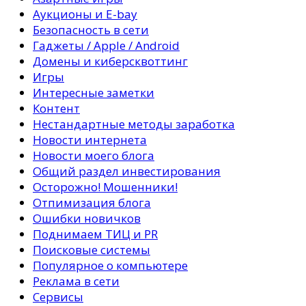
Аукционы и E-bay
Безопасность в сети
Гаджеты / Apple / Android
Домены и киберсквоттинг
Игры
Интересные заметки
Контент
Нестандартные методы заработка
Новости интернета
Новости моего блога
Общий раздел инвестирования
Осторожно! Мошенники!
Отпимизация блога
Ошибки новичков
Поднимаем ТИЦ и PR
Поисковые системы
Популярное о компьютере
Реклама в сети
Сервисы