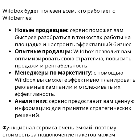
Wildbox будет полезен всем, кто работает с
Wildberries:
Новым продавцам:
сервис поможет вам
быстрее разобраться в тонкостях работы на
площадке и настроить эффективный бизнес.
Опытные продавцы:
Wildbox позволит вам
оптимизировать свою стратегию, повысить
продажи и рентабельность.
Менеджеры по маркетингу:
с помощью
Wildbox вы сможете эффективно планировать
рекламные кампании и отслеживать их
эффективность.
Аналитики:
сервис предоставит вам ценную
информацию для принятия стратегических
решений.
Функционал сервиса очень емкий, поэтому
стоимость за подключение пакетов можем