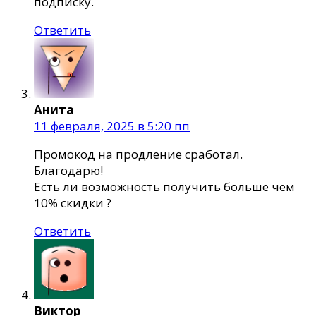
подписку.
Ответить
Анита
11 февраля, 2025 в 5:20 пп
Промокод на продление сработал.
Благодарю!
Есть ли возможность получить больше чем
10% скидки ?
Ответить
Виктор