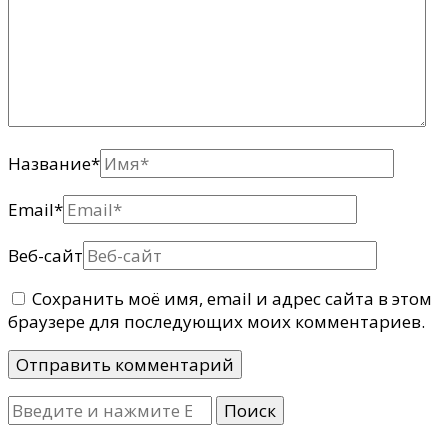
Название
*
Email
*
Веб-сайт
Сохранить моё имя, email и адрес сайта в этом
браузере для последующих моих комментариев.
Ищите
что-