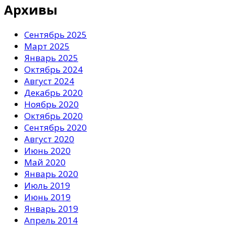
Архивы
Сентябрь 2025
Март 2025
Январь 2025
Октябрь 2024
Август 2024
Декабрь 2020
Ноябрь 2020
Октябрь 2020
Сентябрь 2020
Август 2020
Июнь 2020
Май 2020
Январь 2020
Июль 2019
Июнь 2019
Январь 2019
Апрель 2014