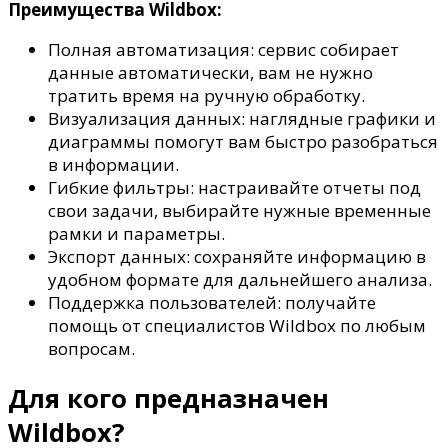
Преимущества Wildbox:
Полная автоматизация: сервис собирает
данные автоматически, вам не нужно
тратить время на ручную обработку.
Визуализация данных: наглядные графики и
диаграммы помогут вам быстро разобраться
в информации.
Гибкие фильтры: настраивайте отчеты под
свои задачи, выбирайте нужные временные
рамки и параметры.
Экспорт данных: сохраняйте информацию в
удобном формате для дальнейшего анализа.
Поддержка пользователей: получайте
помощь от специалистов Wildbox по любым
вопросам.
Для кого предназначен
Wildbox
?