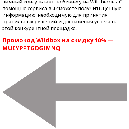
личный консультант по бизнесу на Wildberries. С
помощью сервиса вы сможете получить ценную
информацию, необходимую для принятия
правильных решений и достижения успеха на
этой конкурентной площадке.
Промокод Wildbox на скидку 10% —
MUEYPPTGDGIMNQ