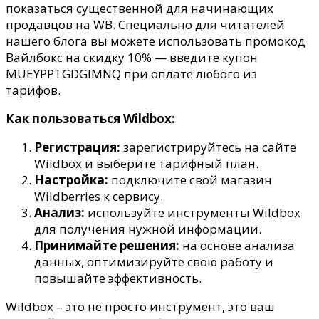
показаться существенной для начинающих
продавцов на WB. Специально для читателей
нашего блога вы можете использовать промокод
Вайлбокс на скидку 10% — введите купон
MUEYPPTGDGIMNQ при оплате любого из
тарифов.
Как пользоваться Wildbox:
Регистрация:
зарегистрируйтесь на сайте
Wildbox и выберите тарифный план.
Настройка:
подключите свой магазин
Wildberries к сервису.
Анализ:
используйте инструменты Wildbox
для получения нужной информации.
Принимайте решения:
на основе анализа
данных, оптимизируйте свою работу и
повышайте эффективность.
Wildbox – это не просто инструмент, это ваш