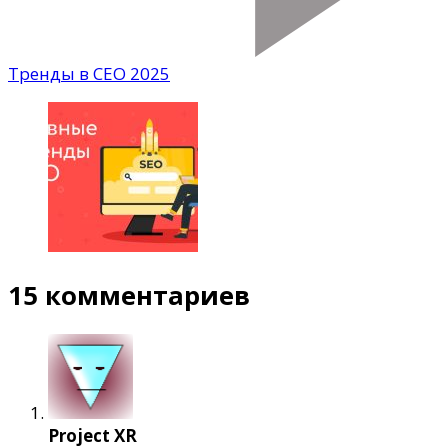
Тренды в СЕО 2025
15 комментариев
Project XR