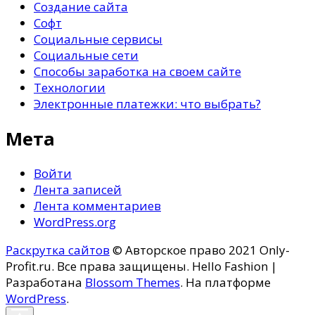
Создание сайта
Софт
Социальные сервисы
Социальные сети
Способы заработка на своем сайте
Технологии
Электронные платежки: что выбрать?
Мета
Войти
Лента записей
Лента комментариев
WordPress.org
Раскрутка сайтов
© Авторское право 2021 Only-
Profit.ru. Все права защищены.
Hello Fashion |
Разработана
Blossom Themes
. На платформе
WordPress
.