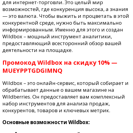
скидку
для интернет-торговли. Это целый мир
1015
возможностей, где конкуренция высока, а знания
— это валюта. Чтобы выжить и процветать в этой
конкурентной среде, нужно быть максимально
информированным. Именно для этого и создан
Wildbox – мощный инструмент аналитики,
предоставляющий всесторонний обзор вашей
деятельности на площадке.
Промокод Wildbox на скидку 10% —
MUEYPPTGDGIMNQ
Wildbox – это онлайн-сервис, который собирает и
обрабатывает данные о вашем магазине на
Wildberries. Он предоставляет вам комплексный
набор инструментов для анализа продаж,
конкурентов, товаров и ключевых метрик.
Основные возможности Wildbox: