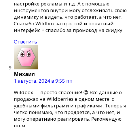
настройке рекламы и т.д. А с помощью
инструментов внутри могу отслеживать свою
динамику и видеть, что работает, а что нет.
Спасибо Wildbox за простой и понятный
интерфейс + спасибо за промокод на скидку
Ответить
Михаил
1 августа, 2024 в 9:55 пп
Wildbox — просто спасение! 😍 Все данные о
продажах на Wildberries в одном месте, с
удобными фильтрами и графиками. Теперь я
четко понимаю, что продается, а что нет, и
могу оперативно реагировать. Рекомендую
всем