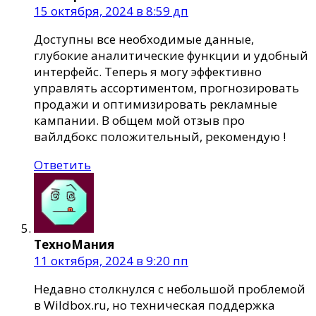
15 октября, 2024 в 8:59 дп
Доступны все необходимые данные,
глубокие аналитические функции и удобный
интерфейс. Теперь я могу эффективно
управлять ассортиментом, прогнозировать
продажи и оптимизировать рекламные
кампании. В общем мой отзыв про
вайлдбокс положительный, рекомендую !
Ответить
ТехноМания
11 октября, 2024 в 9:20 пп
Недавно столкнулся с небольшой проблемой
в Wildbox.ru, но техническая поддержка