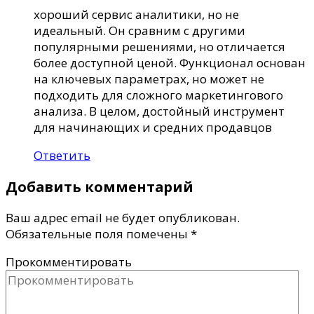
хороший сервис аналитики, но не
идеальный. Он сравним с другими
популярными решениями, но отличается
более доступной ценой. Функционал основан
на ключевых параметрах, но может не
подходить для сложного маркетингового
анализа. В целом, достойный инструмент
для начинающих и средних продавцов
Ответить
Добавить комментарий
Ваш адрес email не будет опубликован.
Обязательные поля помечены
*
Прокомментировать