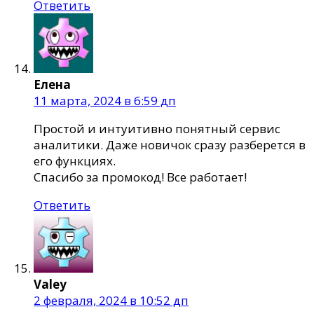
Ответить
Елена
11 марта, 2024 в 6:59 дп
Простой и интуитивно понятный сервис
аналитики. Даже новичок сразу разберется в
его функциях.
Спасибо за промокод! Все работает!
Ответить
Valey
2 февраля, 2024 в 10:52 дп