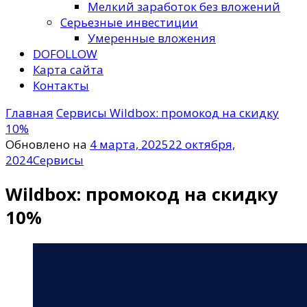
Мелкий заработок без вложений
Серьезные инвестиции
Умеренные вложения
DOFOLLOW
Карта сайта
Контакты
Главная
Сервисы
Wildbox: промокод на скидку
10%
Обновлено на
4 марта, 2025
22 октября,
2024
Сервисы
Wildbox: промокод на скидку
10%