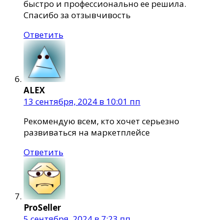
быстро и профессионально ее решила.
Спасибо за отзывчивость
Ответить
ALEX
13 сентября, 2024 в 10:01 пп
Рекомендую всем, кто хочет серьезно
развиваться на маркетплейсе
Ответить
ProSeller
5 сентября, 2024 в 7:23 пп