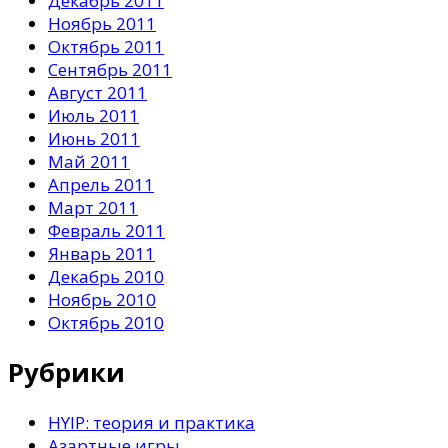
Декабрь 2011
Ноябрь 2011
Октябрь 2011
Сентябрь 2011
Август 2011
Июль 2011
Июнь 2011
Май 2011
Апрель 2011
Март 2011
Февраль 2011
Январь 2011
Декабрь 2010
Ноябрь 2010
Октябрь 2010
Рубрики
HYIP: теория и практика
Азартные игры