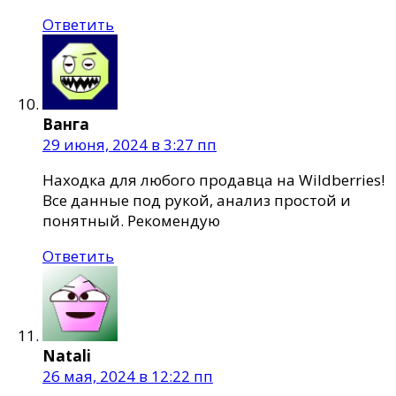
Ответить
Ванга
29 июня, 2024 в 3:27 пп
Находка для любого продавца на Wildberries!
Все данные под рукой, анализ простой и
понятный. Рекомендую
Ответить
Natali
26 мая, 2024 в 12:22 пп