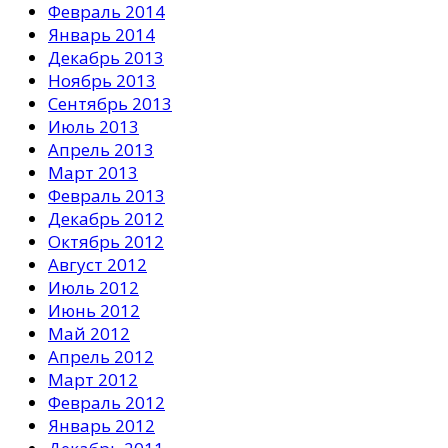
Февраль 2014
Январь 2014
Декабрь 2013
Ноябрь 2013
Сентябрь 2013
Июль 2013
Апрель 2013
Март 2013
Февраль 2013
Декабрь 2012
Октябрь 2012
Август 2012
Июль 2012
Июнь 2012
Май 2012
Апрель 2012
Март 2012
Февраль 2012
Январь 2012