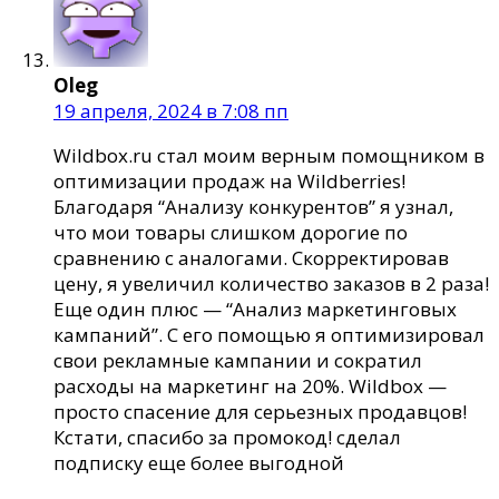
Oleg
19 апреля, 2024 в 7:08 пп
Wildbox.ru стал моим верным помощником в
оптимизации продаж на Wildberries!
Благодаря “Анализу конкурентов” я узнал,
что мои товары слишком дорогие по
сравнению с аналогами. Скорректировав
цену, я увеличил количество заказов в 2 раза!
Еще один плюс — “Анализ маркетинговых
кампаний”. С его помощью я оптимизировал
свои рекламные кампании и сократил
расходы на маркетинг на 20%. Wildbox —
просто спасение для серьезных продавцов!
Кстати, спасибо за промокод! сделал
подписку еще более выгодной