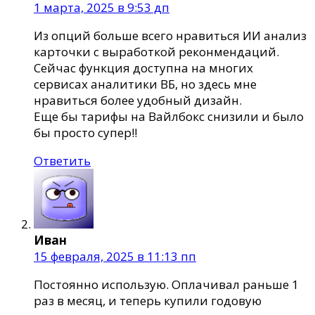
1 марта, 2025 в 9:53 дп
Из опций больше всего нравиться ИИ анализ
карточки с выработкой реконмендаций.
Сейчас функция доступна на многих
сервисах аналитики ВБ, но здесь мне
нравиться более удобный дизайн.
Еще бы тарифы на Вайлбокс снизили и было
бы просто супер!!
Ответить
Иван
15 февраля, 2025 в 11:13 пп
Постоянно использую. Оплачивал раньше 1
раз в месяц, и теперь купили годовую