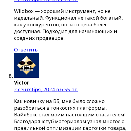
Wildbox — хороший инструмент, но не
идеальный. Функционал не такой богатый,
как у конкурентов, но зато цена более
доступная. Подходит для начинающих и
средних продавцов.
Ответить
Victor
2 сентября, 2024 в 6:55 пп
Как новичку на ВБ, мне было сложно
разобраться в тонкостях платформы.
Вайлбокс стал моим настоящим спасателем!
Благодаря ютуб материалам узнал многое о
правильной оптимизации карточки товара,