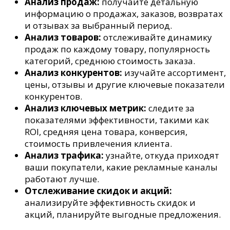
Анализ продаж:
получайте детальную
информацию о продажах, заказов, возвратах
и отзывах за выбранный период.
Анализ товаров:
отслеживайте динамику
продаж по каждому товару, популярность
категорий, среднюю стоимость заказа.
Анализ конкурентов:
изучайте ассортимент,
цены, отзывы и другие ключевые показатели
конкурентов.
Анализ ключевых метрик:
следите за
показателями эффективности, такими как
ROI, средняя цена товара, конверсия,
стоимость привлечения клиента.
Анализ трафика:
узнайте, откуда приходят
ваши покупатели, какие рекламные каналы
работают лучше.
Отслеживание скидок и акций:
анализируйте эффективность скидок и
акций, планируйте выгодные предложения.