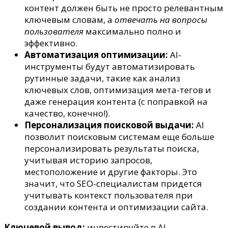
контент должен быть не просто релевантным
ключевым словам, а
отвечать на вопросы
пользователя
максимально полно и
эффективно.
Автоматизация оптимизации:
AI-
инструменты будут автоматизировать
рутинные задачи, такие как анализ
ключевых слов, оптимизация мета-тегов и
даже генерация контента (с поправкой на
качество, конечно!).
Персонализация поисковой выдачи:
AI
позволит поисковым системам еще больше
персонализировать результаты поиска,
учитывая историю запросов,
местоположение и другие факторы. Это
значит, что SEO-специалистам придется
учитывать контекст пользователя при
создании контента и оптимизации сайта.
Ключевой вывод:
инвестируйте в AI-