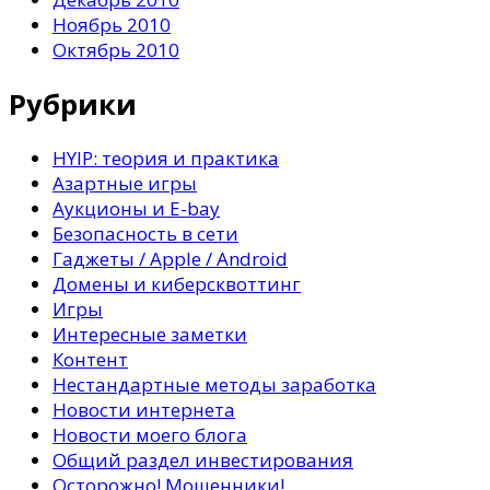
Ноябрь 2010
Октябрь 2010
Рубрики
HYIP: теория и практика
Азартные игры
Аукционы и E-bay
Безопасность в сети
Гаджеты / Apple / Android
Домены и киберсквоттинг
Игры
Интересные заметки
Контент
Нестандартные методы заработка
Новости интернета
Новости моего блога
Общий раздел инвестирования
Осторожно! Мошенники!