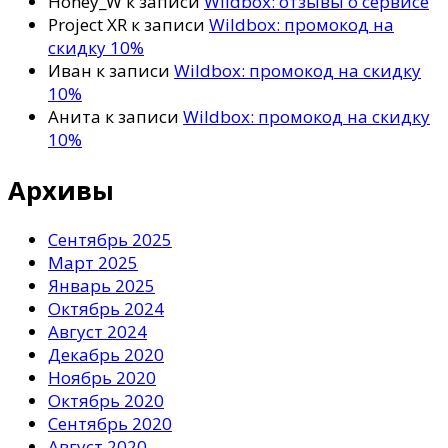
Honey_W
к записи
Wildbox: отзывы о сервисе
Project XR
к записи
Wildbox: промокод на
скидку 10%
Иван
к записи
Wildbox: промокод на скидку
10%
Анита
к записи
Wildbox: промокод на скидку
10%
Архивы
Сентябрь 2025
Март 2025
Январь 2025
Октябрь 2024
Август 2024
Декабрь 2020
Ноябрь 2020
Октябрь 2020
Сентябрь 2020
Август 2020