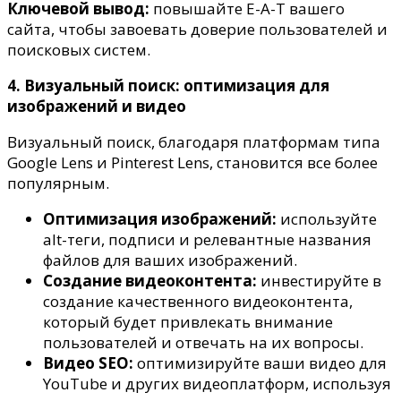
Ключевой вывод:
повышайте E-A-T вашего
сайта, чтобы завоевать доверие пользователей и
поисковых систем.
4. Визуальный поиск: оптимизация для
изображений и видео
Визуальный поиск, благодаря платформам типа
Google Lens и Pinterest Lens, становится все более
популярным.
Оптимизация изображений:
используйте
alt-теги, подписи и релевантные названия
файлов для ваших изображений.
Создание видеоконтента:
инвестируйте в
создание качественного видеоконтента,
который будет привлекать внимание
пользователей и отвечать на их вопросы.
Видео SEO:
оптимизируйте ваши видео для
YouTube и других видеоплатформ, используя