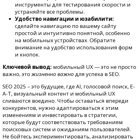
инструменты для тестирования скорости и
устраняйте все проблемы.
Удобство навигации и юзабилити:
сделайте навигацию по вашему сайту
простой и интуитивно понятной, особенно
на мобильных устройствах. Обратите
внимание на удобство использования форм
и кнопок.
Ключевой вывод:
мобильный UX — это не просто
важно, это
жизненно важно
для успеха в SEO.
SEO 2025 – это будущее, где AI, голосовой поиск, E-
A-T, визуальный контент и мобильный UX
сливаются воедино. Чтобы оставаться впереди
конкурентов, нужно адаптироваться к этим
изменениям и инвестировать в стратегии,
которые будут соответствовать требованиям
поисковых систем и ожиданиям пользователей.
Не бойтесь экспериментировать, анализировать