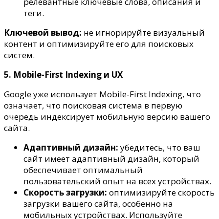
релевантные ключевые слова, описания и
теги.
Ключевой вывод:
не игнорируйте визуальный
контент и оптимизируйте его для поисковых
систем.
5. Mobile-First Indexing и UX
Google уже использует Mobile-First Indexing, что
означает, что поисковая система в первую
очередь индексирует мобильную версию вашего
сайта.
Адаптивный дизайн:
убедитесь, что ваш
сайт имеет адаптивный дизайн, который
обеспечивает оптимальный
пользовательский опыт на всех устройствах.
Скорость загрузки:
оптимизируйте скорость
загрузки вашего сайта, особенно на
мобильных устройствах. Используйте