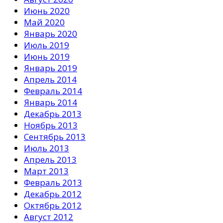
Июнь 2020
Май 2020
Январь 2020
Июль 2019
Июнь 2019
Январь 2019
Апрель 2014
Февраль 2014
Январь 2014
Декабрь 2013
Ноябрь 2013
Сентябрь 2013
Июль 2013
Апрель 2013
Март 2013
Февраль 2013
Декабрь 2012
Октябрь 2012
Август 2012