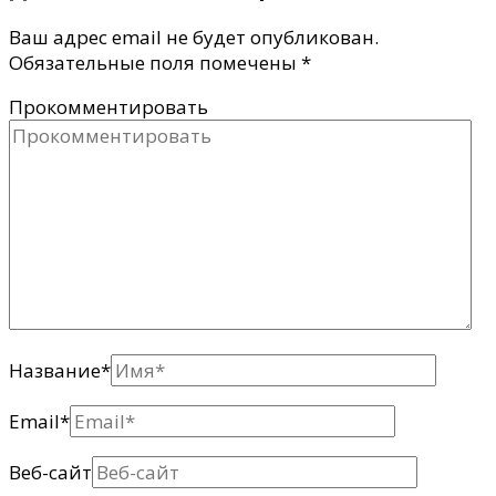
Ваш адрес email не будет опубликован.
Обязательные поля помечены
*
Прокомментировать
Название
*
Email
*
Веб-сайт