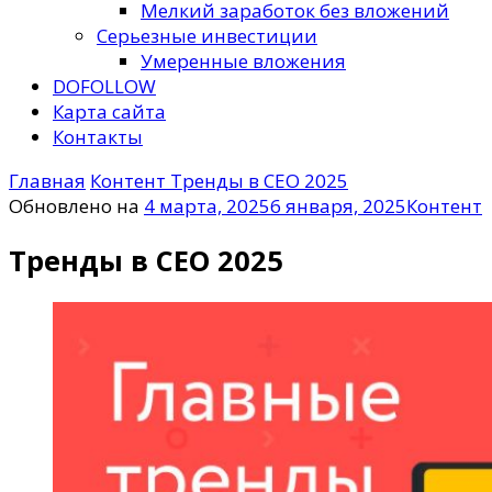
Мелкий заработок без вложений
Серьезные инвестиции
Умеренные вложения
DOFOLLOW
Карта сайта
Контакты
Главная
Контент
Тренды в СЕО 2025
Обновлено на
4 марта, 2025
6 января, 2025
Контент
Тренды в СЕО 2025