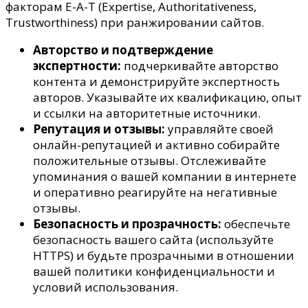
факторам E-A-T (Expertise, Authoritativeness,
Trustworthiness) при ранжировании сайтов.
Авторство и подтверждение
экспертности:
подчеркивайте авторство
контента и демонстрируйте экспертность
авторов. Указывайте их квалификацию, опыт
и ссылки на авторитетные источники.
Репутация и отзывы:
управляйте своей
онлайн-репутацией и активно собирайте
положительные отзывы. Отслеживайте
упоминания о вашей компании в интернете
и оперативно реагируйте на негативные
отзывы.
Безопасность и прозрачность:
обеспечьте
безопасность вашего сайта (используйте
HTTPS) и будьте прозрачными в отношении
вашей политики конфиденциальности и
условий использования.