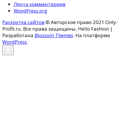
Лента комментариев
WordPress.org
Раскрутка сайтов
© Авторское право 2021 Only-
Profit.ru. Все права защищены.
Hello Fashion |
Разработана
Blossom Themes
. На платформе
WordPress
.