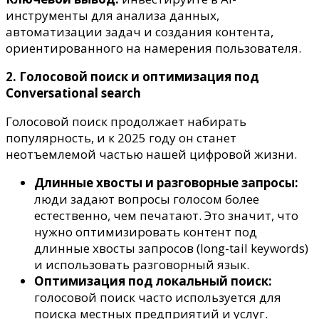
инструменты для анализа данных,
автоматизации задач и создания контента,
ориентированного на намерения пользователя.
2. Голосовой поиск и оптимизация под
Conversational search
Голосовой поиск продолжает набирать
популярность, и к 2025 году он станет
неотъемлемой частью нашей цифровой жизни.
Длинные хвосты и разговорные запросы:
люди задают вопросы голосом более
естественно, чем печатают. Это значит, что
нужно оптимизировать контент под
длинные хвосты запросов (long-tail keywords)
и использовать разговорный язык.
Оптимизация под локальный поиск:
голосовой поиск часто используется для
поиска местных предприятий и услуг.