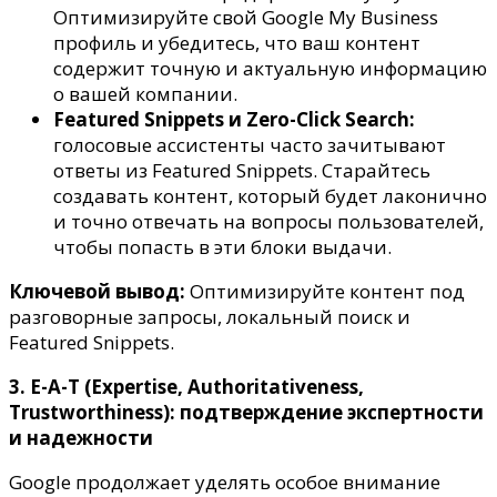
Оптимизируйте свой Google My Business
профиль и убедитесь, что ваш контент
содержит точную и актуальную информацию
о вашей компании.
Featured Snippets и Zero-Click Search:
голосовые ассистенты часто зачитывают
ответы из Featured Snippets. Старайтесь
создавать контент, который будет лаконично
и точно отвечать на вопросы пользователей,
чтобы попасть в эти блоки выдачи.
Ключевой вывод:
Оптимизируйте контент под
разговорные запросы, локальный поиск и
Featured Snippets.
3. E-A-T (Expertise, Authoritativeness,
Trustworthiness): подтверждение экспертности
и надежности
Google продолжает уделять особое внимание