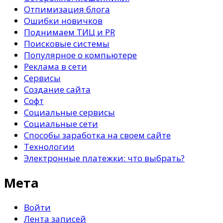
Отпимизация блога
Ошибки новичков
Поднимаем ТИЦ и PR
Поисковые системы
Популярное о компьютере
Реклама в сети
Сервисы
Создание сайта
Софт
Социальные сервисы
Социальные сети
Способы заработка на своем сайте
Технологии
Электронные платежки: что выбрать?
Мета
Войти
Лента записей