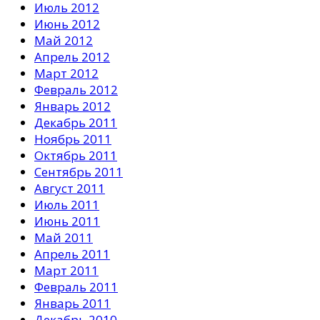
Июль 2012
Июнь 2012
Май 2012
Апрель 2012
Март 2012
Февраль 2012
Январь 2012
Декабрь 2011
Ноябрь 2011
Октябрь 2011
Сентябрь 2011
Август 2011
Июль 2011
Июнь 2011
Май 2011
Апрель 2011
Март 2011
Февраль 2011
Январь 2011
Декабрь 2010