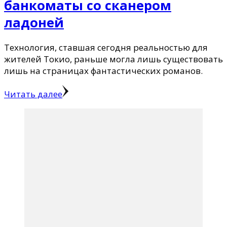
банкоматы со сканером
ладоней
Технология, ставшая сегодня реальностью для
жителей Токио, раньше могла лишь существовать
лишь на страницах фантастических романов.
Читать далее