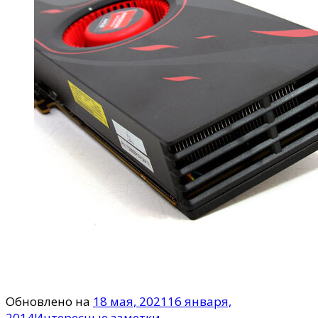
Обновлено на
18 мая, 2021
16 января,
2014
Интересные заметки