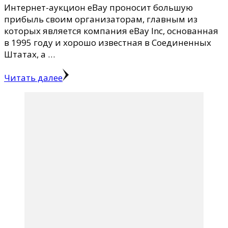
Интернет-аукцион eBay проносит большую
прибыль своим организаторам, главным из
которых является компания eBay Inc, основанная
в 1995 году и хорошо известная в Соединенных
Штатах, а …
Читать далее