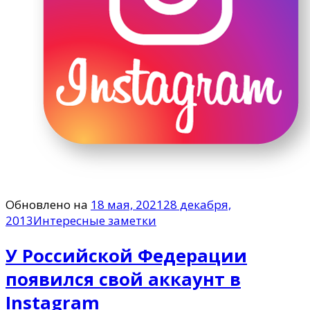
Обновлено на
18 мая, 2021
28 декабря,
2013
Интересные заметки
У Российской Федерации
появился свой аккаунт в
Instagram