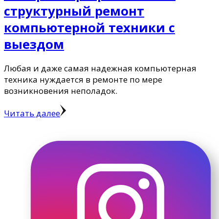
структурный ремонт
компьютерной техники с
выездом
Любая и даже самая надежная компьютерная
техника нуждается в ремонте по мере
возникновения неполадок.
Читать далее