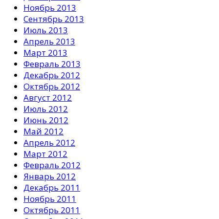
Ноябрь 2013
Сентябрь 2013
Июль 2013
Апрель 2013
Март 2013
Февраль 2013
Декабрь 2012
Октябрь 2012
Август 2012
Июль 2012
Июнь 2012
Май 2012
Апрель 2012
Март 2012
Февраль 2012
Январь 2012
Декабрь 2011
Ноябрь 2011
Октябрь 2011