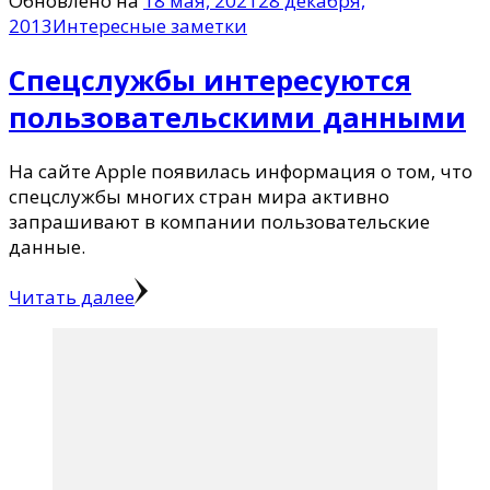
Обновлено на
18 мая, 2021
28 декабря,
2013
Интересные заметки
Спецслужбы интересуются
пользовательскими данными
На сайте Apple появилась информация о том, что
спецслужбы многих стран мира активно
запрашивают в компании пользовательские
данные.
Читать далее