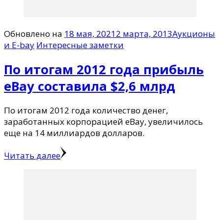
Обновлено на
18 мая, 2021
2 марта, 2013
Аукционы
и E-bay
Интересные заметки
По итогам 2012 года прибыль
eBay составила $2,6 млрд
По итогам 2012 года количество денег,
заработанных корпорацией eBay, увеличилось
еще на 14 миллиардов долларов.
Читать далее