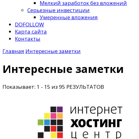
Мелкий заработок без вложений
Серьезные инвестиции
Умеренные вложения
DOFOLLOW
Карта сайта
Контакты
Главная
Интересные заметки
Интересные заметки
Показывает: 1 - 15 из 95 РЕЗУЛЬТАТОВ