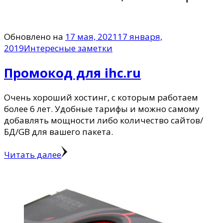
Обновлено на
17 мая, 2021
17 января,
2019
Интересные заметки
Промокод для ihc.ru
Очень хороший хостинг, с которым работаем
более 6 лет. Удобные тарифы и можно самому
добавлять мощности либо количество сайтов/
БД/GB для вашего пакета.
Читать далее