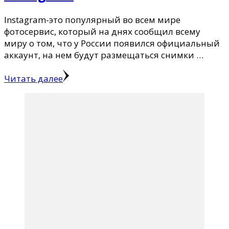
Instagram-это популярный во всем мире
фотосервис, который на днях сообщил всему
миру о том, что у России появился официальный
аккаунт, на нем будут размещаться снимки …
Читать далее