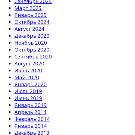
Сентябрь 2025
Март 2025
Январь 2025
Октябрь 2024
Август 2024
Декабрь 2020
Ноябрь 2020
Октябрь 2020
Сентябрь 2020
Август 2020
Июнь 2020
Май 2020
Январь 2020
Июль 2019
Июнь 2019
Январь 2019
Апрель 2014
Февраль 2014
Январь 2014
Декабрь 2013