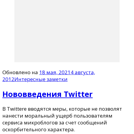
Обновлено на
18 мая, 2021
4 августа,
2012
Интересные заметки
Нововведения Twitter
В Twitterе вводятся меры, которые не позволят
нанести моральный ущерб пользователям
сервиса микроблогов за счет сообщений
оскорбительного характера.