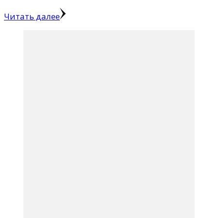
Читать далее