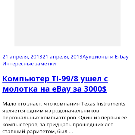
21 апреля, 2013
21 апреля, 2013
Аукционы и E-bay
Интересные заметки
Компьютер TI-99/8 ушел с
молотка на eBay за 3000$
Мало кто знает, что компания Texas Instruments
является одним из родоначальников
персональных компьютеров. Один из первых ее
компьютеров, за тридцать прошедших лет
ставший раритетом, был …