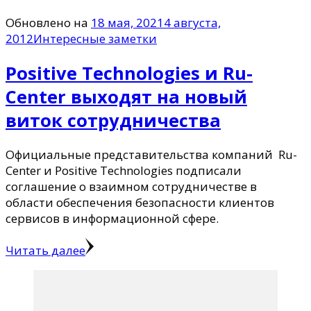
Обновлено на
18 мая, 2021
4 августа,
2012
Интересные заметки
Positive Technologies и Ru-
Center выходят на новый
виток сотрудничества
Официальные представительства компаний Ru-
Center и Positive Technologies подписали
соглашение о взаимном сотрудничестве в
области обеспечения безопасности клиентов
сервисов в информационной сфере.
Читать далее