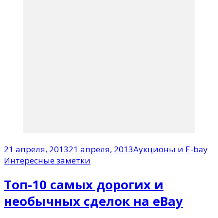
21 апреля, 2013
21 апреля, 2013
Аукционы и E-bay
Интересные заметки
Топ-10 самых дорогих и
необычных сделок на eBay