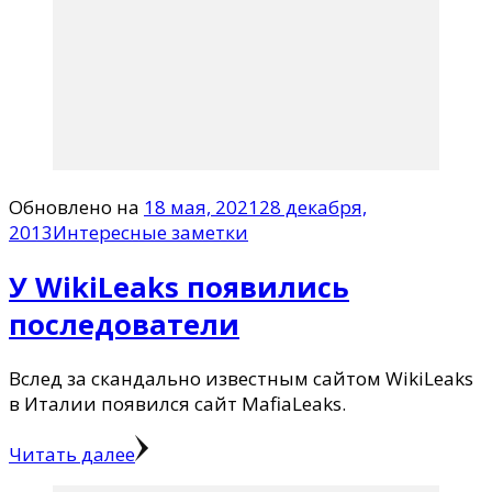
Обновлено на
18 мая, 2021
28 декабря,
2013
Интересные заметки
У WikiLeaks появились
последователи
Вслед за скандально известным сайтом WikiLeaks
в Италии появился сайт MafiaLeaks.
Читать далее