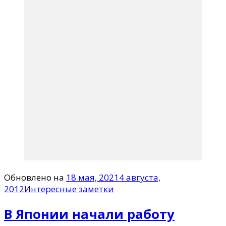
Обновлено на
18 мая, 2021
4 августа,
2012
Интересные заметки
В Японии начали работу