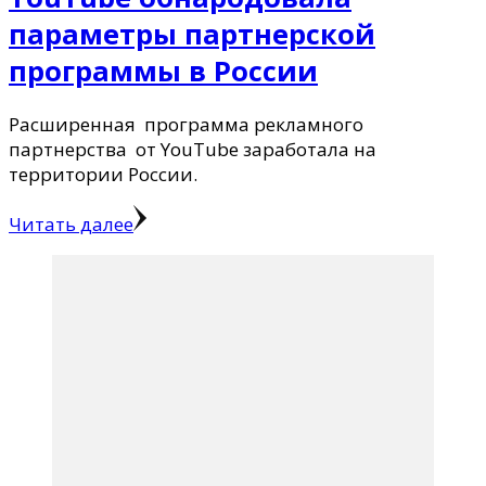
параметры партнерской
программы в России
Расширенная программа рекламного
партнерства от YouTube заработала на
территории России.
Читать далее