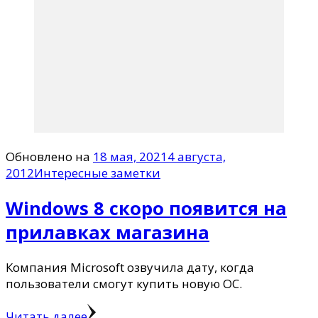
Обновлено на
18 мая, 2021
4 августа,
2012
Интересные заметки
Windows 8 скоро появится на
прилавках магазина
Компания Microsoft озвучила дату, когда
пользователи смогут купить новую ОС.
Читать далее