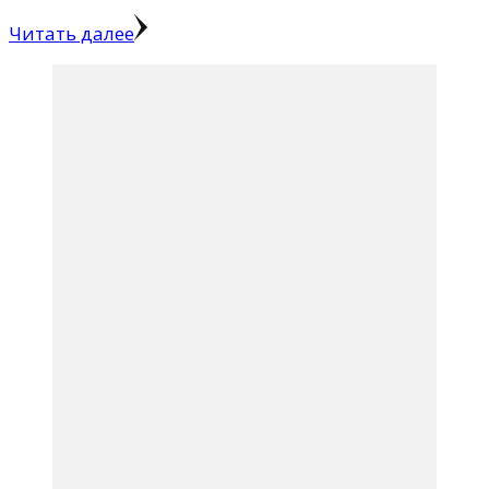
Читать далее