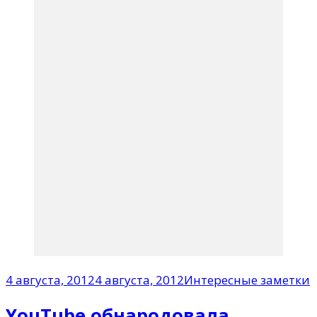
4 августа, 2012
4 августа, 2012
Интересные заметки
YouTube обнародовала