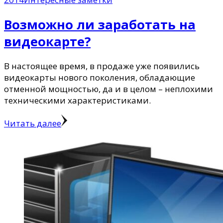
Возможно ли заработать на
видеокарте?
В настоящее время, в продаже уже появились
видеокарты нового поколения, обладающие
отменной мощностью, да и в целом – неплохими
техническими характеристиками.
Читать далее