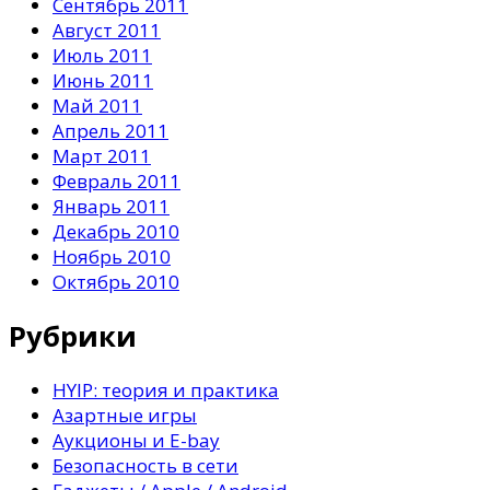
Сентябрь 2011
Август 2011
Июль 2011
Июнь 2011
Май 2011
Апрель 2011
Март 2011
Февраль 2011
Январь 2011
Декабрь 2010
Ноябрь 2010
Октябрь 2010
Рубрики
HYIP: теория и практика
Азартные игры
Аукционы и E-bay
Безопасность в сети