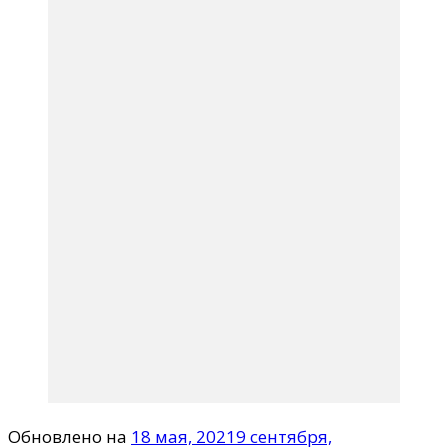
Обновлено на
18 мая, 2021
9 сентября,