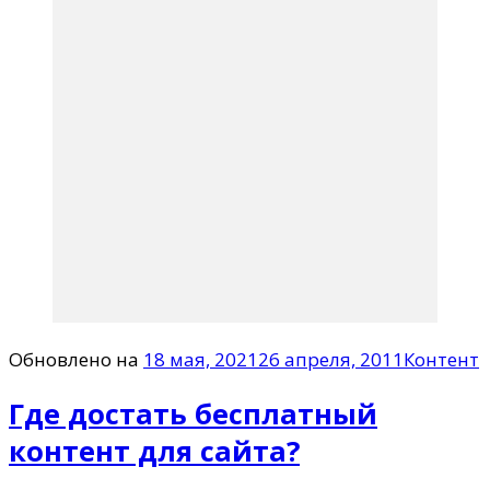
Обновлено на
18 мая, 2021
26 апреля, 2011
Контент
Где достать бесплатный
контент для сайта?