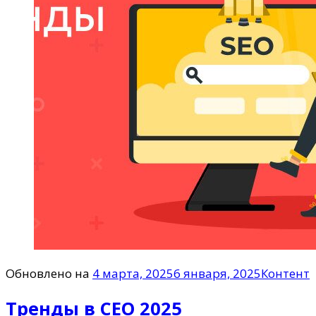
Обновлено на
4 марта, 2025
6 января, 2025
Контент
Тренды в СЕО 2025