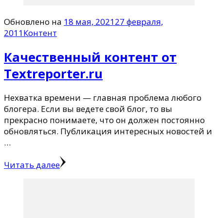
Обновлено на
18 мая, 2021
27 февраля,
2011
Контент
Качественный контент от
Textreporter.ru
Нехватка времени — главная проблема любого
блогера. Если вы ведете свой блог, то вы
прекрасно понимаете, что он должен постоянно
обновляться. Публикация интересных новостей и
…
Читать далее