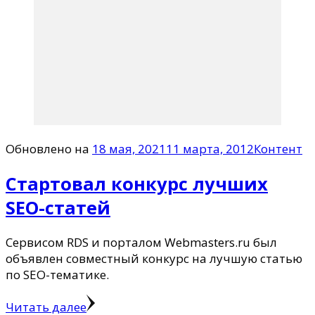
Обновлено на
18 мая, 2021
11 марта, 2012
Контент
Стартовал конкурс лучших
SEO-статей
Сервисом RDS и порталом Webmasters.ru был
объявлен совместный конкурс на лучшую статью
по SEO-тематике.
Читать далее