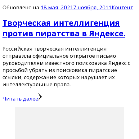
Обновлено на
18 мая, 2021
7 ноября, 2011
Контент
Творческая интеллигенция
против пиратства в Яндексе.
Российская творческая интеллигенция
отправила официальное открытое письмо
руководителям известного поисковика Яндекс с
просьбой убрать из поисковика пиратские
ссылки, содержание которых нарушает их
интеллектуальные права.
Читать далее