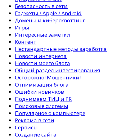
Безопасность в сети
Гаджеты / Apple / Android
Домены и киберсквоттинг
Игры
Интересные заметки
Контент
Нестандартные методы заработка
Новости интернета
Новости моего блога
Общий раздел инвестирования
Осторожно! Мошенники!
Отпимизация блога
Ошибки новичков
Поднимаем ТИЦ и PR
Поисковые системы
Популярное о компьютере
Реклама в сети
Сервисы
Создание сайта