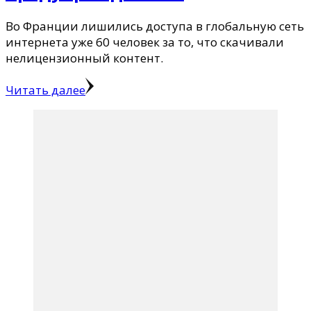
Во Франции лишились доступа в глобальную сеть
интернета уже 60 человек за то, что скачивали
нелицензионный контент.
Читать далее