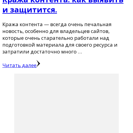
и защитится.
Кража контента — всегда очень печальная
новость, особенно для владельцев сайтов,
которые очень старательно работали над
подготовкой материала для своего ресурса и
затратили достаточно много …
Читать далее