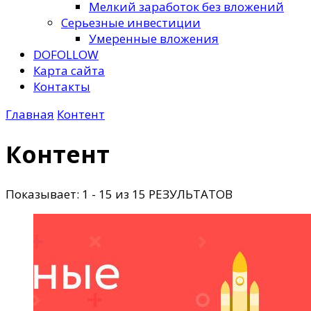
Мелкий заработок без вложений
Серьезные инвестиции
Умеренные вложения
DOFOLLOW
Карта сайта
Контакты
Главная
Контент
Контент
Показывает: 1 - 15 из 15 РЕЗУЛЬТАТОВ