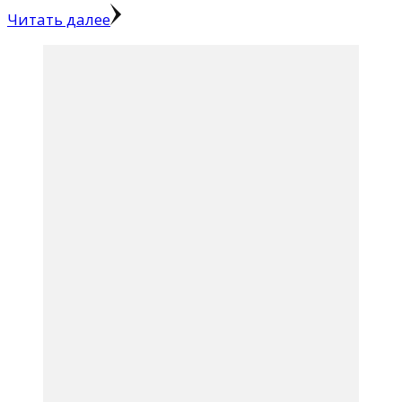
Читать далее