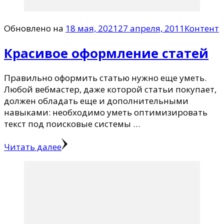
Обновлено на
18 мая, 2021
27 апреля, 2011
Контент
Красивое оформление статей
Правильно оформить статью нужно еще уметь.
Любой вебмастер, даже которой статьи покупает,
должен обладать еще и дополнительными
навыками: необходимо уметь оптимизировать
текст под поисковые системы …
Читать далее