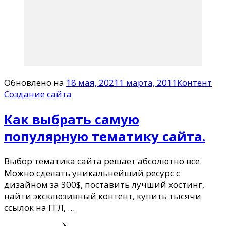
Обновлено на
18 мая, 2021
1 марта, 2011
Контент
Создание сайта
Как выбрать самую
популярную тематику сайта.
Выбор тематика сайта решает абсолютно все.
Можно сделать уникальнейший ресурс с
дизайном за 300$, поставить лучший хостинг,
найти эксклюзивный контент, купить тысячи
ссылок на ГГЛ, …