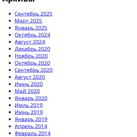
Сентябрь 2025
Март 2025
Январь 2025
Октябрь 2024
Август 2024
Декабрь 2020
Ноябрь 2020
Октябрь 2020
Сентябрь 2020
Август 2020
Июнь 2020
Май 2020
Январь 2020
Июль 2019
Июнь 2019
Январь 2019
Апрель 2014
Февраль 2014