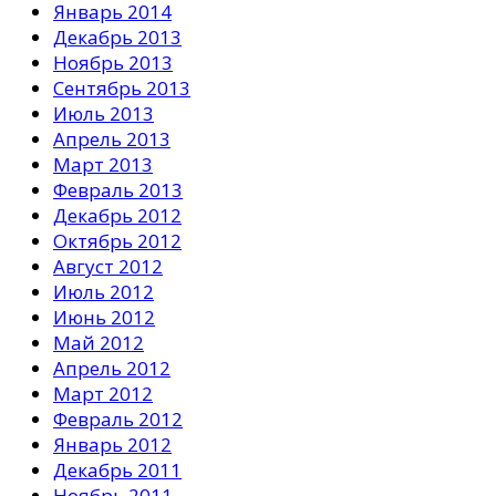
Январь 2014
Декабрь 2013
Ноябрь 2013
Сентябрь 2013
Июль 2013
Апрель 2013
Март 2013
Февраль 2013
Декабрь 2012
Октябрь 2012
Август 2012
Июль 2012
Июнь 2012
Май 2012
Апрель 2012
Март 2012
Февраль 2012
Январь 2012
Декабрь 2011
Ноябрь 2011