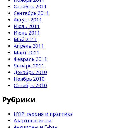
Октябрь 2011
Сентябрь 2011
Август 2011
Июль 2011
Июнь 2011
Май 2011
Апрель 2011
Март 2011
Февраль 2011
Январь 2011
Декабрь 2010
Ноябрь 2010
Октябрь 2010
Рубрики
HYIP: теория и практика
Азартные игры
Аукционы и E-bay