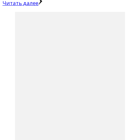
Читать далее