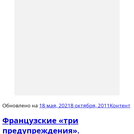
Обновлено на
18 мая, 2021
8 октября, 2011
Контент
Французские «три
предупреждения».