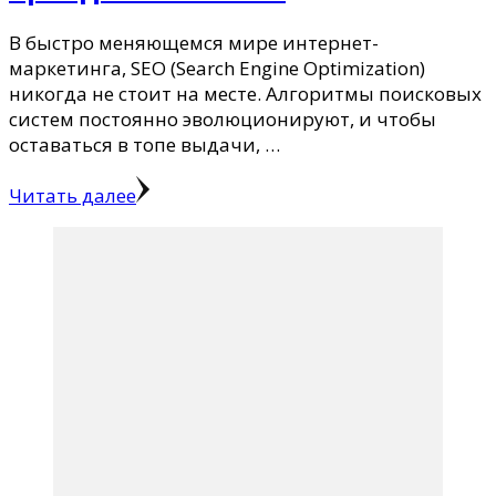
В быстро меняющемся мире интернет-
маркетинга, SEO (Search Engine Optimization)
никогда не стоит на месте. Алгоритмы поисковых
систем постоянно эволюционируют, и чтобы
оставаться в топе выдачи, …
Читать далее