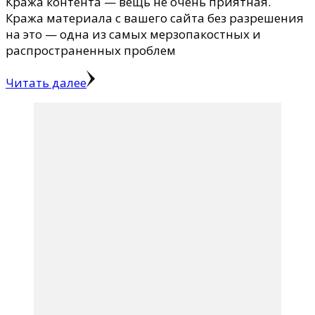
Кража контента — вещь не очень приятная.
Кража материала с вашего сайта без разрешения
на это — одна из самых мерзопакостных и
распространенных проблем
Читать далее