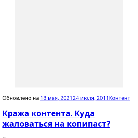
Обновлено на
18 мая, 2021
24 июля, 2011
Контент
Кража контента. Куда
жаловаться на копипаст?