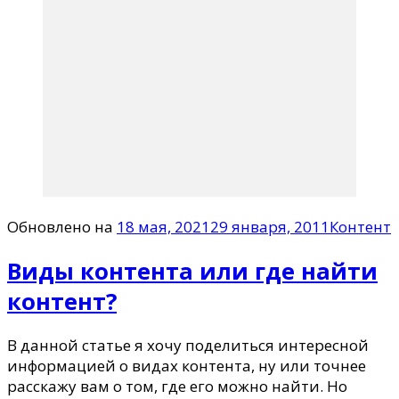
Обновлено на
18 мая, 2021
29 января, 2011
Контент
Виды контента или где найти
контент?
В данной статье я хочу поделиться интересной
информацией о видах контента, ну или точнее
расскажу вам о том, где его можно найти. Но