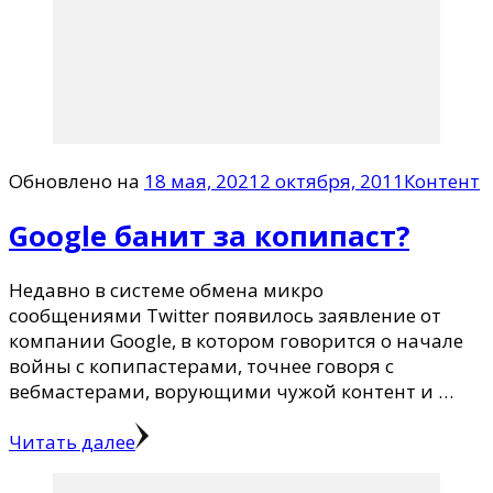
Обновлено на
18 мая, 2021
2 октября, 2011
Контент
Google банит за копипаст?
Недавно в системе обмена микро
сообщениями Twitter появилось заявление от
компании Google, в котором говорится о начале
войны с копипастерами, точнее говоря с
вебмастерами, ворующими чужой контент и …
Читать далее