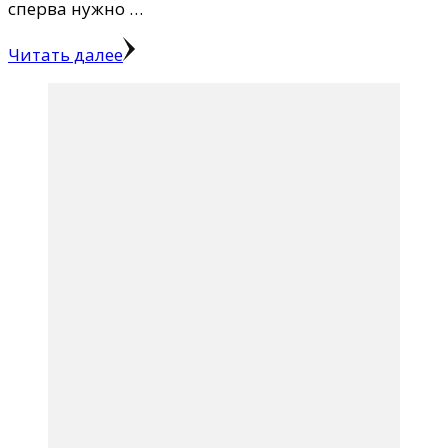
сперва нужно …
Читать далее