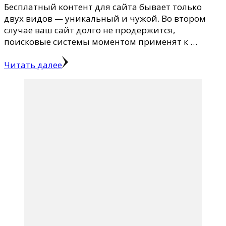
Бесплатный контент для сайта бывает только
двух видов — уникальный и чужой. Во втором
случае ваш сайт долго не продержится,
поисковые системы моментом применят к …
Читать далее