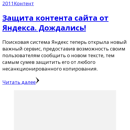
2011
Контент
Защита контента сайта от
Яндекса. Дождались!
Поисковая система Яндекс теперь открыла новый
важный сервис, предоставив возможность своим
пользователям сообщить о новом тексте, тем
самым сумев защитить его от любого
несанкционированного копирования.
Читать далее