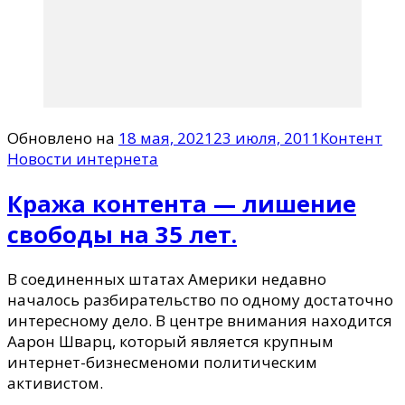
Обновлено на
18 мая, 2021
23 июля, 2011
Контент
Новости интернета
Кража контента — лишение
свободы на 35 лет.
В соединенных штатах Америки недавно
началось разбирательство по одному достаточно
интересному дело. В центре внимания находится
Аарон Шварц, который является крупным
интернет-бизнесменоми политическим
активистом.