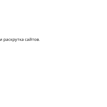
и раскрутка сайтов.