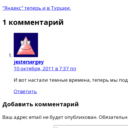
"Яндекс" теперь и в Турции.
1 комментарий
jestersergey
10 октября, 2011 в 7:37 пп
И вот настали темные времена, теперь мы под
Ответить
Добавить комментарий
Ваш адрес email не будет опубликован.
Обязательн