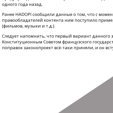
одного года назад.
Ранее HADOPI сообщили данные о том, что с момен
правообладателей контента ним поступило приме
(фильмов, музыки и т.д.).
Следует напомнить, что первый вариант данного 
Конституционным Советом французского государст
поправок законопроект всё-таки приняли, и он вс