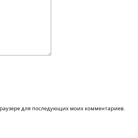
 браузере для последующих моих комментариев.