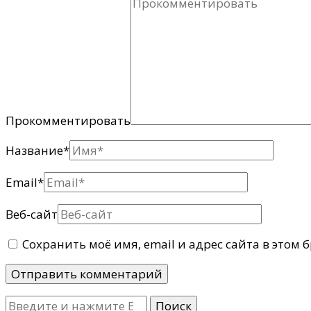
Прокомментировать
Название
*
Email
*
Веб-сайт
Сохранить моё имя, email и адрес сайта в этом
Ищите