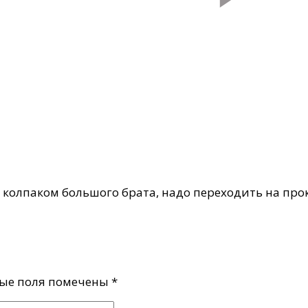
 колпаком большого брата, надо переходить на про
ые поля помечены
*