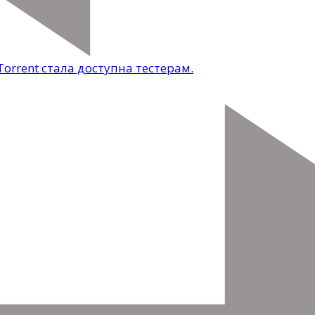
rrent стала доступна тестерам.