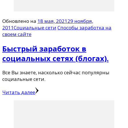
Обновлено на
18 мая, 2021
29 ноября,
2011
Социальные сети
Способы заработка на
своем сайте
Быстрый заработок в
социальных сетях (блогах).
Все Вы знаете, насколько сейчас популярны
социальные сети.
Читать далее