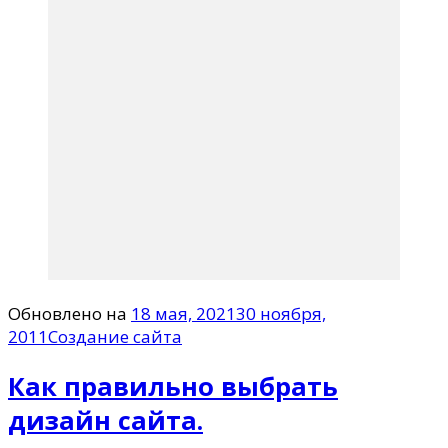
Обновлено на
18 мая, 2021
30 ноября,
2011
Создание сайта
Как правильно выбрать
дизайн сайта.