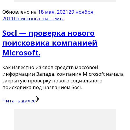
Обновлено на
18 мая, 2021
29 ноября,
2011
Поисковые системы
Socl — проверка нового
поисковика компанией
Microsoft.
Как известно из слов средств массовой
информации Запада, компания Microsoft начала
закрытую проверку нового социального
поисковика под названием Socl.
Читать далее