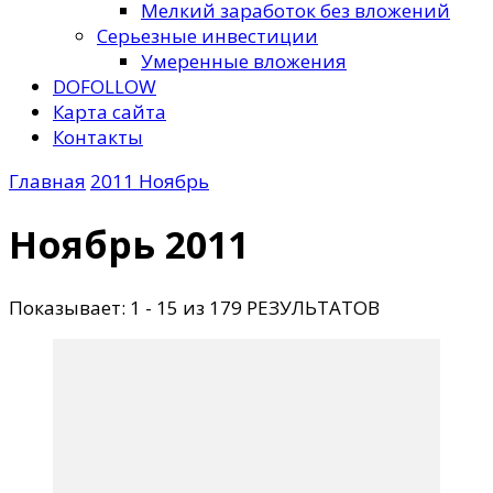
Мелкий заработок без вложений
Серьезные инвестиции
Умеренные вложения
DOFOLLOW
Карта сайта
Контакты
Главная
2011
Ноябрь
Ноябрь 2011
Показывает: 1 - 15 из 179 РЕЗУЛЬТАТОВ