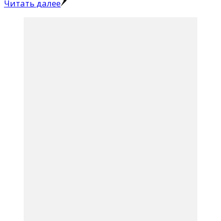
Читать далее