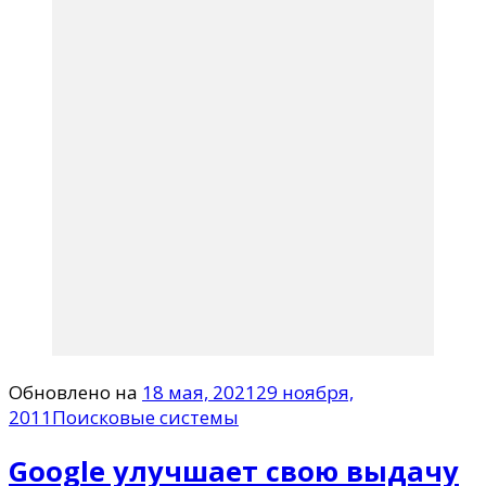
Обновлено на
18 мая, 2021
29 ноября,
2011
Поисковые системы
Google улучшает свою выдачу