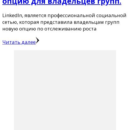
опцию для владельцев групп.
LinkedIn, является профессиональной социальной
сетью, которая представила владельцам групп
новую опцию по отслеживанию роста
Читать далее