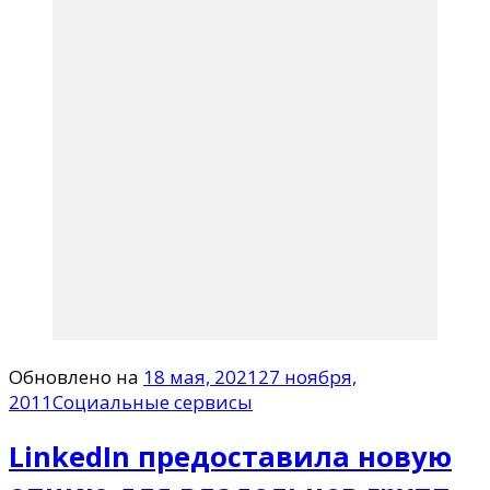
Обновлено на
18 мая, 2021
27 ноября,
2011
Социальные сервисы
LinkedIn предоставила новую