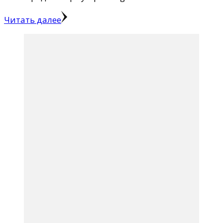
Читать далее