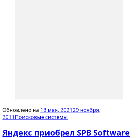
Обновлено на
18 мая, 2021
29 ноября,
2011
Поисковые системы
Яндекс приобрел SPB Software