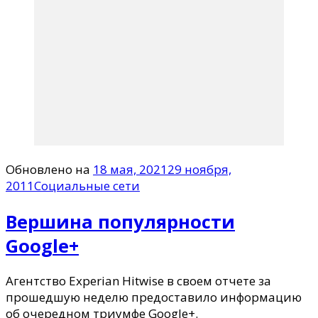
Обновлено на
18 мая, 2021
29 ноября,
2011
Социальные сети
Вершина популярности
Google+
Агентство Experian Hitwise в своем отчете за
прошедшую неделю предоставило информацию
об очередном триумфе Google+.