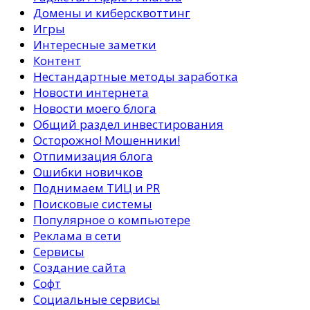
Домены и киберсквоттинг
Игры
Интересные заметки
Контент
Нестандартные методы заработка
Новости интернета
Новости моего блога
Общий раздел инвестирования
Осторожно! Мошенники!
Отпимизация блога
Ошибки новичков
Поднимаем ТИЦ и PR
Поисковые системы
Популярное о компьютере
Реклама в сети
Сервисы
Создание сайта
Софт
Социальные сервисы