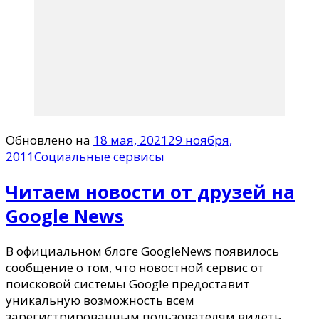
Обновлено на
18 мая, 2021
29 ноября,
2011
Социальные сервисы
Читаем новости от друзей на
Google News
В официальном блоге GoogleNews появилось
сообщение о том, что новостной сервис от
поисковой системы Google предоставит
уникальную возможность всем
зарегистрированным пользователям видеть