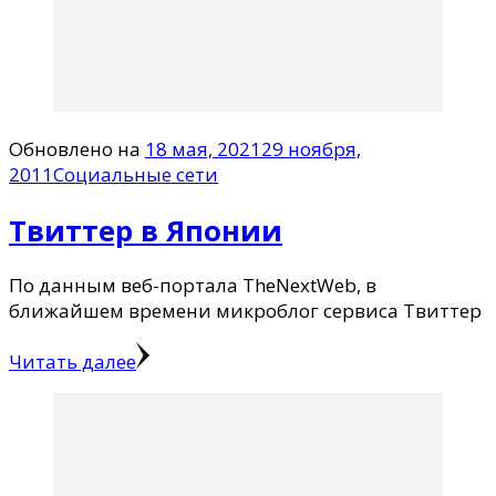
Обновлено на
18 мая, 2021
29 ноября,
2011
Социальные сети
Твиттер в Японии
По данным веб-портала TheNextWeb, в
ближайшем времени микроблог сервиса Твиттер
Читать далее