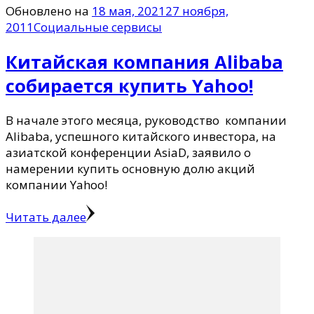
Обновлено на
18 мая, 2021
27 ноября,
2011
Социальные сервисы
Китайская компания Alibaba
собирается купить Yahoo!
В начале этого месяца, руководство компании
Alibaba, успешного китайского инвестора, на
азиатской конференции AsiaD, заявило о
намерении купить основную долю акций
компании Yahoo!
Читать далее