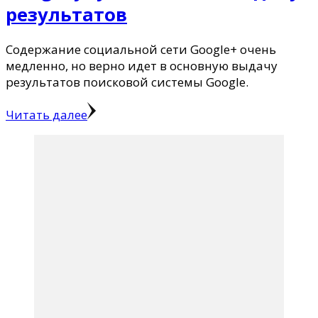
результатов
Содержание социальной сети Google+ очень
медленно, но верно идет в основную выдачу
результатов поисковой системы Google.
Читать далее