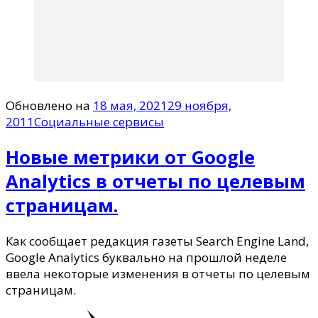
Обновлено на
18 мая, 2021
29 ноября,
2011
Социальные сервисы
Новые метрики от Google
Analytics в отчеты по целевым
страницам.
Как сообщает редакция газеты Search Engine Land,
Google Analytics буквально на прошлой неделе
ввела некоторые изменения в отчеты по целевым
страницам.