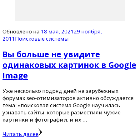
Обновлено на
18 мая, 2021
29 ноября,
2011
Поисковые системы
Вы больше не увидите
одинаковых картинок в Google
Image
Уже несколько подряд дней на зарубежных
форумах seo-отимизаторов активно обсуждается
тема: «поисковая система Google научилась
узнавать сайты, которые разместили чужие
картинки и фотографии, и их …
Читать далее