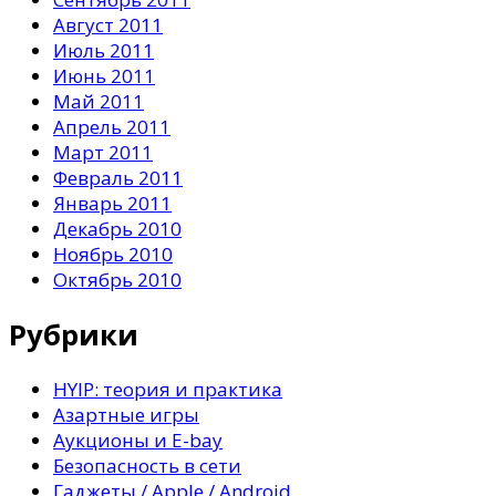
Август 2011
Июль 2011
Июнь 2011
Май 2011
Апрель 2011
Март 2011
Февраль 2011
Январь 2011
Декабрь 2010
Ноябрь 2010
Октябрь 2010
Рубрики
HYIP: теория и практика
Азартные игры
Аукционы и E-bay
Безопасность в сети
Гаджеты / Apple / Android