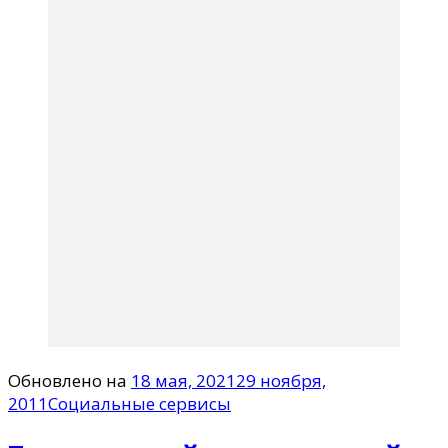
Обновлено на
18 мая, 2021
29 ноября,
2011
Социальные сервисы