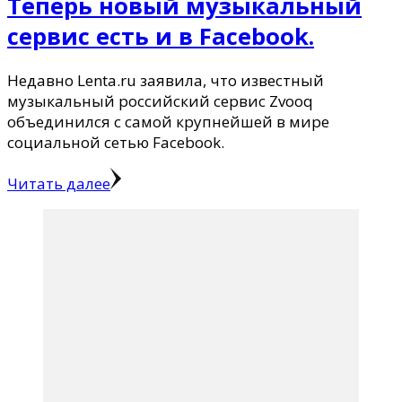
Теперь новый музыкальный
сервис есть и в Facebook.
Недавно Lenta.ru заявила, что известный
музыкальный российский сервис Zvooq
объединился с самой крупнейшей в мире
социальной сетью Facebook.
Читать далее