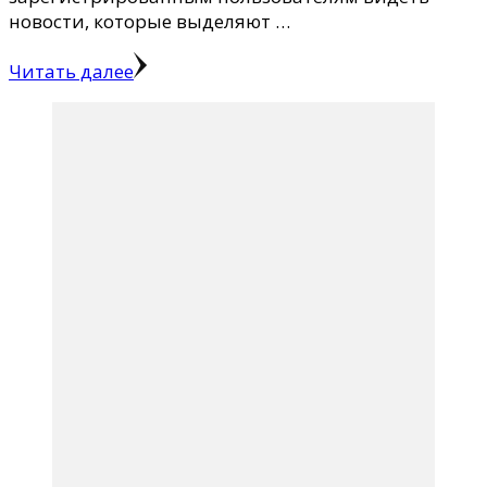
новости, которые выделяют …
Читать далее