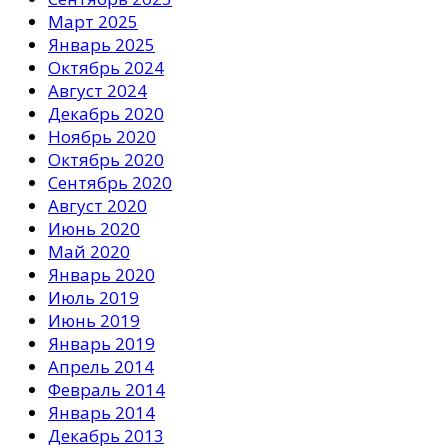
Март 2025
Январь 2025
Октябрь 2024
Август 2024
Декабрь 2020
Ноябрь 2020
Октябрь 2020
Сентябрь 2020
Август 2020
Июнь 2020
Май 2020
Январь 2020
Июль 2019
Июнь 2019
Январь 2019
Апрель 2014
Февраль 2014
Январь 2014
Декабрь 2013