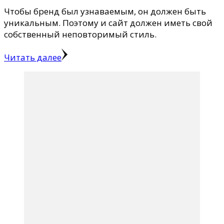
Чтобы бренд был узнаваемым, он должен быть
уникальным. Поэтому и сайт должен иметь свой
собственный неповторимый стиль.
Читать далее