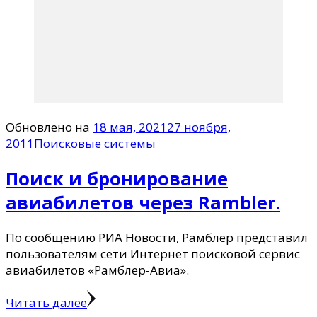
Обновлено на
18 мая, 2021
27 ноября,
2011
Поисковые системы
Поиск и бронирование
авиабилетов через Rambler.
По сообщению РИА Новости, Рамблер представил
пользователям сети Интернет поисковой сервис
авиабилетов «Рамблер-Авиа».
Читать далее