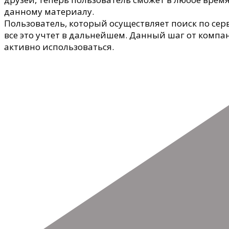
данному материалу.
Пользователь, который осуществляет поиск по сер
все это учтет в дальнейшем. Данный шаг от компа
активно использоваться.