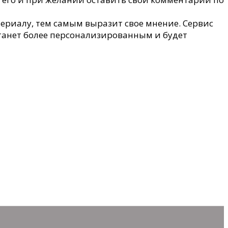
териалу, тем самым выразит свое мнение. Сервис
 станет более персонализированным и будет