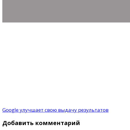
Google улучшает свою выдачу результатов
Добавить комментарий