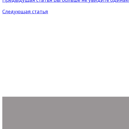
Следующая статья