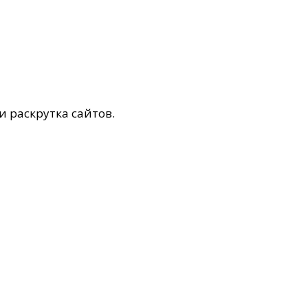
и раскрутка сайтов.