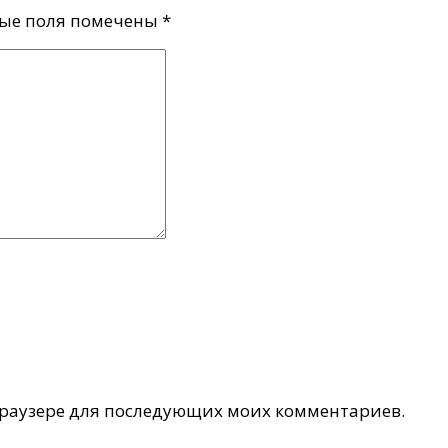
ые поля помечены
*
 браузере для последующих моих комментариев.