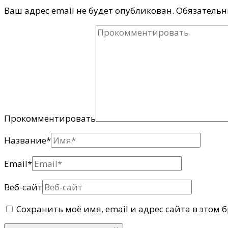
Ваш адрес email не будет опубликован.
Обязательн
Прокомментировать
Название
*
Email
*
Веб-сайт
Сохранить моё имя, email и адрес сайта в этом