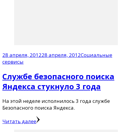
28 апреля, 2012
28 апреля, 2012
Социальные
сервисы
Службе безопасного поиска
Яндекса стукнуло 3 года
На этой неделе исполнилось 3 года службе
Безопасного поиска Яндекса.
Читать далее