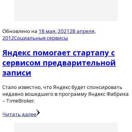
Обновлено на
18 мая, 2021
28 апреля,
2012
Социальные сервисы
Яндекс помогает стартапу с
сервисом предварительной
записи
Стало известно, что Яндекс будет спонсировать
недавно вошедшего в программу Яндекс Фабрика
– TimeBroker.
Читать далее