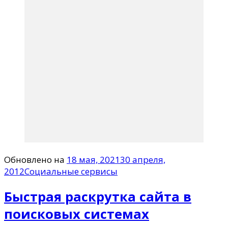
Обновлено на
18 мая, 2021
30 апреля,
2012
Социальные сервисы
Быстрая раскрутка сайта в
поисковых системах