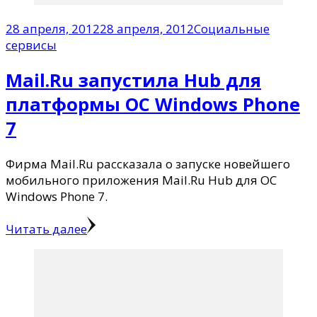
28 апреля, 2012
28 апреля, 2012
Социальные
сервисы
Mail.Ru запустила Hub для
платформы ОС Windows Phone
7
Фирма Mail.Ru рассказала о запуске новейшего
мобильного приложения Mail.Ru Hub для OC
Windows Phone 7.
Читать далее