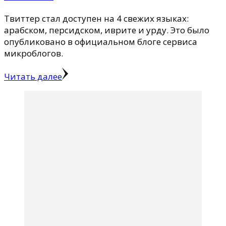
Твиттер стал доступен на 4 свежих языках:
арабском, персидском, иврите и урду. Это было
опубликовано в официальном блоге сервиса
микроблогов.
Читать далее