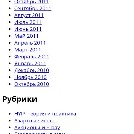
Октябрь 2011
Сентябрь 2011
Август 2011
Июль 2011
Июнь 2011
Май 2011
Апрель 2011
Март 2011
Февраль 2011
Январь 2011
Декабрь 2010
Ноябрь 2010
Октябрь 2010
Рубрики
HYIP: теория и практика
Азартные игры
Аукционы и E-bay