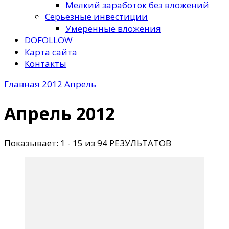
Мелкий заработок без вложений
Серьезные инвестиции
Умеренные вложения
DOFOLLOW
Карта сайта
Контакты
Главная
2012
Апрель
Апрель 2012
Показывает: 1 - 15 из 94 РЕЗУЛЬТАТОВ