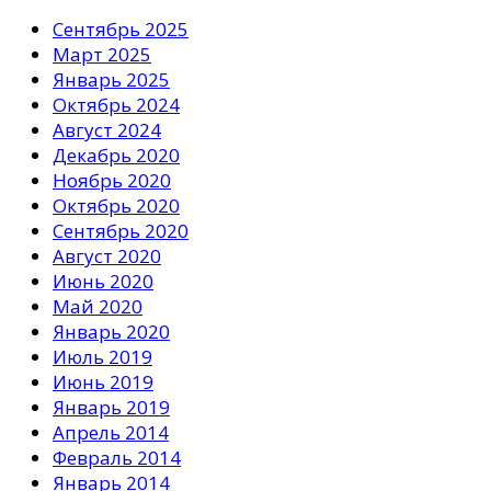
Сентябрь 2025
Март 2025
Январь 2025
Октябрь 2024
Август 2024
Декабрь 2020
Ноябрь 2020
Октябрь 2020
Сентябрь 2020
Август 2020
Июнь 2020
Май 2020
Январь 2020
Июль 2019
Июнь 2019
Январь 2019
Апрель 2014
Февраль 2014
Январь 2014