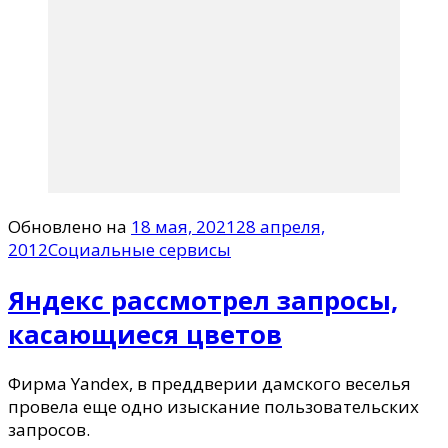
Обновлено на
18 мая, 2021
28 апреля,
2012
Социальные сервисы
Яндекс рассмотрел запросы,
касающиеся цветов
Фирма Yandex, в преддверии дамского веселья
провела еще одно изыскание пользовательских
запросов.