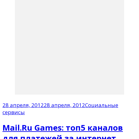
28 апреля, 2012
28 апреля, 2012
Социальные
сервисы
Mail.Ru Games: топ5 каналов
для платежей за интернет