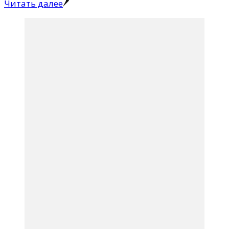
Читать далее