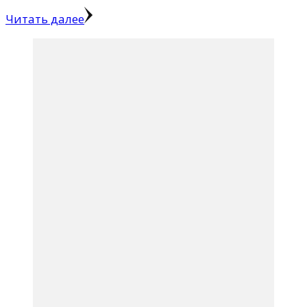
Читать далее