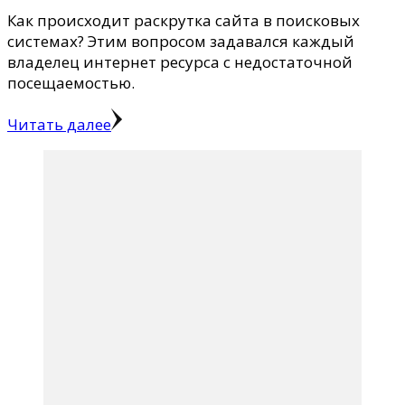
Как происходит раскрутка сайта в поисковых
системах? Этим вопросом задавался каждый
владелец интернет ресурса с недостаточной
посещаемостью.
Читать далее