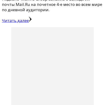
почты Mail.Ru на почетное 4-е место во всем мире
по дневной аудитории.
Читать далее