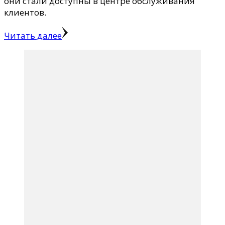
они стали доступны в центре обслуживания
клиентов.
Читать далее