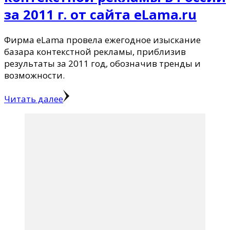
за 2011 г. от сайта eLama.ru
Фирма eLama провела ежегодное изыскание
базара контекстной рекламы, приблизив
результаты за 2011 год, обозначив тренды и
возможности.
Читать далее