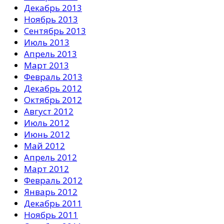
Декабрь 2013
Ноябрь 2013
Сентябрь 2013
Июль 2013
Апрель 2013
Март 2013
Февраль 2013
Декабрь 2012
Октябрь 2012
Август 2012
Июль 2012
Июнь 2012
Май 2012
Апрель 2012
Март 2012
Февраль 2012
Январь 2012
Декабрь 2011
Ноябрь 2011