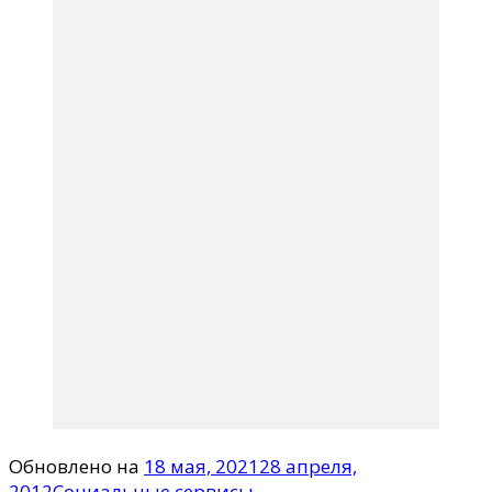
Обновлено на
18 мая, 2021
28 апреля,
2012
Социальные сервисы