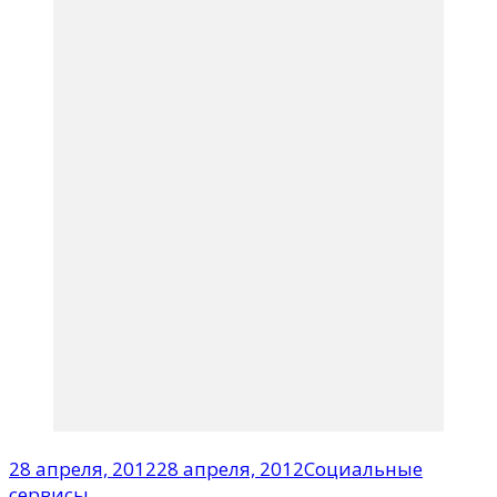
28 апреля, 2012
28 апреля, 2012
Социальные
сервисы