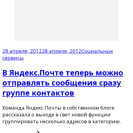
28 апреля, 2012
28 апреля, 2012
Социальные
сервисы
В Яндекс.Почте теперь можно
отправлять сообщения сразу
группе контактов
Команда Яндекс.Почты в собственном блоге
рассказала о выходе в свет новой функции
группировать несколько адресов в категорию.