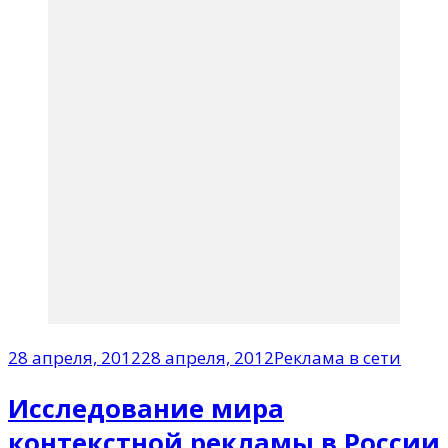
28 апреля, 2012
28 апреля, 2012
Реклама в сети
Исследование мира
контекстной рекламы в России