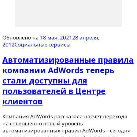
Обновлено на
18 мая, 2021
28 апреля,
2012
Социальные сервисы
Автоматизированные правила
компании AdWords теперь
стали доступны для
пользователей в Центре
клиентов
Компания AdWords рассказала насчет перехода
на совершенно новый уровень
автоматизированных правил AdWords – сегодня