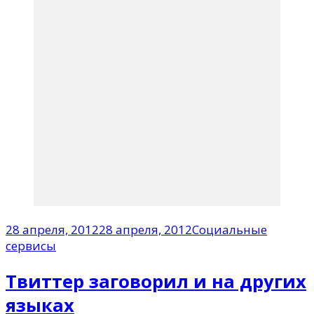
28 апреля, 2012
28 апреля, 2012
Социальные
сервисы
Твиттер заговорил и на других
языках