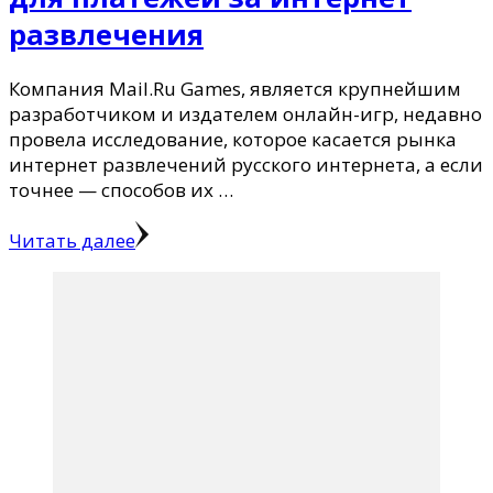
развлечения
Компания Mail.Ru Games, является крупнейшим
разработчиком и издателем онлайн-игр, недавно
провела исследование, которое касается рынка
интернет развлечений русского интернета, а если
точнее — способов их …
Читать далее