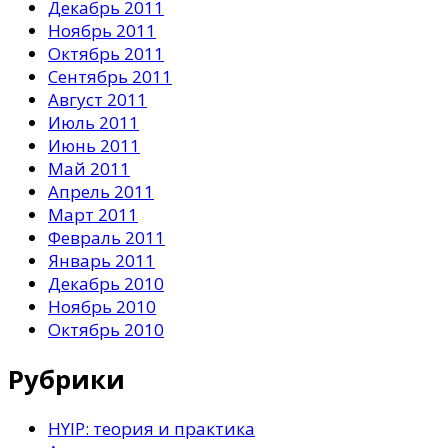
Декабрь 2011
Ноябрь 2011
Октябрь 2011
Сентябрь 2011
Август 2011
Июль 2011
Июнь 2011
Май 2011
Апрель 2011
Март 2011
Февраль 2011
Январь 2011
Декабрь 2010
Ноябрь 2010
Октябрь 2010
Рубрики
HYIP: теория и практика