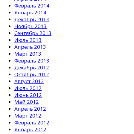
Февраль 2014
Январь 2014
Декабрь 2013
Ноябрь 2013
Сентябрь 2013
Июль 2013
Апрель 2013
Март 2013
Февраль 2013
Декабрь 2012
Октябрь 2012
Август 2012
Июль 2012
Июнь 2012
Май 2012
Апрель 2012
Март 2012
Февраль 2012
Январь 2012