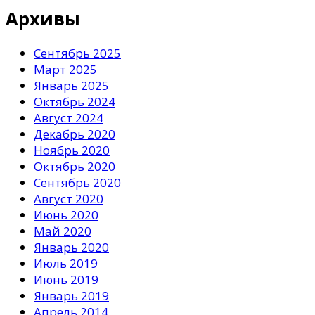
Архивы
Сентябрь 2025
Март 2025
Январь 2025
Октябрь 2024
Август 2024
Декабрь 2020
Ноябрь 2020
Октябрь 2020
Сентябрь 2020
Август 2020
Июнь 2020
Май 2020
Январь 2020
Июль 2019
Июнь 2019
Январь 2019
Апрель 2014