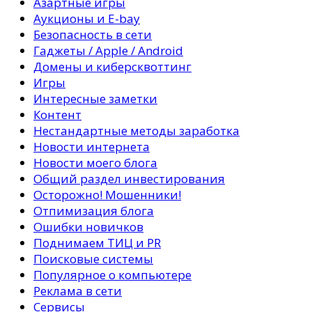
Азартные игры
Аукционы и E-bay
Безопасность в сети
Гаджеты / Apple / Android
Домены и киберсквоттинг
Игры
Интересные заметки
Контент
Нестандартные методы заработка
Новости интернета
Новости моего блога
Общий раздел инвестирования
Осторожно! Мошенники!
Отпимизация блога
Ошибки новичков
Поднимаем ТИЦ и PR
Поисковые системы
Популярное о компьютере
Реклама в сети
Сервисы