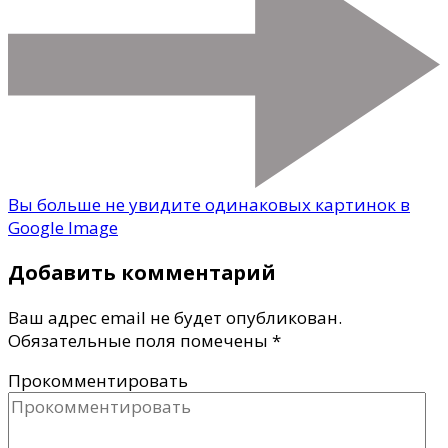
Вы больше не увидите одинаковых картинок в
Google Image
Добавить комментарий
Ваш адрес email не будет опубликован.
Обязательные поля помечены
*
Прокомментировать