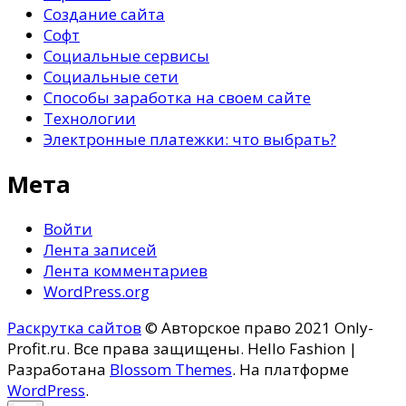
Создание сайта
Софт
Социальные сервисы
Социальные сети
Способы заработка на своем сайте
Технологии
Электронные платежки: что выбрать?
Мета
Войти
Лента записей
Лента комментариев
WordPress.org
Раскрутка сайтов
© Авторское право 2021 Only-
Profit.ru. Все права защищены.
Hello Fashion |
Разработана
Blossom Themes
. На платформе
WordPress
.