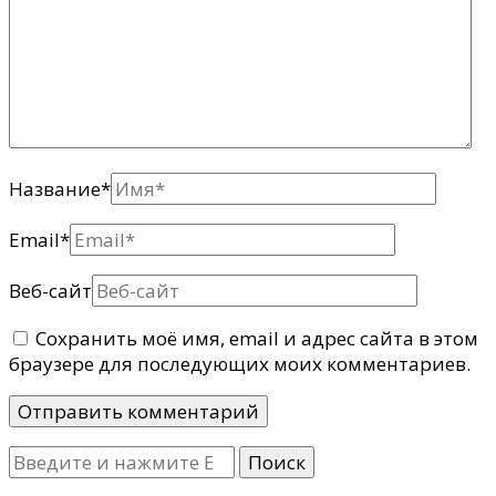
Название
*
Email
*
Веб-сайт
Сохранить моё имя, email и адрес сайта в этом
браузере для последующих моих комментариев.
Ищите
что-