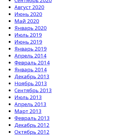
Сентябрь 2020
Август 2020
Июнь 2020
Май 2020
Январь 2020
Июль 2019
Июнь 2019
Январь 2019
Апрель 2014
Февраль 2014
Январь 2014
Декабрь 2013
Ноябрь 2013
Сентябрь 2013
Июль 2013
Апрель 2013
Март 2013
Февраль 2013
Декабрь 2012
Октябрь 2012