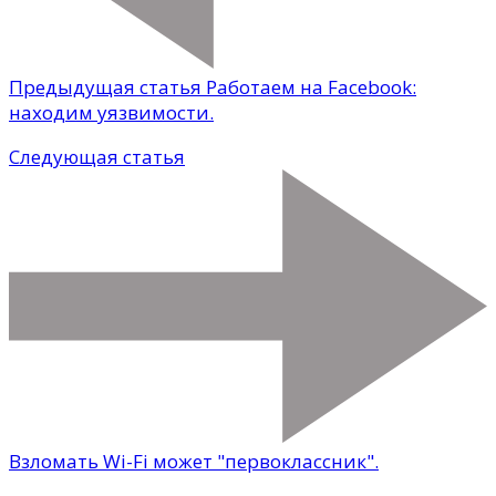
Предыдущая статья
Работаем на Facebook:
находим уязвимости.
Следующая статья
Взломать Wi-Fi может "первоклассник".