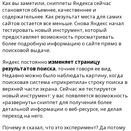
Яндекса
Как вы заметили, сниппеты Яндекса сейчас
на
становятся объемнее, качественнее и
сниппетами
содержательнее. Как результат места для самих
сайтов остается все меньше.
Снова Яндекс начал
тестировать новый инструмент, который
предоставляет возможность просматривать
более подробную информацию о сайте прямо в
поисковой выдаче.
Яндекс постоянно
изменяет страницу
результатов поиска
, точнее говоря ее вид.
Недавно можно было наблюдать картину, когда
поисковая система «прикрепила» строку поиска в
верхней части экрана. Сейчас же тестируется
новый инструмент: у вас появляется возможность
«развернуть» сниппет для получения более
детальной информации о веб-ресурсе, не делая
переход на него.
Почему я сказал, что это эксперимент? Да потому