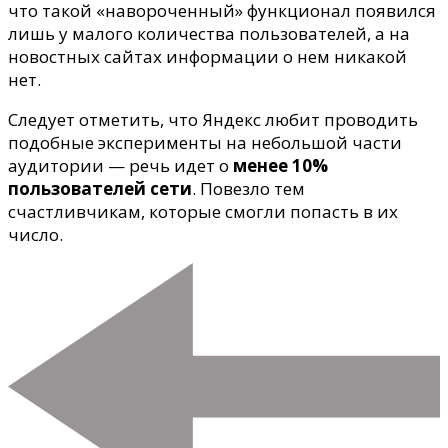
что такой «навороченный» функционал появился
лишь у малого количества пользователей, а на
новостных сайтах информации о нем никакой
нет.
Следует отметить, что Яндекс любит проводить
подобные эксперименты на небольшой части
аудитории — речь идет о
менее 10%
пользователей сети
. Повезло тем
счастливчикам, которые смогли попасть в их
число.