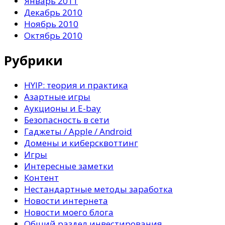
Январь 2011
Декабрь 2010
Ноябрь 2010
Октябрь 2010
Рубрики
HYIP: теория и практика
Азартные игры
Аукционы и E-bay
Безопасность в сети
Гаджеты / Apple / Android
Домены и киберсквоттинг
Игры
Интересные заметки
Контент
Нестандартные методы заработка
Новости интернета
Новости моего блога
Общий раздел инвестирования