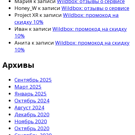
Мария
к записи
Wildbox: отзывы о сервисе
Honey_W
к записи
Wildbox: отзывы о сервисе
Project XR
к записи
Wildbox: промокод на
скидку 10%
Иван
к записи
Wildbox: промокод на скидку
10%
Анита
к записи
Wildbox: промокод на скидку
10%
Архивы
Сентябрь 2025
Март 2025
Январь 2025
Октябрь 2024
Август 2024
Декабрь 2020
Ноябрь 2020
Октябрь 2020