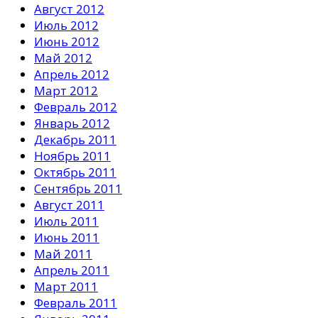
Август 2012
Июль 2012
Июнь 2012
Май 2012
Апрель 2012
Март 2012
Февраль 2012
Январь 2012
Декабрь 2011
Ноябрь 2011
Октябрь 2011
Сентябрь 2011
Август 2011
Июль 2011
Июнь 2011
Май 2011
Апрель 2011
Март 2011
Февраль 2011