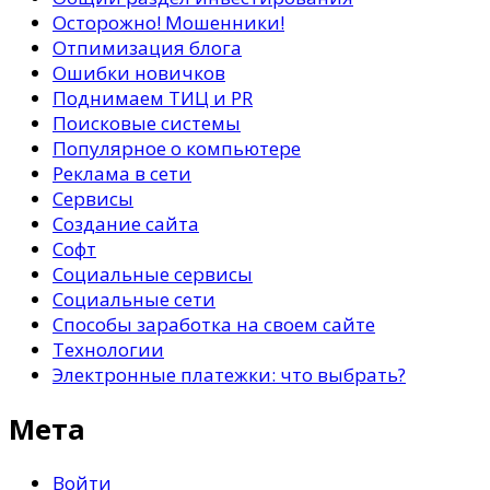
Осторожно! Мошенники!
Отпимизация блога
Ошибки новичков
Поднимаем ТИЦ и PR
Поисковые системы
Популярное о компьютере
Реклама в сети
Сервисы
Создание сайта
Софт
Социальные сервисы
Социальные сети
Способы заработка на своем сайте
Технологии
Электронные платежки: что выбрать?
Мета
Войти