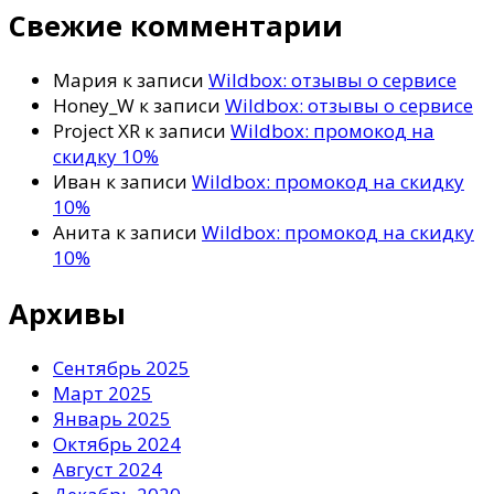
Свежие комментарии
Мария
к записи
Wildbox: отзывы о сервисе
Honey_W
к записи
Wildbox: отзывы о сервисе
Project XR
к записи
Wildbox: промокод на
скидку 10%
Иван
к записи
Wildbox: промокод на скидку
10%
Анита
к записи
Wildbox: промокод на скидку
10%
Архивы
Сентябрь 2025
Март 2025
Январь 2025
Октябрь 2024
Август 2024