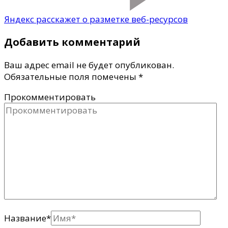
Яндекс расскажет о разметке веб-ресурсов
Добавить комментарий
Ваш адрес email не будет опубликован.
Обязательные поля помечены
*
Прокомментировать
Название
*