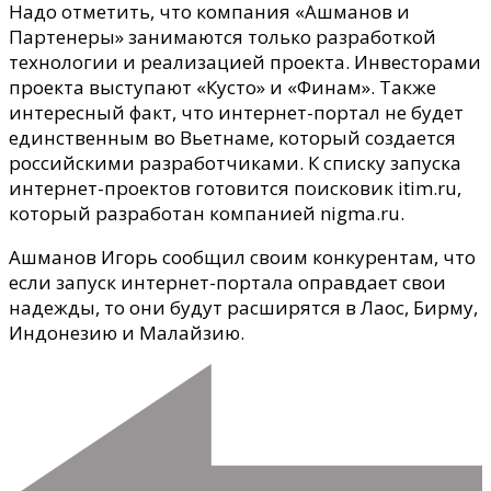
Надо отметить, что компания «Ашманов и
Партенеры» занимаются только разработкой
технологии и реализацией проекта. Инвесторами
проекта выступают «Кусто» и «Финам». Также
интересный факт, что интернет-портал не будет
единственным во Вьетнаме, который создается
российскими разработчиками. К списку запуска
интернет-проектов готовится поисковик itim.ru,
который разработан компанией nigma.ru.
Ашманов Игорь сообщил своим конкурентам, что
если запуск интернет-портала оправдает свои
надежды, то они будут расширятся в Лаос, Бирму,
Индонезию и Малайзию.