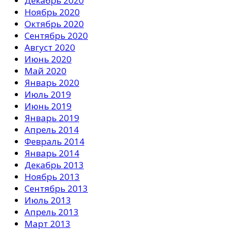
Декабрь 2020
Ноябрь 2020
Октябрь 2020
Сентябрь 2020
Август 2020
Июнь 2020
Май 2020
Январь 2020
Июль 2019
Июнь 2019
Январь 2019
Апрель 2014
Февраль 2014
Январь 2014
Декабрь 2013
Ноябрь 2013
Сентябрь 2013
Июль 2013
Апрель 2013
Март 2013