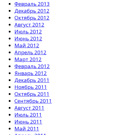
Февраль 2013
Декабрь 2012
Октябрь 2012
Август 2012
Июль 2012
Июнь 2012
Май 2012
Апрель 2012
Март 2012
Февраль 2012
Январь 2012
Декабрь 2011
Ноябрь 2011
Октябрь 2011
Сентябрь 2011
Август 2011
Июль 2011
Июнь 2011
Май 2011