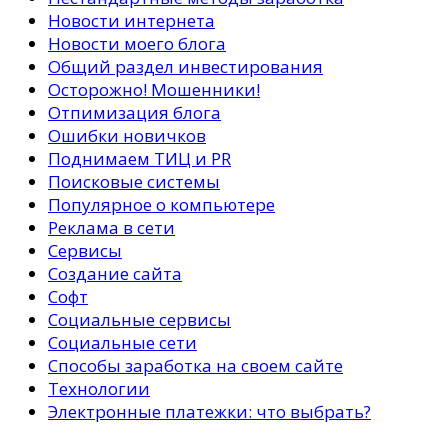
Новости интернета
Новости моего блога
Общий раздел инвестирования
Осторожно! Мошенники!
Отпимизация блога
Ошибки новичков
Поднимаем ТИЦ и PR
Поисковые системы
Популярное о компьютере
Реклама в сети
Сервисы
Создание сайта
Софт
Социальные сервисы
Социальные сети
Способы заработка на своем сайте
Технологии
Электронные платежки: что выбрать?