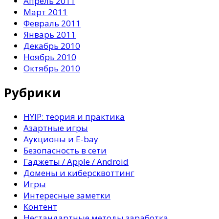
Апрель 2011
Март 2011
Февраль 2011
Январь 2011
Декабрь 2010
Ноябрь 2010
Октябрь 2010
Рубрики
HYIP: теория и практика
Азартные игры
Аукционы и E-bay
Безопасность в сети
Гаджеты / Apple / Android
Домены и киберсквоттинг
Игры
Интересные заметки
Контент
Нестандартные методы заработка