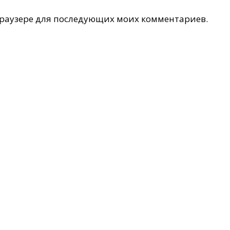
 браузере для последующих моих комментариев.