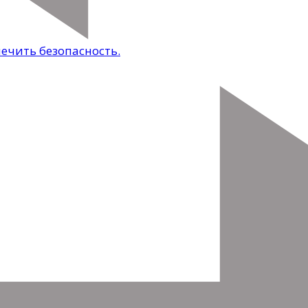
ечить безопасность.