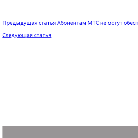
Предыдущая статья
Абонентам МТС не могут обесп
Следующая статья