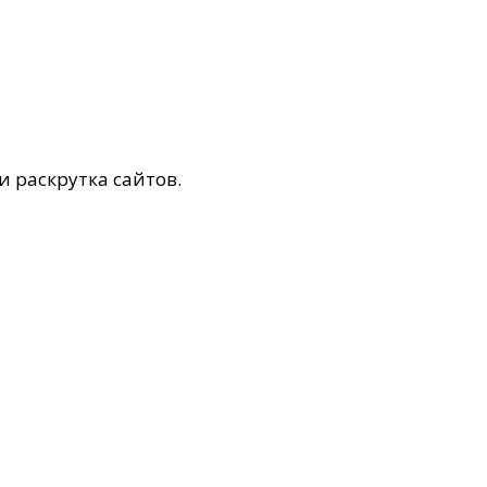
и раскрутка сайтов.