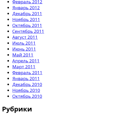
Февраль 2012
Январь 2012
Декабрь 2011
Ноябрь 2011
Октябрь 2011
Сентябрь 2011
Август 2011
Июль 2011
Июнь 2011
Май 2011
Апрель 2011
Март 2011
Февраль 2011
Январь 2011
Декабрь 2010
Ноябрь 2010
Октябрь 2010
Рубрики