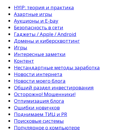
HYIP: теория и практика
Азартные игры
Аукционы и E-bay
Безопасность в сети
Гаджеты / Apple / Android
Домены и киберсквоттинг
Игры
Интересные заметки
Контент
Нестандартные методы заработка
Новости интернета
Новости моего блога
Общий раздел инвестирования
Осторожно! Мошенники!
Отпимизация блога
Ошибки новичков
Поднимаем ТИЦ и PR
Поисковые системы
Популярное о компьютере