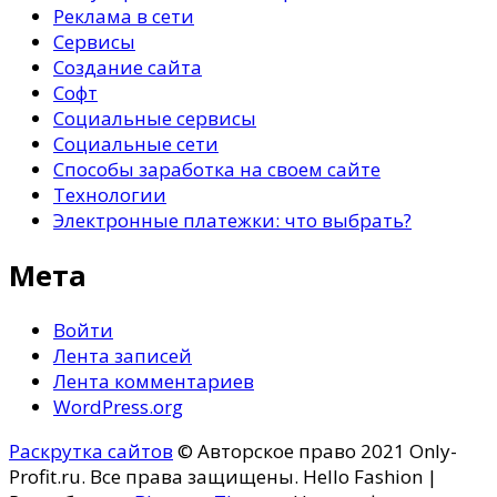
Реклама в сети
Сервисы
Создание сайта
Софт
Социальные сервисы
Социальные сети
Способы заработка на своем сайте
Технологии
Электронные платежки: что выбрать?
Мета
Войти
Лента записей
Лента комментариев
WordPress.org
Раскрутка сайтов
© Авторское право 2021 Only-
Profit.ru. Все права защищены.
Hello Fashion |