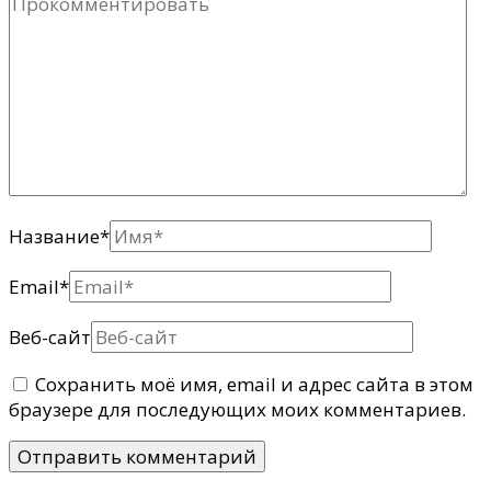
Название
*
Email
*
Веб-сайт
Сохранить моё имя, email и адрес сайта в этом
браузере для последующих моих комментариев.