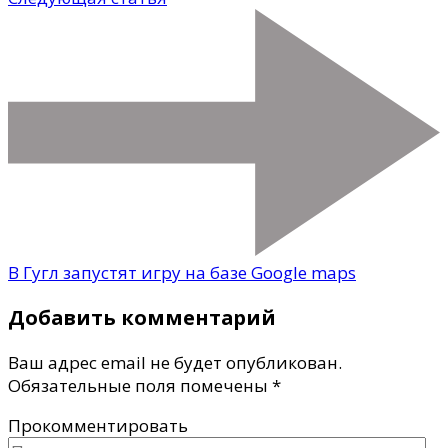
В Гугл запустят игру на базе Google maps
Добавить комментарий
Ваш адрес email не будет опубликован.
Обязательные поля помечены
*
Прокомментировать