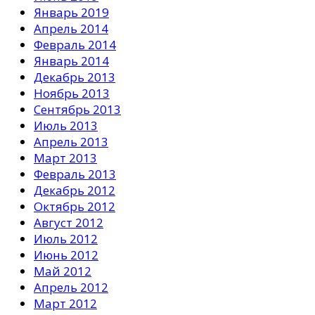
Январь 2019
Апрель 2014
Февраль 2014
Январь 2014
Декабрь 2013
Ноябрь 2013
Сентябрь 2013
Июль 2013
Апрель 2013
Март 2013
Февраль 2013
Декабрь 2012
Октябрь 2012
Август 2012
Июль 2012
Июнь 2012
Май 2012
Апрель 2012
Март 2012