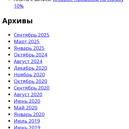
10%
Архивы
Сентябрь 2025
Март 2025
Январь 2025
Октябрь 2024
Август 2024
Декабрь 2020
Ноябрь 2020
Октябрь 2020
Сентябрь 2020
Август 2020
Июнь 2020
Май 2020
Январь 2020
Июль 2019
Июнь 2019