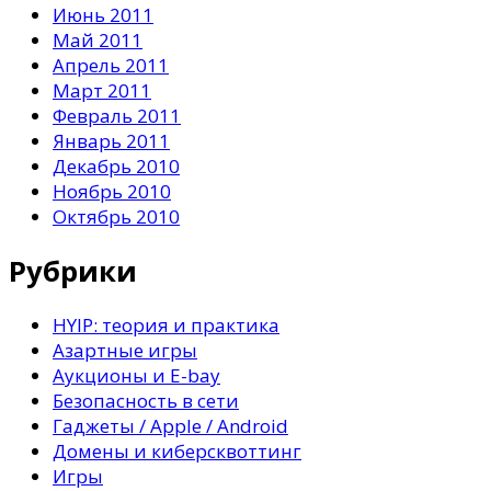
Июнь 2011
Май 2011
Апрель 2011
Март 2011
Февраль 2011
Январь 2011
Декабрь 2010
Ноябрь 2010
Октябрь 2010
Рубрики
HYIP: теория и практика
Азартные игры
Аукционы и E-bay
Безопасность в сети
Гаджеты / Apple / Android
Домены и киберсквоттинг
Игры