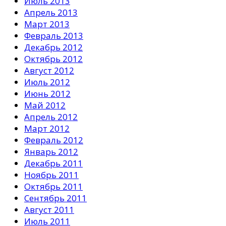
Июль 2013
Апрель 2013
Март 2013
Февраль 2013
Декабрь 2012
Октябрь 2012
Август 2012
Июль 2012
Июнь 2012
Май 2012
Апрель 2012
Март 2012
Февраль 2012
Январь 2012
Декабрь 2011
Ноябрь 2011
Октябрь 2011
Сентябрь 2011
Август 2011
Июль 2011