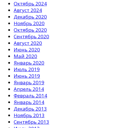
Октябрь 2024
Август 2024
Декабрь 2020
Ноябрь 2020
Октябрь 2020
Сентябрь 2020
Август 2020
Июнь 2020
Май 2020
Январь 2020
Июль 2019
Июнь 2019
Январь 2019
Апрель 2014
Февраль 2014
Январь 2014
Декабрь 2013
Ноябрь 2013
Сентябрь 2013