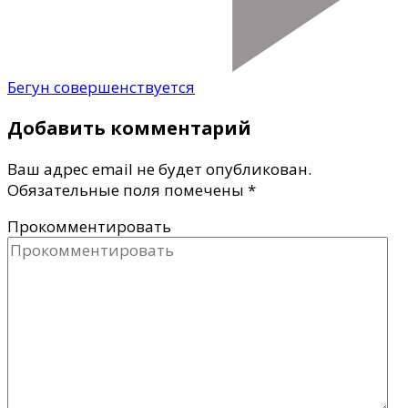
Бегун совершенствуется
Добавить комментарий
Ваш адрес email не будет опубликован.
Обязательные поля помечены
*
Прокомментировать