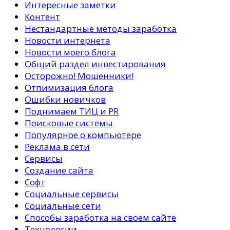
Интересные заметки
Контент
Нестандартные методы заработка
Новости интернета
Новости моего блога
Общий раздел инвестирования
Осторожно! Мошенники!
Отпимизация блога
Ошибки новичков
Поднимаем ТИЦ и PR
Поисковые системы
Популярное о компьютере
Реклама в сети
Сервисы
Создание сайта
Софт
Социальные сервисы
Социальные сети
Способы заработка на своем сайте
Технологии