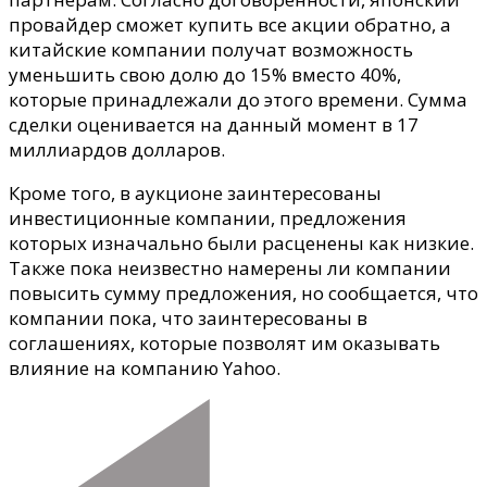
провайдер сможет купить все акции обратно, а
китайские компании получат возможность
уменьшить свою долю до 15% вместо 40%,
которые принадлежали до этого времени. Сумма
сделки оценивается на данный момент в 17
миллиардов долларов.
Кроме того, в аукционе заинтересованы
инвестиционные компании, предложения
которых изначально были расценены как низкие.
Также пока неизвестно намерены ли компании
повысить сумму предложения, но сообщается, что
компании пока, что заинтересованы в
соглашениях, которые позволят им оказывать
влияние на компанию Yahoo.