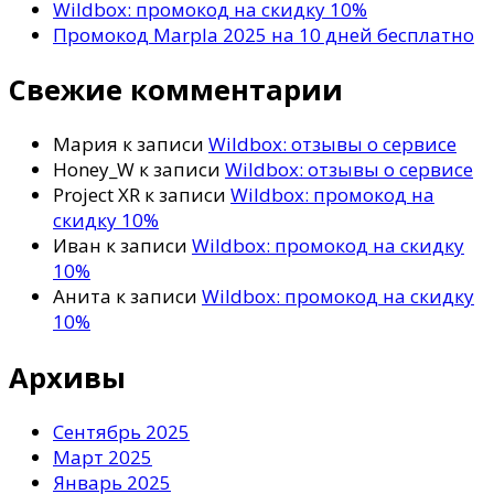
Wildbox: промокод на скидку 10%
Промокод Marpla 2025 на 10 дней бесплатно
Свежие комментарии
Мария
к записи
Wildbox: отзывы о сервисе
Honey_W
к записи
Wildbox: отзывы о сервисе
Project XR
к записи
Wildbox: промокод на
скидку 10%
Иван
к записи
Wildbox: промокод на скидку
10%
Анита
к записи
Wildbox: промокод на скидку
10%
Архивы
Сентябрь 2025
Март 2025
Январь 2025