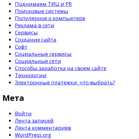
Поднимаем ТИЦ и PR
Поисковые системы
Популярное о компьютере
Реклама в сети
Сервисы
Создание сайта
Софт
Социальные сервисы
Социальные сети
Способы заработка на своем сайте
Технологии
Электронные платежки: что выбрать?
Мета
Войти
Лента записей
Лента комментариев
WordPress.org