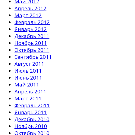
Май 2012
Апрель 2012
Март 2012
Февраль 2012
Январь 2012
Декабрь 2011
Ноябрь 2011
Октябрь 2011
Сентябрь 2011
Август 2011
Июль 2011
Июнь 2011
Май 2011
Апрель 2011
Март 2011
Февраль 2011
Январь 2011
Декабрь 2010
Ноябрь 2010
Октябрь 2010