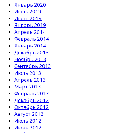
Январь 2020
Июль 2019
Июнь 2019
Январь 2019
Апрель 2014
Февраль 2014
Январь 2014
Декабрь 2013
Ноябрь 2013
Сентябрь 2013
Июль 2013
Апрель 2013
Март 2013
Февраль 2013
Декабрь 2012
Октябрь 2012
Август 2012
Июль 2012
Июнь 2012