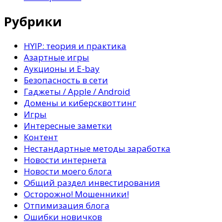
Рубрики
HYIP: теория и практика
Азартные игры
Аукционы и E-bay
Безопасность в сети
Гаджеты / Apple / Android
Домены и киберсквоттинг
Игры
Интересные заметки
Контент
Нестандартные методы заработка
Новости интернета
Новости моего блога
Общий раздел инвестирования
Осторожно! Мошенники!
Отпимизация блога
Ошибки новичков