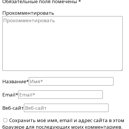
Обязательные поля помечены
*
Прокомментировать
Название
*
Email
*
Веб-сайт
Сохранить моё имя, email и адрес сайта в этом
браузере для последующих моих комментариев.