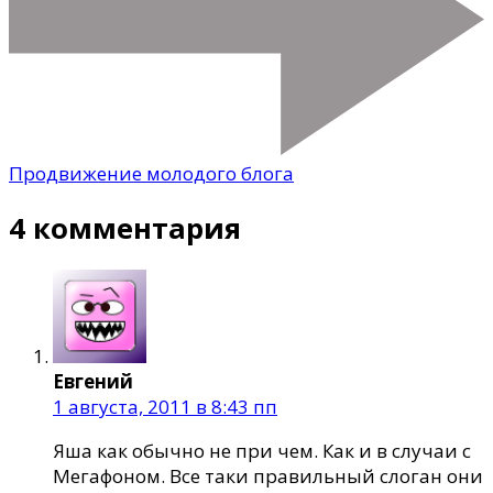
Продвижение молодого блога
4 комментария
Евгений
1 августа, 2011 в 8:43 пп
Яша как обычно не при чем. Как и в случаи с
Мегафоном. Все таки правильный слоган они