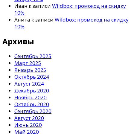
Иван
к записи
Wildbox: промокод на скидку
10%
Анита
к записи
Wildbox: промокод на скидку
10%
Архивы
Сентябрь 2025
Март 2025
Январь 2025
Октябрь 2024
Август 2024
Декабрь 2020
Ноябрь 2020
Октябрь 2020
Сентябрь 2020
Август 2020
Июнь 2020
Май 2020