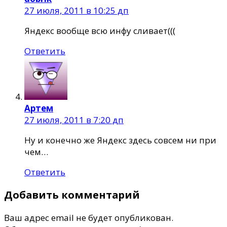
27 июля, 2011 в 10:25 дп
Яндекс вообще всю инфу сливает(((
Ответить
Артем
27 июля, 2011 в 7:20 дп
Ну и конечно же Яндекс здесь совсем ни при
чем…
Ответить
Добавить комментарий
Ваш адрес email не будет опубликован.