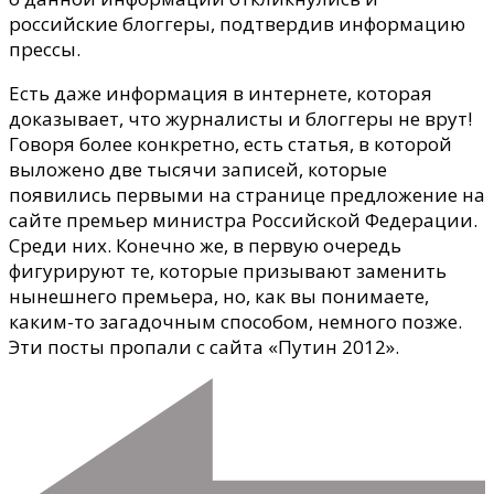
российские блоггеры, подтвердив информацию
прессы.
Есть даже информация в интернете, которая
доказывает, что журналисты и блоггеры не врут!
Говоря более конкретно, есть статья, в которой
выложено две тысячи записей, которые
появились первыми на странице предложение на
сайте премьер министра Российской Федерации.
Среди них. Конечно же, в первую очередь
фигурируют те, которые призывают заменить
нынешнего премьера, но, как вы понимаете,
каким-то загадочным способом, немного позже.
Эти посты пропали с сайта «Путин 2012».