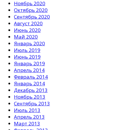
Ноябрь 2020
Октябрь 2020
Сентябрь 2020
Август 2020
Июнь 2020
Май 2020
Январь 2020
Июль 2019
Июнь 2019
Январь 2019
Апрель 2014
Февраль 2014
Январь 2014
Декабрь 2013
Ноябрь 2013
Сентябрь 2013
Июль 2013
Апрель 2013
Март 2013