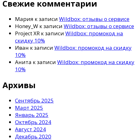
Свежие комментарии
Мария
к записи
Wildbox: отзывы о сервисе
Honey_W
к записи
Wildbox: отзывы о сервисе
Project XR
к записи
Wildbox: промокод на
скидку 10%
Иван
к записи
Wildbox: промокод на скидку
10%
Анита
к записи
Wildbox: промокод на скидку
10%
Архивы
Сентябрь 2025
Март 2025
Январь 2025
Октябрь 2024
Август 2024
Декабрь 2020