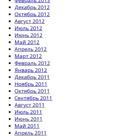
Февраль 2013
Декабрь 2012
Октябрь 2012
Август 2012
Июль 2012
Июнь 2012
Май 2012
Апрель 2012
Март 2012
Февраль 2012
Январь 2012
Декабрь 2011
Ноябрь 2011
Октябрь 2011
Сентябрь 2011
Август 2011
Июль 2011
Июнь 2011
Май 2011
Апрель 2011