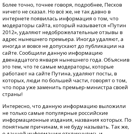
Более точно, точнее говоря, подробнее, Песков
ничего не сказал. Но всё же, не так давно в
интернете появилась информация о том, что
модераторы сайта, который называется «Путин
2012», удаляют недоброжелательные отзывы в
адрес нынешнего премьера. Иногда удаляют, а
иногда и вовсе не допускают до публикации на
сайте. Сообщили данную информацию
двенадцатого января нынешнего года. Объяснив
это тем, что те самые модераторы, которые
работают на сайте Путина, удаляют посты, в
которых, люди по большей части, говорят о том,
что пора уже заменить премьер-министра своей
страны!
Интересно, что данную информацию выложили
не только самые популярные российские
информационные издания, названия которых. По
понятным причинам, я не буду называть. Так же,
о данной информации откликнулись и