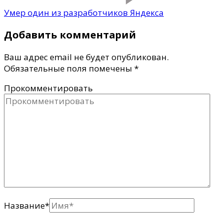
Умер один из разработчиков Яндекса
Добавить комментарий
Ваш адрес email не будет опубликован.
Обязательные поля помечены
*
Прокомментировать
Название
*