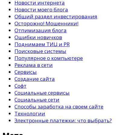
Новости интернета
Новости моего блога
Общий раздел инвестирования
Осторожно! Мошенники!
Отпимизация блога
Ошибки новичков
Поднимаем ТИЦ и PR
Поисковые системы
Популярное о компьютере
Реклама в сети
Сервисы
Создание сайта
Софт
Социальные сервисы
Социальные сети
Способы заработка на своем сайте
Технологии
Электронные платежки: что выбрать?