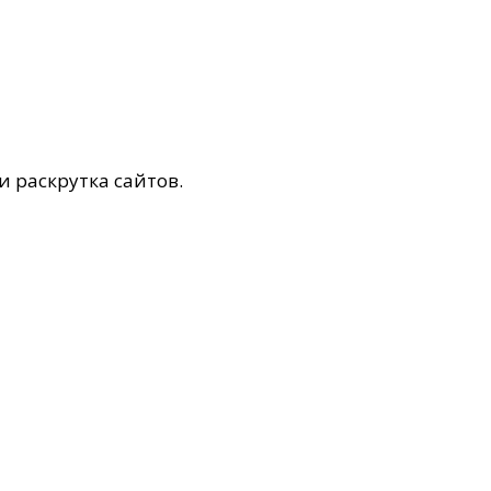
и раскрутка сайтов.