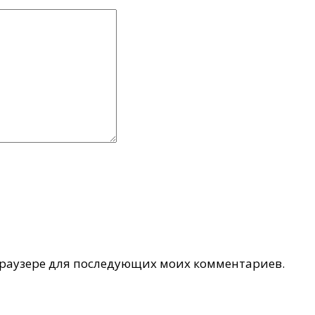
 браузере для последующих моих комментариев.