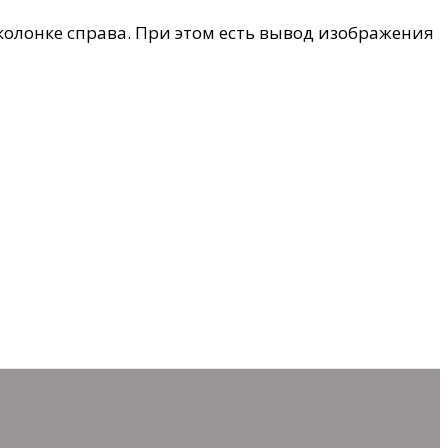
колонке справа. При этом есть вывод изображения