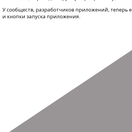
У сообществ, разработчиков приложений, теперь 
и кнопки запуска приложения.