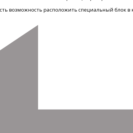
есть возможность расположить специальный блок в 