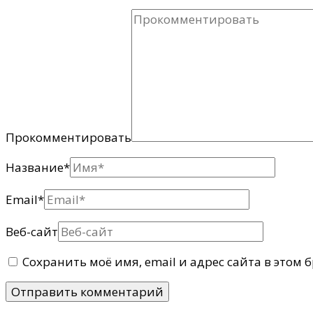
Прокомментировать
Название
*
Email
*
Веб-сайт
Сохранить моё имя, email и адрес сайта в этом