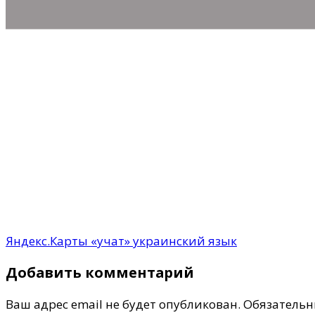
Яндекс.Карты «учат» украинский язык
Добавить комментарий
Ваш адрес email не будет опубликован.
Обязательн