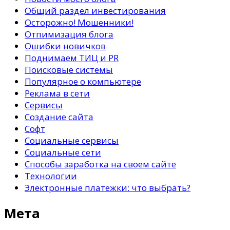
Общий раздел инвестирования
Осторожно! Мошенники!
Отпимизация блога
Ошибки новичков
Поднимаем ТИЦ и PR
Поисковые системы
Популярное о компьютере
Реклама в сети
Сервисы
Создание сайта
Софт
Социальные сервисы
Социальные сети
Способы заработка на своем сайте
Технологии
Электронные платежки: что выбрать?
Мета