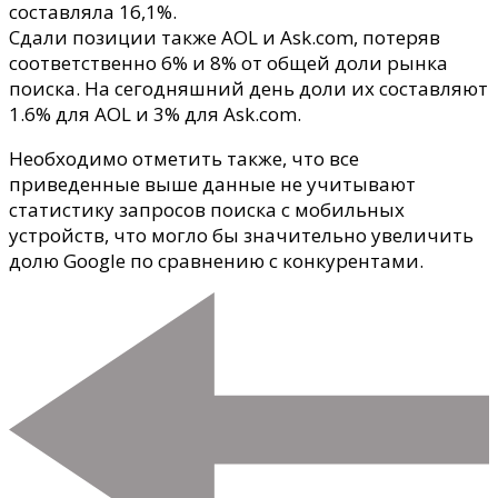
составляла 16,1%.
Сдали позиции также AOL и Ask.com, потеряв
соответственно 6% и 8% от общей доли рынка
поиска. На сегодняшний день доли их составляют
1.6% для AOL и 3% для Ask.com.
Необходимо отметить также, что все
приведенные выше данные не учитывают
статистику запросов поиска с мобильных
устройств, что могло бы значительно увеличить
долю Google по сравнению с конкурентами.