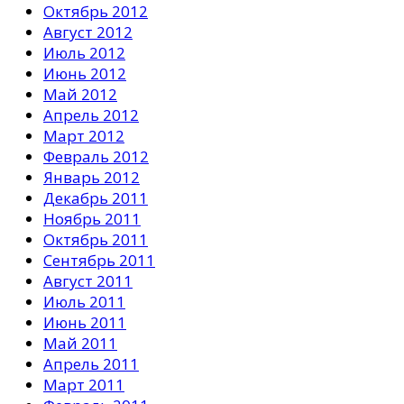
Октябрь 2012
Август 2012
Июль 2012
Июнь 2012
Май 2012
Апрель 2012
Март 2012
Февраль 2012
Январь 2012
Декабрь 2011
Ноябрь 2011
Октябрь 2011
Сентябрь 2011
Август 2011
Июль 2011
Июнь 2011
Май 2011
Апрель 2011
Март 2011