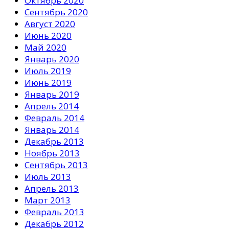
Октябрь 2020
Сентябрь 2020
Август 2020
Июнь 2020
Май 2020
Январь 2020
Июль 2019
Июнь 2019
Январь 2019
Апрель 2014
Февраль 2014
Январь 2014
Декабрь 2013
Ноябрь 2013
Сентябрь 2013
Июль 2013
Апрель 2013
Март 2013
Февраль 2013
Декабрь 2012