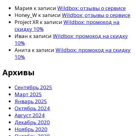
Мария
к записи
Wildbox: отзывы о сервисе
Honey_W
к записи
Wildbox: отзывы о сервисе
Project XR
к записи
Wildbox: промокод на
скидку 10%
Иван
к записи
Wildbox: промокод на скидку
10%
Анита
к записи
Wildbox: промокод на скидку
10%
Архивы
Сентябрь 2025
Март 2025
Январь 2025
Октябрь 2024
Август 2024
Декабрь 2020
Ноябрь 2020