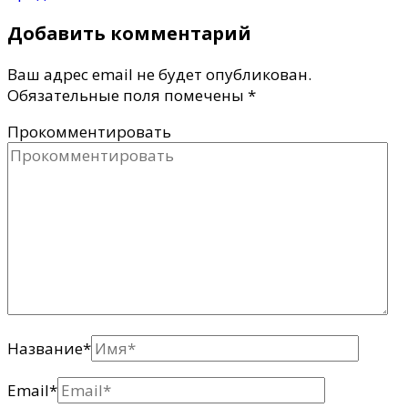
Добавить комментарий
Ваш адрес email не будет опубликован.
Обязательные поля помечены
*
Прокомментировать
Название
*
Email
*