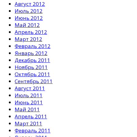
Август 2012
Июль 2012
Июнь 2012
Май 2012
Апрель 2012
Март 2012
Февраль 2012
Январь 2012
Декабрь 2011
Ноябрь 2011
Октябрь 2011
Сентябрь 2011
Август 2011
Июль 2011
Июнь 2011
Май 2011
Апрель 2011
Март 2011
Февраль 2011