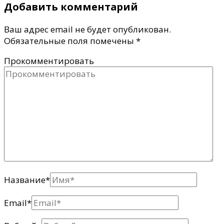
Добавить комментарий
Ваш адрес email не будет опубликован.
Обязательные поля помечены
*
Прокомментировать
Название
*
Email
*