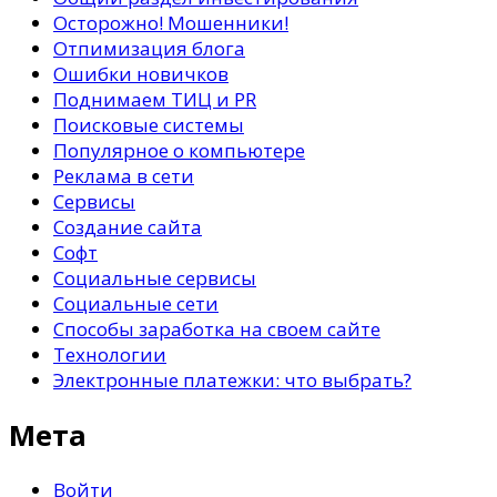
Осторожно! Мошенники!
Отпимизация блога
Ошибки новичков
Поднимаем ТИЦ и PR
Поисковые системы
Популярное о компьютере
Реклама в сети
Сервисы
Создание сайта
Софт
Социальные сервисы
Социальные сети
Способы заработка на своем сайте
Технологии
Электронные платежки: что выбрать?
Мета
Войти