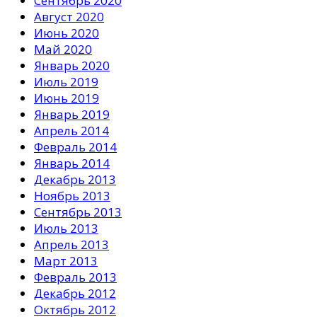
Сентябрь 2020
Август 2020
Июнь 2020
Май 2020
Январь 2020
Июль 2019
Июнь 2019
Январь 2019
Апрель 2014
Февраль 2014
Январь 2014
Декабрь 2013
Ноябрь 2013
Сентябрь 2013
Июль 2013
Апрель 2013
Март 2013
Февраль 2013
Декабрь 2012
Октябрь 2012