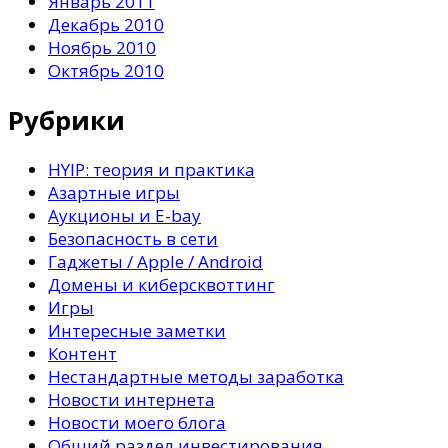
Январь 2011
Декабрь 2010
Ноябрь 2010
Октябрь 2010
Рубрики
HYIP: теория и практика
Азартные игры
Аукционы и E-bay
Безопасность в сети
Гаджеты / Apple / Android
Домены и киберсквоттинг
Игры
Интересные заметки
Контент
Нестандартные методы заработка
Новости интернета
Новости моего блога
Общий раздел инвестирования