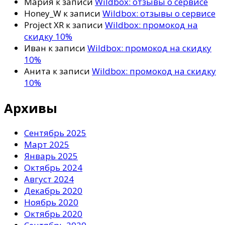
Мария
к записи
Wildbox: отзывы о сервисе
Honey_W
к записи
Wildbox: отзывы о сервисе
Project XR
к записи
Wildbox: промокод на
скидку 10%
Иван
к записи
Wildbox: промокод на скидку
10%
Анита
к записи
Wildbox: промокод на скидку
10%
Архивы
Сентябрь 2025
Март 2025
Январь 2025
Октябрь 2024
Август 2024
Декабрь 2020
Ноябрь 2020
Октябрь 2020