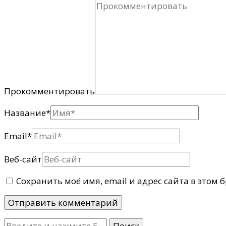
Прокомментировать
Название
*
Email
*
Веб-сайт
Сохранить моё имя, email и адрес сайта в этом
Ищите