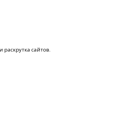
и раскрутка сайтов.