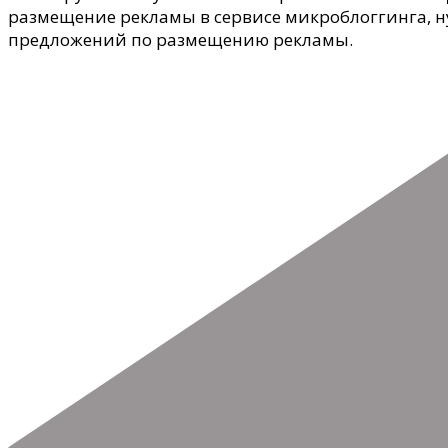
размещение рекламы в сервисе микроблоггинга, 
предложений по размещению рекламы.