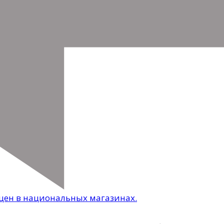
цен в национальных магазинах.