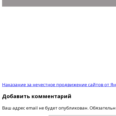
Наказание за нечестное продвижение сайтов от Ян
Добавить комментарий
Ваш адрес email не будет опубликован.
Обязательн