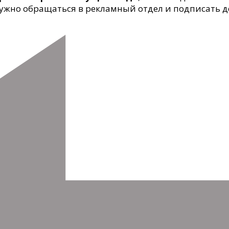
нужно обращаться в рекламный отдел и подписать 