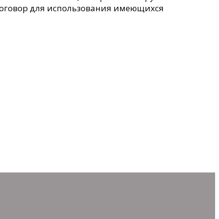
договор для использования имеющихся