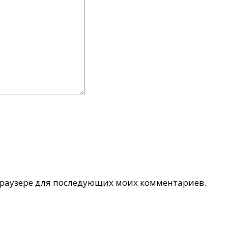
 браузере для последующих моих комментариев.