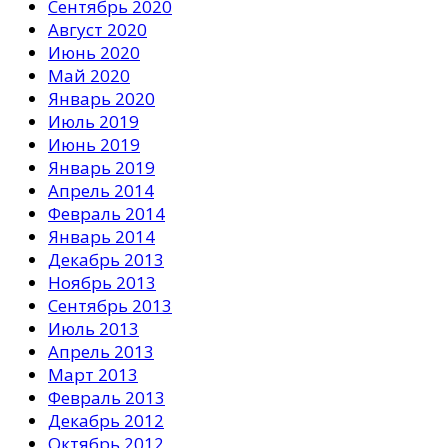
Сентябрь 2020
Август 2020
Июнь 2020
Май 2020
Январь 2020
Июль 2019
Июнь 2019
Январь 2019
Апрель 2014
Февраль 2014
Январь 2014
Декабрь 2013
Ноябрь 2013
Сентябрь 2013
Июль 2013
Апрель 2013
Март 2013
Февраль 2013
Декабрь 2012
Октябрь 2012