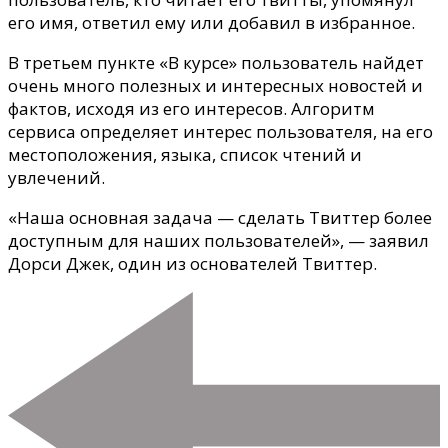
его имя, ответил ему или добавил в избранное.
В третьем пункте «В курсе» пользователь найдет
очень много полезных и интересных новостей и
фактов, исходя из его интересов. Алгоритм
сервиса определяет интерес пользователя, на его
местоположения, языка, список чтений и
увлечений.
«Наша основная задача — сделать Твиттер более
доступным для наших пользователей», — заявил
Дорси Джек, один из основателей Твиттер.