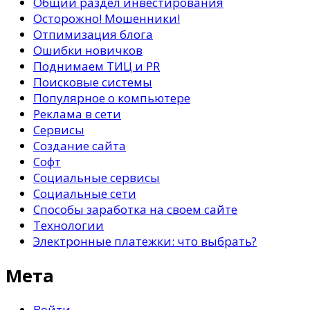
Общий раздел инвестирования
Осторожно! Мошенники!
Отпимизация блога
Ошибки новичков
Поднимаем ТИЦ и PR
Поисковые системы
Популярное о компьютере
Реклама в сети
Сервисы
Создание сайта
Софт
Социальные сервисы
Социальные сети
Способы заработка на своем сайте
Технологии
Электронные платежки: что выбрать?
Мета
Войти