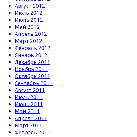
Август 2012
Июль 2012
Июнь 2012
Май 2012
Апрель 2012
Март 2012
Февраль 2012
Январь 2012
Декабрь 2011
Ноябрь 2011
Октябрь 2011
Сентябрь 2011
Август 2011
Июль 2011
Июнь 2011
Май 2011
Апрель 2011
Март 2011
Февраль 2011