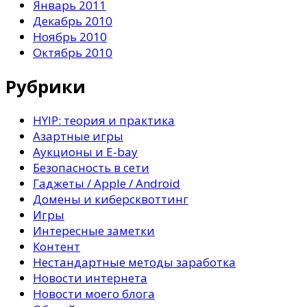
Январь 2011
Декабрь 2010
Ноябрь 2010
Октябрь 2010
Рубрики
HYIP: теория и практика
Азартные игры
Аукционы и E-bay
Безопасность в сети
Гаджеты / Apple / Android
Домены и киберсквоттинг
Игры
Интересные заметки
Контент
Нестандартные методы заработка
Новости интернета
Новости моего блога