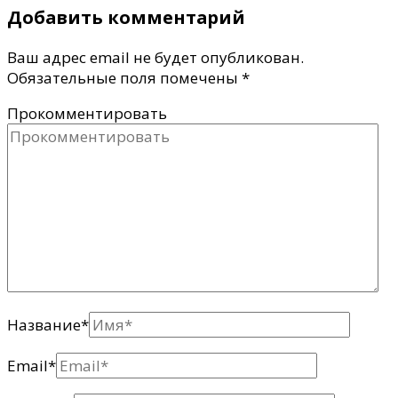
Добавить комментарий
Ваш адрес email не будет опубликован.
Обязательные поля помечены
*
Прокомментировать
Название
*
Email
*