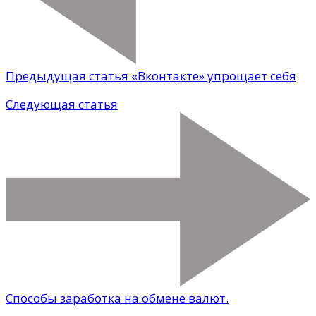
Предыдущая статья
«Вконтакте» упрощает себя
Следующая статья
Способы заработка на обмене валют.