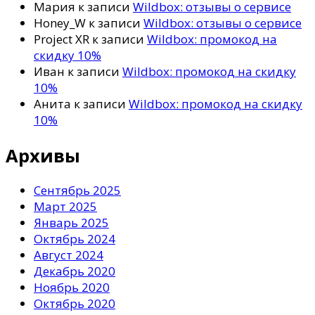
Мария
к записи
Wildbox: отзывы о сервисе
Honey_W
к записи
Wildbox: отзывы о сервисе
Project XR
к записи
Wildbox: промокод на
скидку 10%
Иван
к записи
Wildbox: промокод на скидку
10%
Анита
к записи
Wildbox: промокод на скидку
10%
Архивы
Сентябрь 2025
Март 2025
Январь 2025
Октябрь 2024
Август 2024
Декабрь 2020
Ноябрь 2020
Октябрь 2020