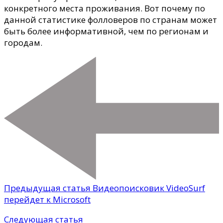
конкретного места проживания. Вот почему по
данной статистике фолловеров по странам может
быть более информативной, чем по регионам и
городам.
Предыдущая статья
Видеопоисковик VideoSurf
перейдет к Microsoft
Следующая статья