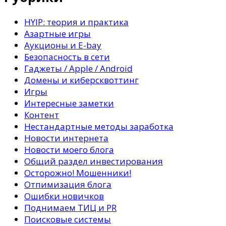
HYIP: теория и практика
Азартные игры
Аукционы и E-bay
Безопасность в сети
Гаджеты / Apple / Android
Домены и киберсквоттинг
Игры
Интересные заметки
Контент
Нестандартные методы заработка
Новости интернета
Новости моего блога
Общий раздел инвестирования
Осторожно! Мошенники!
Отпимизация блога
Ошибки новичков
Поднимаем ТИЦ и PR
Поисковые системы