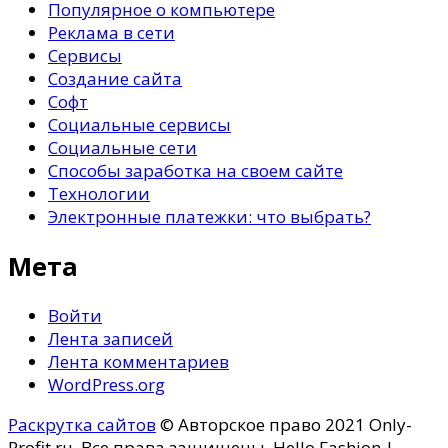
Популярное о компьютере
Реклама в сети
Сервисы
Создание сайта
Софт
Социальные сервисы
Социальные сети
Способы заработка на своем сайте
Технологии
Электронные платежки: что выбрать?
Мета
Войти
Лента записей
Лента комментариев
WordPress.org
Раскрутка сайтов
© Авторское право 2021 Only-
Profit.ru. Все права защищены.
Hello Fashion |