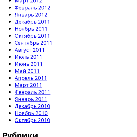
Март 2012
Февраль 2012
Январь 2012
Декабрь 2011
Ноябрь 2011
Октябрь 2011
Сентябрь 2011
Август 2011
Июль 2011
Июнь 2011
Май 2011
Апрель 2011
Март 2011
Февраль 2011
Январь 2011
Декабрь 2010
Ноябрь 2010
Октябрь 2010
Рубрики