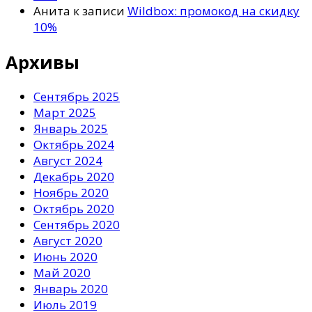
Анита
к записи
Wildbox: промокод на скидку
10%
Архивы
Сентябрь 2025
Март 2025
Январь 2025
Октябрь 2024
Август 2024
Декабрь 2020
Ноябрь 2020
Октябрь 2020
Сентябрь 2020
Август 2020
Июнь 2020
Май 2020
Январь 2020
Июль 2019