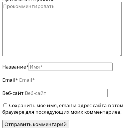
Название
*
Email
*
Веб-сайт
Сохранить моё имя, email и адрес сайта в этом
браузере для последующих моих комментариев.