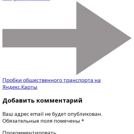
Пробки общественного транспорта на
Яндекс.Карты
Добавить комментарий
Ваш адрес email не будет опубликован.
Обязательные поля помечены
*
Прокомментировать