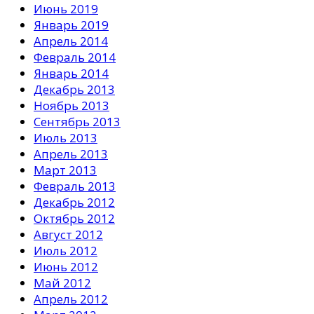
Июнь 2019
Январь 2019
Апрель 2014
Февраль 2014
Январь 2014
Декабрь 2013
Ноябрь 2013
Сентябрь 2013
Июль 2013
Апрель 2013
Март 2013
Февраль 2013
Декабрь 2012
Октябрь 2012
Август 2012
Июль 2012
Июнь 2012
Май 2012
Апрель 2012