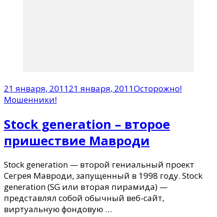
21 января, 2011
21 января, 2011
Осторожно!
Мошенники!
Stock generation – второе
пришествие Мавроди
Stock generation — второй гениальный проект
Сегрея Мавроди, запущенный в 1998 году. Stock
generation (SG или вторая пирамида) —
представлял собой обычный веб-сайт,
виртуальную фондовую …