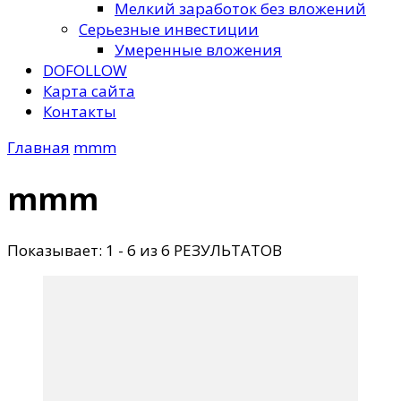
Мелкий заработок без вложений
Серьезные инвестиции
Умеренные вложения
DOFOLLOW
Карта сайта
Контакты
Главная
mmm
mmm
Показывает: 1 - 6 из 6 РЕЗУЛЬТАТОВ