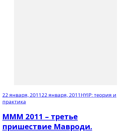
22 января, 2011
22 января, 2011
HYIP: теория и
практика
МММ 2011 – третье
пришествие Мавроди.