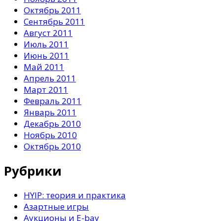
Октябрь 2011
Сентябрь 2011
Август 2011
Июль 2011
Июнь 2011
Май 2011
Апрель 2011
Март 2011
Февраль 2011
Январь 2011
Декабрь 2010
Ноябрь 2010
Октябрь 2010
Рубрики
HYIP: теория и практика
Азартные игры
Аукционы и E-bay