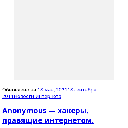
Обновлено на
18 мая, 2021
18 сентября,
2011
Новости интернета
Anonymous — хакеры,
правящие интернетом.