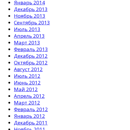
Январь 2014
Декабрь 2013
Ноябрь 2013
Сентябрь 2013
Июль 2013
Апрель 2013
Март 2013
Февраль 2013
Декабрь 2012
Октябрь 2012
Август 2012
Июль 2012
Июнь 2012
Май 2012
Апрель 2012
Март 2012
Февраль 2012
Январь 2012
Декабрь 2011
Ноябрь 2011