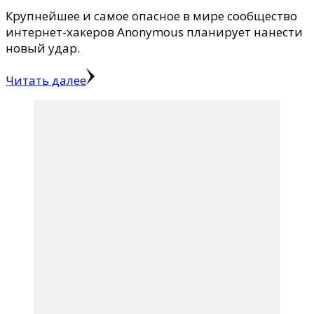
Крупнейшее и самое опасное в мире сообщество
интернет-хакеров Anonymous планирует нанести
новый удар.
Читать далее