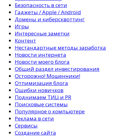
Безопасность в сети
Гаджеты / Apple / Android
Домены и киберсквоттинг
Игры
Интересные заметки
Контент
Нестандартные методы заработка
Новости интернета
Новости моего блога
Общий раздел инвестирования
Осторожно! Мошенники!
Отпимизация блога
Ошибки новичков
Поднимаем ТИЦ и PR
Поисковые системы
Популярное о компьютере
Реклама в сети
Сервисы
Создание сайта