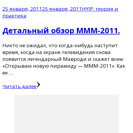
25 января, 2011
25 января, 2011
HYIP: теория и
практика
Детальный обзор MMM-2011.
Никто не ожидал, что когда-нибудь наступит
время, когда на экране телевидения снова
появится легендарный Мавроди и скажет всем:
«Открываю новую пирамиду — МММ-2011». Как
ее …
Читать далее