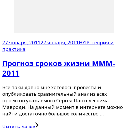
27 января, 2011
27 января, 2011
HYIP: теория и
практика
Прогноз сроков жизни MMM-
2011
Все-таки давно мне хотелось провести и
опубликовать сравнительный анализ всех
проектов уважаемого Сергея Пантелеевича
Мавроди. На данный момент в интернете можно
найти достаточно большое количество …
Читать далее