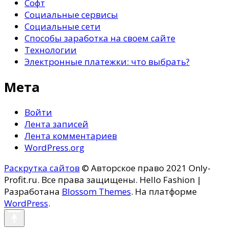
Софт
Социальные сервисы
Социальные сети
Способы заработка на своем сайте
Технологии
Электронные платежки: что выбрать?
Мета
Войти
Лента записей
Лента комментариев
WordPress.org
Раскрутка сайтов
© Авторское право 2021 Only-
Profit.ru. Все права защищены.
Hello Fashion |
Разработана
Blossom Themes
. На платформе
WordPress
.