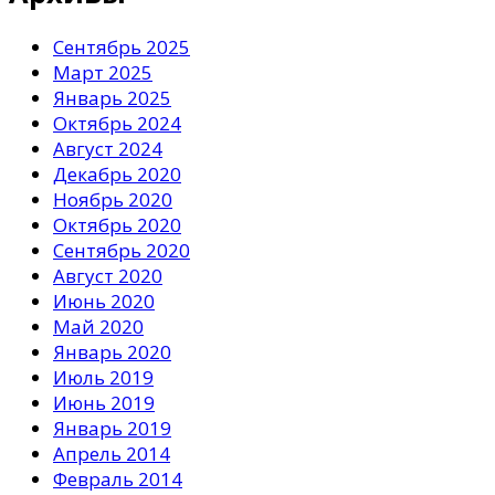
Сентябрь 2025
Март 2025
Январь 2025
Октябрь 2024
Август 2024
Декабрь 2020
Ноябрь 2020
Октябрь 2020
Сентябрь 2020
Август 2020
Июнь 2020
Май 2020
Январь 2020
Июль 2019
Июнь 2019
Январь 2019
Апрель 2014
Февраль 2014