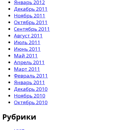
Январь 2012
Декабрь 2011
Ноябрь 2011
Октябрь 2011
Сентябрь 2011
Август 2011
Июль 2011
Июнь 2011
Май 2011
Апрель 2011
Март 2011
Февраль 2011
Январь 2011
Декабрь 2010
Ноябрь 2010
Октябрь 2010
Рубрики