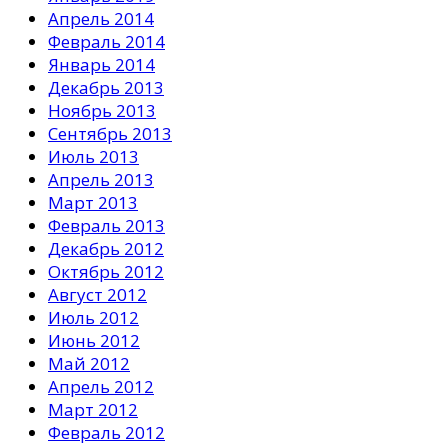
Апрель 2014
Февраль 2014
Январь 2014
Декабрь 2013
Ноябрь 2013
Сентябрь 2013
Июль 2013
Апрель 2013
Март 2013
Февраль 2013
Декабрь 2012
Октябрь 2012
Август 2012
Июль 2012
Июнь 2012
Май 2012
Апрель 2012
Март 2012
Февраль 2012