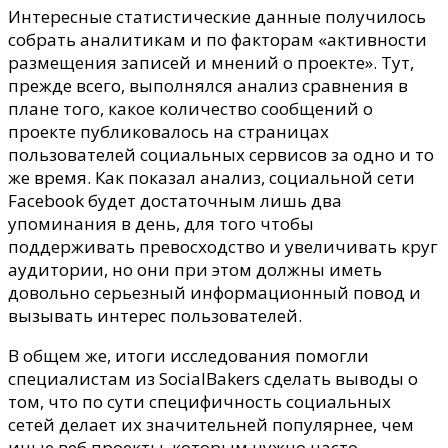
Интересные статистические данные получилось
собрать аналитикам и по факторам «активности
размещения записей и мнений о проекте». Тут,
прежде всего, выполнялся анализ сравнения в
плане того, какое количество сообщений о
проекте публиковалось на страницах
пользователей социальных сервисов за одно и то
же время. Как показал анализ, социальной сети
Facebook будет достаточным лишь два
упоминания в день, для того чтобы
поддерживать превосходство и увеличивать круг
аудитории, но они при этом должны иметь
довольно серьезный информационный повод и
вызывать интерес пользователей.
В общем же, итоги исследования помогли
специалистам из SocialBakers сделать выводы о
том, что по сути специфичность социальных
сетей делает их значительней популярнее, чем
иные веб проекты, которым нужно часто