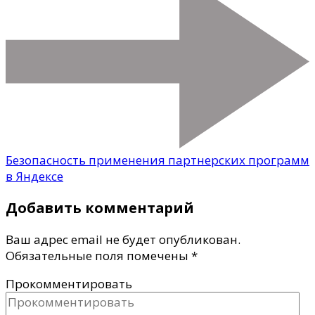
Безопасность применения партнерских программ
в Яндексе
Добавить комментарий
Ваш адрес email не будет опубликован.
Обязательные поля помечены
*
Прокомментировать