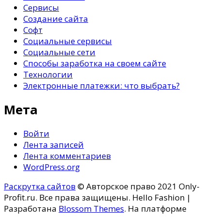
Сервисы
Создание сайта
Софт
Социальные сервисы
Социальные сети
Способы заработка на своем сайте
Технологии
Электронные платежки: что выбрать?
Мета
Войти
Лента записей
Лента комментариев
WordPress.org
Раскрутка сайтов
© Авторское право 2021 Only-
Profit.ru. Все права защищены.
Hello Fashion |
Разработана
Blossom Themes
. На платформе