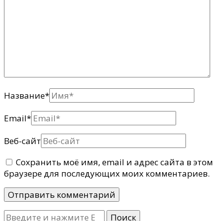
Название
*
Email
*
Веб-сайт
Сохранить моё имя, email и адрес сайта в этом
браузере для последующих моих комментариев.
Ищите