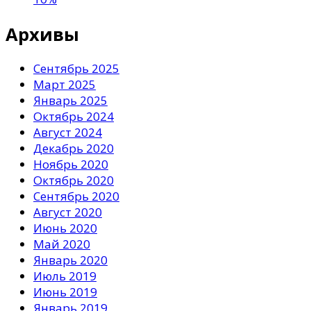
Архивы
Сентябрь 2025
Март 2025
Январь 2025
Октябрь 2024
Август 2024
Декабрь 2020
Ноябрь 2020
Октябрь 2020
Сентябрь 2020
Август 2020
Июнь 2020
Май 2020
Январь 2020
Июль 2019
Июнь 2019
Январь 2019