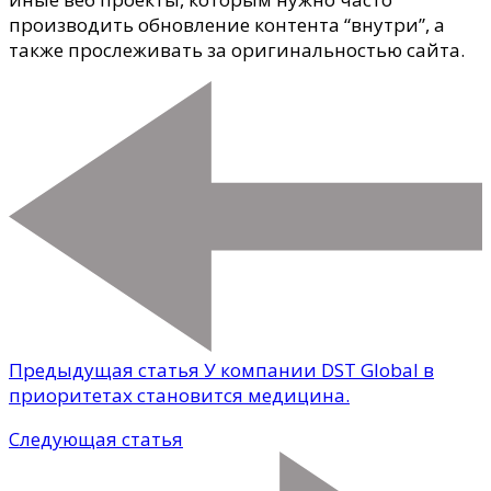
производить обновление контента “внутри”, а
также прослеживать за оригинальностью сайта.
Предыдущая статья
У компании DST Global в
приоритетах становится медицина.
Следующая статья