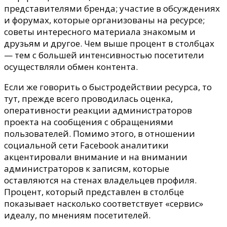
представителями бренда; участие в обсуждениях
и форумах, которые организованы на ресурсе;
советы интересного материала знакомым и
друзьям и другое. Чем выше процент в столбцах
— тем с большей интенсивностью посетители
осуществляли обмен контента.
Если же говорить о быстродействии ресурса, то
тут, прежде всего проводилась оценка,
оперативности реакции администраторов
проекта на сообщения с обращениями
пользователей. Помимо этого, в отношении
социальной сети Facebook аналитики
акцентировали внимание и на внимании
администраторов к записям, которые
оставляются на стенах владельцев профиля.
Процент, который представлен в столбце
показывает насколько соответствует «сервис»
идеалу, по мнениям посетителей.