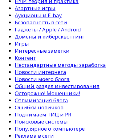
HYIP: теория и практика
Азартные игры
Аукционы и E-bay
Безопасность в сети
Гаджеты / Apple / Android
Домены и киберсквоттинг
Игры
Интересные заметки
Контент
Нестандартные методы заработка
Новости интернета
Новости моего блога
Общий раздел инвестирования
Осторожно! Мошенники!
Отпимизация блога
Ошибки новичков
Поднимаем ТИЦ и PR
Поисковые системы
Популярное о компьютере
Реклама в сети