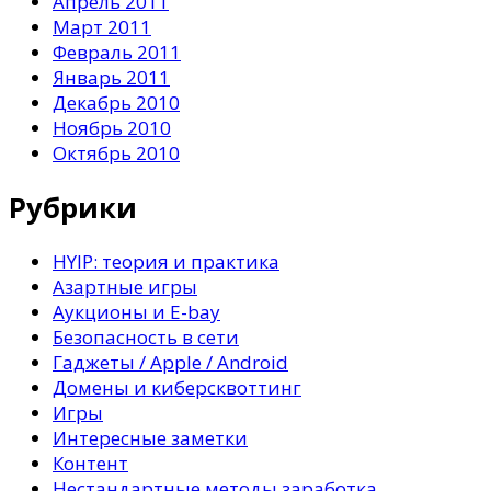
Апрель 2011
Март 2011
Февраль 2011
Январь 2011
Декабрь 2010
Ноябрь 2010
Октябрь 2010
Рубрики
HYIP: теория и практика
Азартные игры
Аукционы и E-bay
Безопасность в сети
Гаджеты / Apple / Android
Домены и киберсквоттинг
Игры
Интересные заметки
Контент
Нестандартные методы заработка