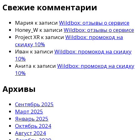
Свежие комментарии
Мария
к записи
Wildbox: отзывы о сервисе
Honey_W
к записи
Wildbox: отзывы о сервисе
Project XR
к записи
Wildbox: промокод на
скидку 10%
Иван
к записи
Wildbox: промокод на скидку
10%
Анита
к записи
Wildbox: промокод на скидку
10%
Архивы
Сентябрь 2025
Март 2025
Январь 2025
Октябрь 2024
Август 2024