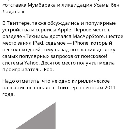
«отставка Мумбарака и ликвидация Усамы бен
Ладана.»
В Твиттере, также обсуждались и популярные
устройства и сервисы Apple. Первое место в
разделе «Техника» достался MacAppStore, шестое
место занял iPad, седьмое — iPhone, который
несколько дней тому назад возглавил десятку
самых популярных запросов от поисковой
системы Yahoo. Десятое место получил медиа
проигрыватель iPod.
Надо отметить, что не одно кириллическое
название не попало в Твиттер по итогам 2011
года.