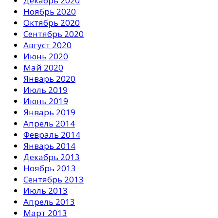
Декабрь 2020
Ноябрь 2020
Октябрь 2020
Сентябрь 2020
Август 2020
Июнь 2020
Май 2020
Январь 2020
Июль 2019
Июнь 2019
Январь 2019
Апрель 2014
Февраль 2014
Январь 2014
Декабрь 2013
Ноябрь 2013
Сентябрь 2013
Июль 2013
Апрель 2013
Март 2013