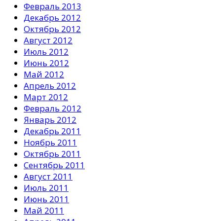
Февраль 2013
Декабрь 2012
Октябрь 2012
Август 2012
Июль 2012
Июнь 2012
Май 2012
Апрель 2012
Март 2012
Февраль 2012
Январь 2012
Декабрь 2011
Ноябрь 2011
Октябрь 2011
Сентябрь 2011
Август 2011
Июль 2011
Июнь 2011
Май 2011