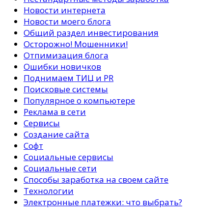
Новости интернета
Новости моего блога
Общий раздел инвестирования
Осторожно! Мошенники!
Отпимизация блога
Ошибки новичков
Поднимаем ТИЦ и PR
Поисковые системы
Популярное о компьютере
Реклама в сети
Сервисы
Создание сайта
Софт
Социальные сервисы
Социальные сети
Способы заработка на своем сайте
Технологии
Электронные платежки: что выбрать?