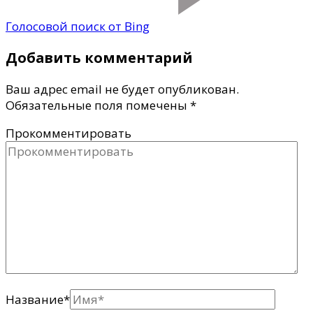
Голосовой поиск от Bing
Добавить комментарий
Ваш адрес email не будет опубликован.
Обязательные поля помечены
*
Прокомментировать
Название
*