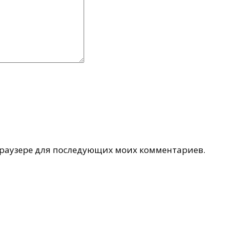
 браузере для последующих моих комментариев.