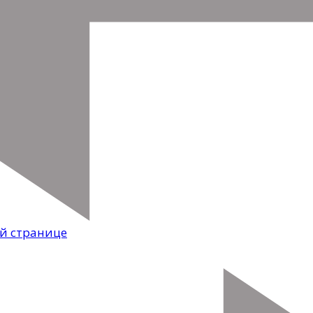
ой странице