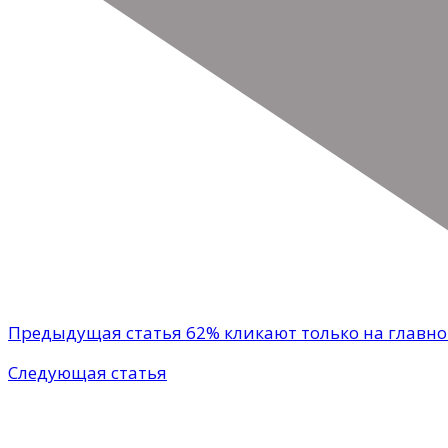
Предыдущая статья
62% кликают только на главн
Следующая статья