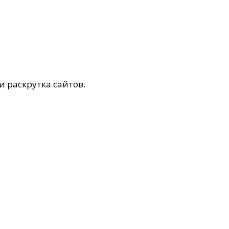
и раскрутка сайтов.