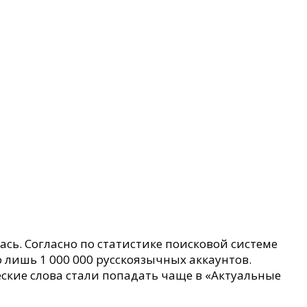
ась.
Согласно по статистике поисковой системе
го лишь 1 000 000 русскоязычных аккаунтов.
ские слова стали попадать чаще в «Актуальные