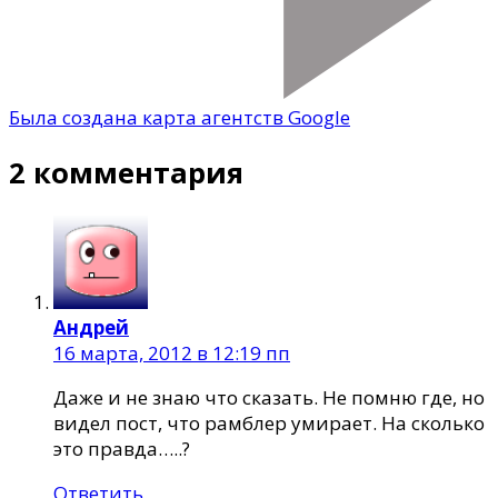
Была создана карта агентств Google
2 комментария
Андрей
16 марта, 2012 в 12:19 пп
Даже и не знаю что сказать. Не помню где, но
видел пост, что рамблер умирает. На сколько
это правда…..?
Ответить