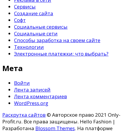
Сервисы
Создание сайта
Софт
Социальные сервисы
Социальные сети
Способы заработка на своем сайте
Технологии
Электронные платежки: что выбрать?
Мета
Войти
Лента записей
Лента комментариев
WordPress.org
Раскрутка сайтов
© Авторское право 2021 Only-
Profit.ru. Все права защищены.
Hello Fashion |
Разработана
Blossom Themes
. На платформе