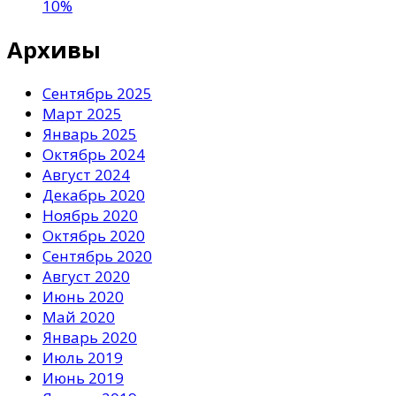
10%
Архивы
Сентябрь 2025
Март 2025
Январь 2025
Октябрь 2024
Август 2024
Декабрь 2020
Ноябрь 2020
Октябрь 2020
Сентябрь 2020
Август 2020
Июнь 2020
Май 2020
Январь 2020
Июль 2019
Июнь 2019