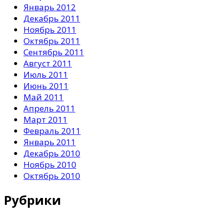
Январь 2012
Декабрь 2011
Ноябрь 2011
Октябрь 2011
Сентябрь 2011
Август 2011
Июль 2011
Июнь 2011
Май 2011
Апрель 2011
Март 2011
Февраль 2011
Январь 2011
Декабрь 2010
Ноябрь 2010
Октябрь 2010
Рубрики