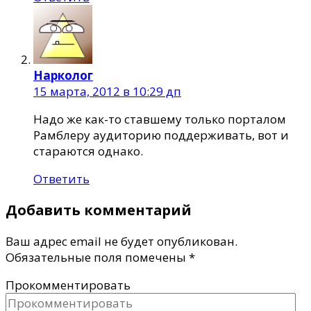
Нарколог
15 марта, 2012 в 10:29 дп
Надо же как-то ставшему только порталом
Рамблеру аудиторию поддерживать, вот и
стараются однако.
Ответить
Добавить комментарий
Ваш адрес email не будет опубликован.
Обязательные поля помечены
*
Прокомментировать