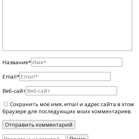
Название
*
Email
*
Веб-сайт
Сохранить моё имя, email и адрес сайта в этом
браузере для последующих моих комментариев.
Ищите