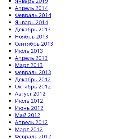
Январь 2019
Апрель 2014
Февраль 2014
Январь 2014
Декабрь 2013
Ноябрь 2013
Сентябрь 2013
Июль 2013
Апрель 2013
Март 2013
Февраль 2013
Декабрь 2012
Октябрь 2012
Август 2012
Июль 2012
Июнь 2012
Май 2012
Апрель 2012
Март 2012
Февраль 2012