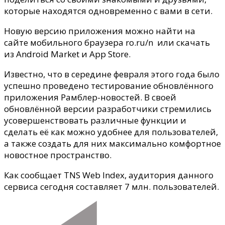
которые находятся одновременно с вами в сети.
Новую версию приложения можно найти на
сайте мобильного браузера ro.ru/n или скачать
из Android Market и App Store.
Известно, что в середине февраля этого года было
успешно проведено тестирование обновлённого
приложения Рамблер-новостей. В своей
обновлённой версии разработчики стремились
усовершенствовать различные функции и
сделать её как можно удобнее для пользователей,
а также создать для них максимально комфортное
новостное пространство.
Как сообщает TNS Web Index, аудитория данного
сервиса сегодня составляет 7 млн. пользователей.