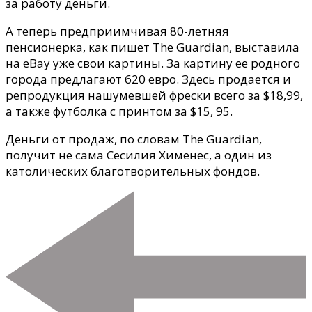
за работу деньги.
А теперь предприимчивая 80-летняя
пенсионерка, как пишет The Guardian, выставила
на еВay уже свои картины. За картину ее родного
города предлагают 620 евро. Здесь продается и
репродукция нашумевшей фрески всего за $18,99,
а также футболка с принтом за $15, 95.
Деньги от продаж, по словам The Guardian,
получит не сама Сесилия Хименес, а один из
католических благотворительных фондов.