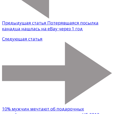
Предыдущая статья
Потерявшаяся посылка
канадца нашлась на еВay через 1 год
Следующая статья
10% мужчин мечтают об подарочных