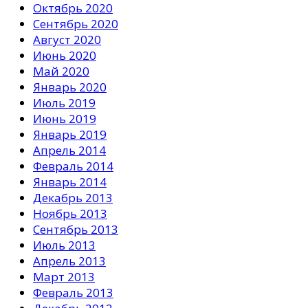
Октябрь 2020
Сентябрь 2020
Август 2020
Июнь 2020
Май 2020
Январь 2020
Июль 2019
Июнь 2019
Январь 2019
Апрель 2014
Февраль 2014
Январь 2014
Декабрь 2013
Ноябрь 2013
Сентябрь 2013
Июль 2013
Апрель 2013
Март 2013
Февраль 2013