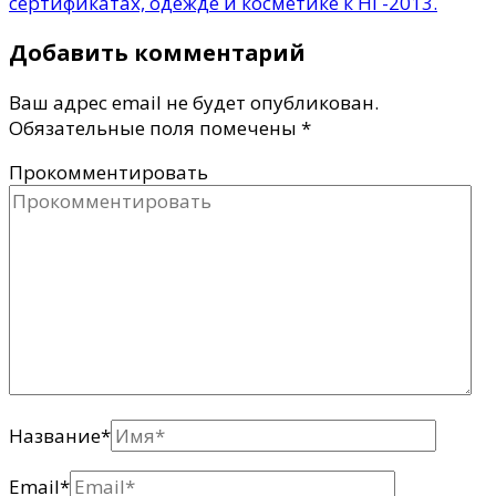
сертификатах, одежде и косметике к НГ-2013.
Добавить комментарий
Ваш адрес email не будет опубликован.
Обязательные поля помечены
*
Прокомментировать
Название
*
Email
*