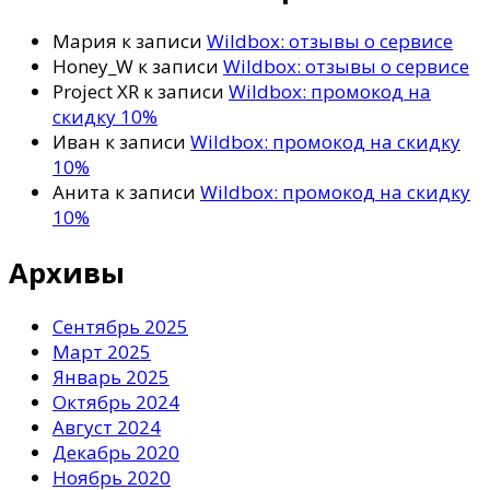
Мария
к записи
Wildbox: отзывы о сервисе
Honey_W
к записи
Wildbox: отзывы о сервисе
Project XR
к записи
Wildbox: промокод на
скидку 10%
Иван
к записи
Wildbox: промокод на скидку
10%
Анита
к записи
Wildbox: промокод на скидку
10%
Архивы
Сентябрь 2025
Март 2025
Январь 2025
Октябрь 2024
Август 2024
Декабрь 2020
Ноябрь 2020