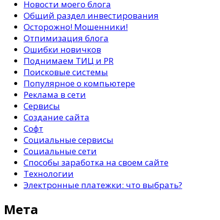
Новости моего блога
Общий раздел инвестирования
Осторожно! Мошенники!
Отпимизация блога
Ошибки новичков
Поднимаем ТИЦ и PR
Поисковые системы
Популярное о компьютере
Реклама в сети
Сервисы
Создание сайта
Софт
Социальные сервисы
Социальные сети
Способы заработка на своем сайте
Технологии
Электронные платежки: что выбрать?
Мета