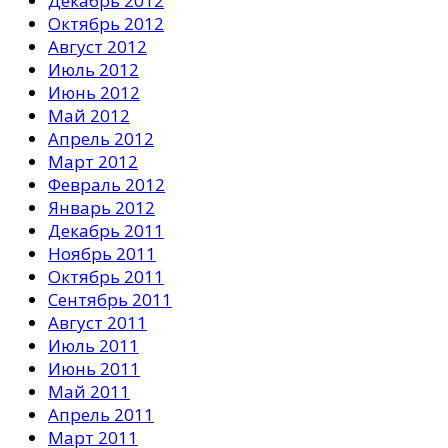
Декабрь 2012
Октябрь 2012
Август 2012
Июль 2012
Июнь 2012
Май 2012
Апрель 2012
Март 2012
Февраль 2012
Январь 2012
Декабрь 2011
Ноябрь 2011
Октябрь 2011
Сентябрь 2011
Август 2011
Июль 2011
Июнь 2011
Май 2011
Апрель 2011
Март 2011