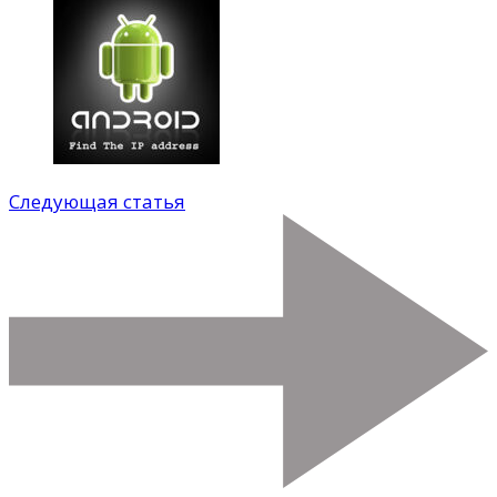
Следующая статья