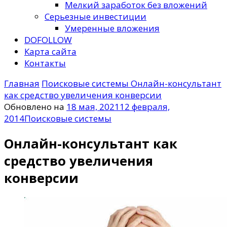
Мелкий заработок без вложений
Серьезные инвестиции
Умеренные вложения
DOFOLLOW
Карта сайта
Контакты
Главная
Поисковые системы
Онлайн-консультант
как средство увеличения конверсии
Обновлено на
18 мая, 2021
12 февраля,
2014
Поисковые системы
Онлайн-консультант как
средство увеличения
конверсии