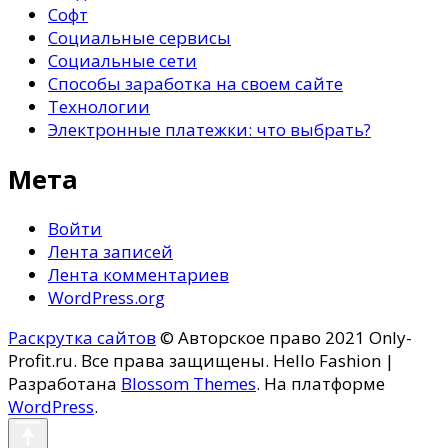
Софт
Социальные сервисы
Социальные сети
Способы заработка на своем сайте
Технологии
Электронные платежки: что выбрать?
Мета
Войти
Лента записей
Лента комментариев
WordPress.org
Раскрутка сайтов
© Авторское право 2021 Only-
Profit.ru. Все права защищены.
Hello Fashion |
Разработана
Blossom Themes
. На платформе
WordPress
.