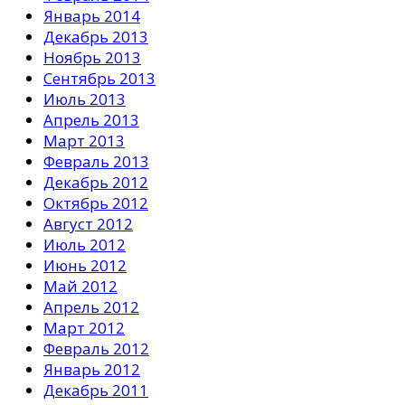
Январь 2014
Декабрь 2013
Ноябрь 2013
Сентябрь 2013
Июль 2013
Апрель 2013
Март 2013
Февраль 2013
Декабрь 2012
Октябрь 2012
Август 2012
Июль 2012
Июнь 2012
Май 2012
Апрель 2012
Март 2012
Февраль 2012
Январь 2012
Декабрь 2011