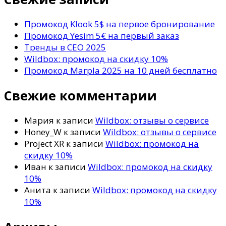
Промокод Klook 5$ на первое бронирование
Промокод Yesim 5€ на первый заказ
Тренды в СЕО 2025
Wildbox: промокод на скидку 10%
Промокод Marpla 2025 на 10 дней бесплатно
Свежие комментарии
Мария
к записи
Wildbox: отзывы о сервисе
Honey_W
к записи
Wildbox: отзывы о сервисе
Project XR
к записи
Wildbox: промокод на
скидку 10%
Иван
к записи
Wildbox: промокод на скидку
10%
Анита
к записи
Wildbox: промокод на скидку
10%