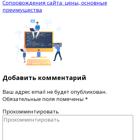
Сопровождения сайта: цены, основные
преимущества
Добавить комментарий
Ваш адрес email не будет опубликован.
Обязательные поля помечены
*
Прокомментировать