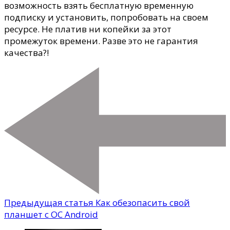
возможность взять бесплатную временную
подписку и установить, попробовать на своем
ресурсе. Не платив ни копейки за этот
промежуток времени. Разве это не гарантия
качества?!
Предыдущая статья
Как обезопасить свой
планшет с ОС Android