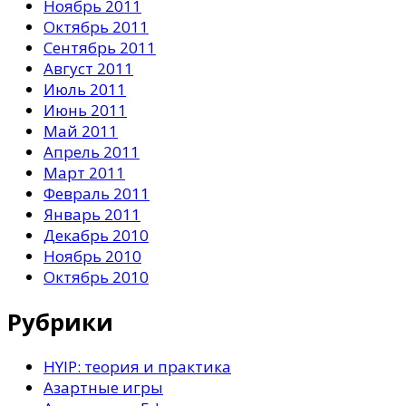
Ноябрь 2011
Октябрь 2011
Сентябрь 2011
Август 2011
Июль 2011
Июнь 2011
Май 2011
Апрель 2011
Март 2011
Февраль 2011
Январь 2011
Декабрь 2010
Ноябрь 2010
Октябрь 2010
Рубрики
HYIP: теория и практика
Азартные игры