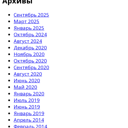
Архивы
Сентябрь 2025
Март 2025
Январь 2025
Октябрь 2024
Август 2024
Декабрь 2020
Ноябрь 2020
Октябрь 2020
Сентябрь 2020
Август 2020
Июнь 2020
Май 2020
Январь 2020
Июль 2019
Июнь 2019
Январь 2019
Апрель 2014
Февраль 2014