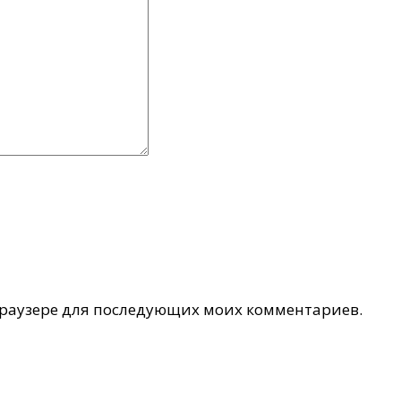
 браузере для последующих моих комментариев.