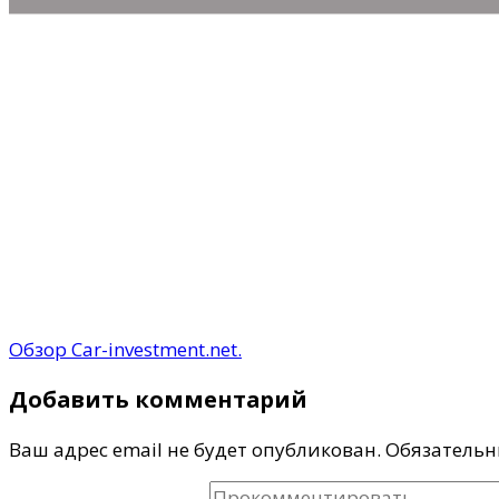
Обзор Car-investment.net.
Добавить комментарий
Ваш адрес email не будет опубликован.
Обязательн