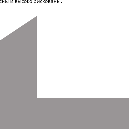
сны и высоко рискованы.