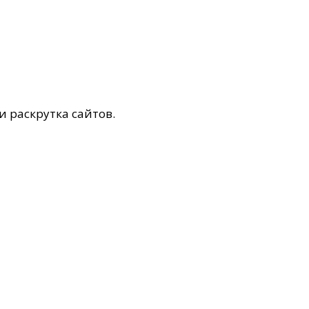
и раскрутка сайтов.