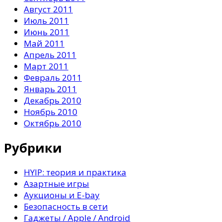
Август 2011
Июль 2011
Июнь 2011
Май 2011
Апрель 2011
Март 2011
Февраль 2011
Январь 2011
Декабрь 2010
Ноябрь 2010
Октябрь 2010
Рубрики
HYIP: теория и практика
Азартные игры
Аукционы и E-bay
Безопасность в сети
Гаджеты / Apple / Android