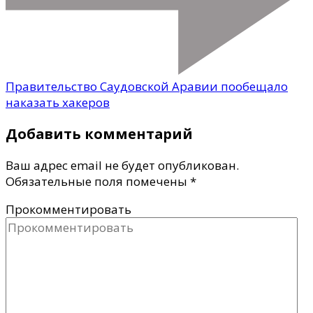
Правительство Саудовской Аравии пообещало
наказать хакеров
Добавить комментарий
Ваш адрес email не будет опубликован.
Обязательные поля помечены
*
Прокомментировать