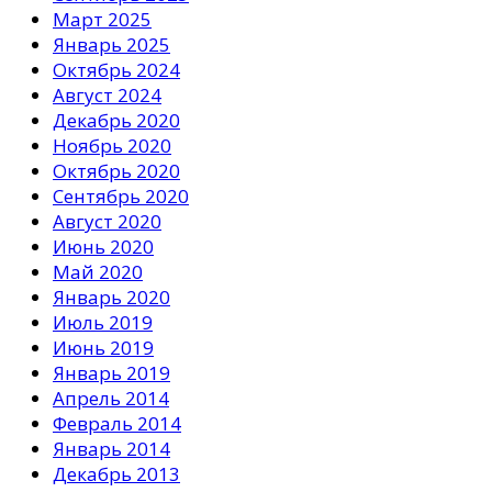
Март 2025
Январь 2025
Октябрь 2024
Август 2024
Декабрь 2020
Ноябрь 2020
Октябрь 2020
Сентябрь 2020
Август 2020
Июнь 2020
Май 2020
Январь 2020
Июль 2019
Июнь 2019
Январь 2019
Апрель 2014
Февраль 2014
Январь 2014
Декабрь 2013