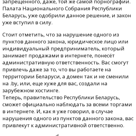
запрещённого, даже, той же самой порнографии.
Палата Национального Собрания Республики
Беларусь, уже одобрили данное решение, и закон
уже вступил в силу.
Стоит отметить, что за нарушение одного из
пунктов данного закона, юридическое лицо или
индивидуальный предприниматель, который
занимает продажами в интернете, понесёт
административную ответственность. Вас смогут
привлечь даже за то, что вы работаете на
территории Беларуси, а домен так и не сменили
на .by, или, еще хуже для вас, создали на
зарубежном хостинге.
Теперь, правительство Республики Беларусь,
сможет официально наблюдать за всеми торгами
в интернете. И, как я уже говорил, в случае
нарушения одного из пунктов данного закона, вас
привлекут к административной ответственно.