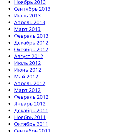
Ноябрь 2013
Сентябрь 2013
Июль 2013
Апрель 2013
Март 2013
Февраль 2013
Декабрь 2012
Октябрь 2012
Август 2012
Июль 2012
Июнь 2012
Май 2012
Апрель 2012
Март 2012
Февраль 2012
Январь 2012
Декабрь 2011
Ноябрь 2011
Октябрь 2011
Сентябрь 2011