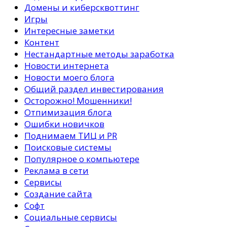
Домены и киберсквоттинг
Игры
Интересные заметки
Контент
Нестандартные методы заработка
Новости интернета
Новости моего блога
Общий раздел инвестирования
Осторожно! Мошенники!
Отпимизация блога
Ошибки новичков
Поднимаем ТИЦ и PR
Поисковые системы
Популярное о компьютере
Реклама в сети
Сервисы
Создание сайта
Софт
Социальные сервисы