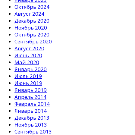
Октябрь 2024
Август 2024
Декабрь 2020
Ноябрь 2020
Октябрь 2020
Сентябрь 2020
Август 2020
Июнь 2020
Май 2020
Январь 2020
Июль 2019
Июнь 2019
Январь 2019
Апрель 2014
Февраль 2014
Январь 2014
Декабрь 2013
Ноябрь 2013
Сентябрь 2013