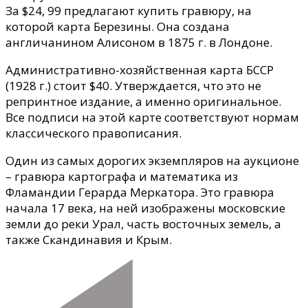
За $24, 99 предлагают купить гравюру, на
которой карта Березины. Она создана
англичанином Алисоном в 1875 г. в Лондоне.
Административно-хозяйственная карта БССР
(1928 г.) стоит $40. Утверждается, что это не
репринтное издание, а именно оригинальное.
Все подписи на этой карте соответствуют нормам
классического правописания.
Один из самых дорогих экземпляров на аукционе
– гравюра картографа и математика из
Фламандии Герарда Меркатора. Это гравюра
начала 17 века, на ней изображены московские
земли до реки Урал, часть восточных земель, а
также Скандинавия и Крым.