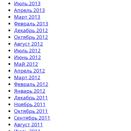
Июль 2013
Апрель 2013
Март 2013
Февраль 2013
Декабрь 2012
Октябрь 2012
Август 2012
Июль 2012
Июнь 2012
Май 2012
Апрель 2012
Март 2012
Февраль 2012
Январь 2012
Декабрь 2011
Ноябрь 2011
Октябрь 2011
Сентябрь 2011
Август 2011