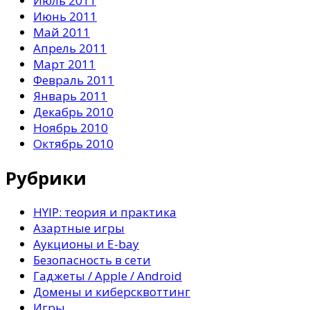
Июль 2011
Июнь 2011
Май 2011
Апрель 2011
Март 2011
Февраль 2011
Январь 2011
Декабрь 2010
Ноябрь 2010
Октябрь 2010
Рубрики
HYIP: теория и практика
Азартные игры
Аукционы и E-bay
Безопасность в сети
Гаджеты / Apple / Android
Домены и киберсквоттинг
Игры