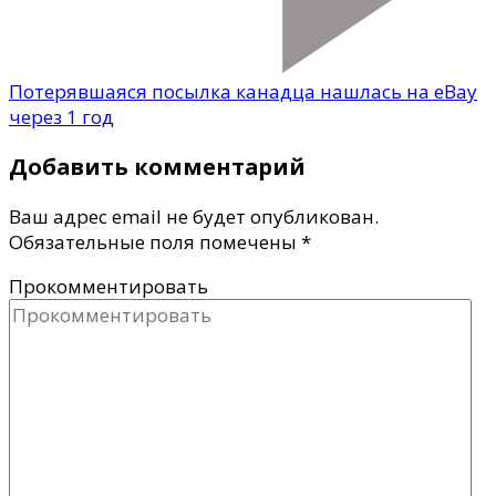
Потерявшаяся посылка канадца нашлась на еВay
через 1 год
Добавить комментарий
Ваш адрес email не будет опубликован.
Обязательные поля помечены
*
Прокомментировать