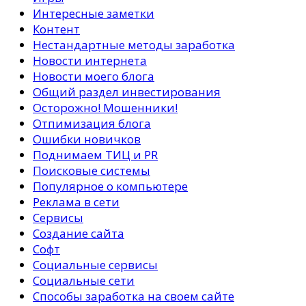
Интересные заметки
Контент
Нестандартные методы заработка
Новости интернета
Новости моего блога
Общий раздел инвестирования
Осторожно! Мошенники!
Отпимизация блога
Ошибки новичков
Поднимаем ТИЦ и PR
Поисковые системы
Популярное о компьютере
Реклама в сети
Сервисы
Создание сайта
Софт
Социальные сервисы
Социальные сети
Способы заработка на своем сайте