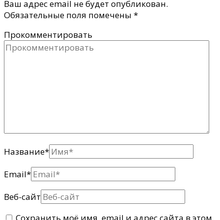
Ваш адрес email не будет опубликован.
Обязательные поля помечены
*
Прокомментировать
Название
*
Email
*
Веб-сайт
Сохранить моё имя, email и адрес сайта в этом