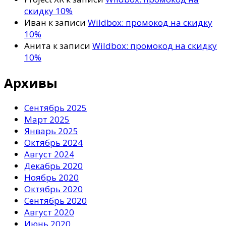
скидку 10%
Иван
к записи
Wildbox: промокод на скидку
10%
Анита
к записи
Wildbox: промокод на скидку
10%
Архивы
Сентябрь 2025
Март 2025
Январь 2025
Октябрь 2024
Август 2024
Декабрь 2020
Ноябрь 2020
Октябрь 2020
Сентябрь 2020
Август 2020
Июнь 2020