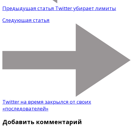
Предыдущая статья
Twitter убирает лимиты
Следующая статья
Twitter на время закрылся от своих
«последователей»
Добавить комментарий