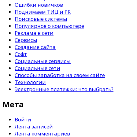
Ошибки новичков
Поднимаем ТИЦ и PR
Поисковые системы
Популярное о компьютере
Реклама в сети
Сервисы
Создание сайта
Софт
Социальные сервисы
Социальные сети
Способы заработка на своем сайте
Технологии
Электронные платежки: что выбрать?
Мета
Войти
Лента записей
Лента комментариев