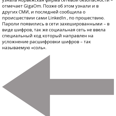
отмечает GigaOm. Позже об этом узнали и в
других СМИ, и последней сообщила о
происшествии сами LinkedIn , по прошествию.
Пароли появились в сети захешированными – в
виде шифров, так же социальная сеть не ввела
специальный код который направлен на
усложнение расшифровки шифров – так
называемую «соль».