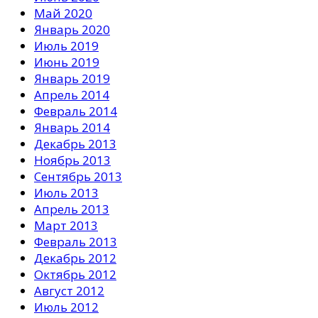
Май 2020
Январь 2020
Июль 2019
Июнь 2019
Январь 2019
Апрель 2014
Февраль 2014
Январь 2014
Декабрь 2013
Ноябрь 2013
Сентябрь 2013
Июль 2013
Апрель 2013
Март 2013
Февраль 2013
Декабрь 2012
Октябрь 2012
Август 2012
Июль 2012