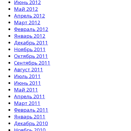
Июнь 2012
Май 2012
Апрель 2012
Март 2012
Февраль 2012
Январь 2012
Декабрь 2011
Ноябрь 2011
Октябрь 2011
Сентябрь 2011
Август 2011
Июль 2011
Июнь 2011
Май 2011
Апрель 2011
Март 2011
Февраль 2011
Январь 2011
Декабрь 2010
Ноябрь 2010