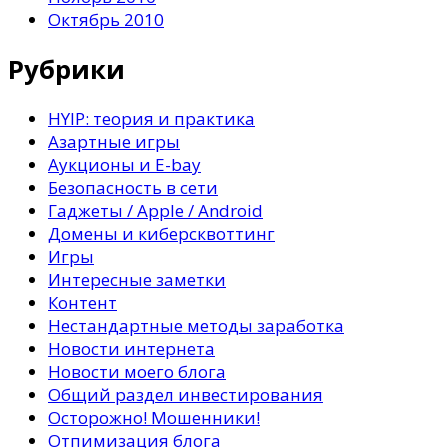
Октябрь 2010
Рубрики
HYIP: теория и практика
Азартные игры
Аукционы и E-bay
Безопасность в сети
Гаджеты / Apple / Android
Домены и киберсквоттинг
Игры
Интересные заметки
Контент
Нестандартные методы заработка
Новости интернета
Новости моего блога
Общий раздел инвестирования
Осторожно! Мошенники!
Отпимизация блога