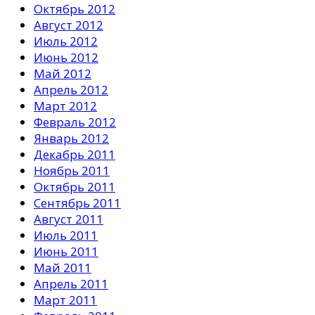
Октябрь 2012
Август 2012
Июль 2012
Июнь 2012
Май 2012
Апрель 2012
Март 2012
Февраль 2012
Январь 2012
Декабрь 2011
Ноябрь 2011
Октябрь 2011
Сентябрь 2011
Август 2011
Июль 2011
Июнь 2011
Май 2011
Апрель 2011
Март 2011