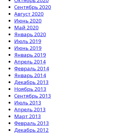
Октябрь 2020
Сентябрь 2020
Август 2020
Июнь 2020
Май 2020
Январь 2020
Июль 2019
Июнь 2019
Январь 2019
Апрель 2014
Февраль 2014
Январь 2014
Декабрь 2013
Ноябрь 2013
Сентябрь 2013
Июль 2013
Апрель 2013
Март 2013
Февраль 2013
Декабрь 2012