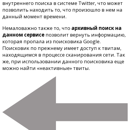
внутреннего поиска в системе Twitter, что может
позволить находить то, что произошло в нем на
данный момент времени.
Немаловажно также то, что
архивный поиск на
данном сервисе
позволит вернуть информацию,
которая пропала из поисковика Google.
Поисковик по прежнему имеет доступ к твитам,
находящимся в процессе сканирования сети. Так
же, при использовании данного поисковика еще
можно найти «неактивные» твиты.