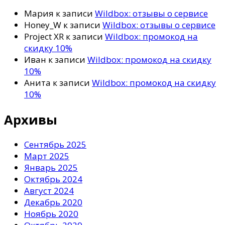
Мария
к записи
Wildbox: отзывы о сервисе
Honey_W
к записи
Wildbox: отзывы о сервисе
Project XR
к записи
Wildbox: промокод на
скидку 10%
Иван
к записи
Wildbox: промокод на скидку
10%
Анита
к записи
Wildbox: промокод на скидку
10%
Архивы
Сентябрь 2025
Март 2025
Январь 2025
Октябрь 2024
Август 2024
Декабрь 2020
Ноябрь 2020