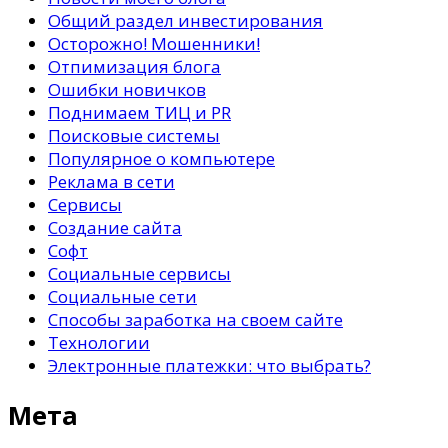
Общий раздел инвестирования
Осторожно! Мошенники!
Отпимизация блога
Ошибки новичков
Поднимаем ТИЦ и PR
Поисковые системы
Популярное о компьютере
Реклама в сети
Сервисы
Создание сайта
Софт
Социальные сервисы
Социальные сети
Способы заработка на своем сайте
Технологии
Электронные платежки: что выбрать?
Мета