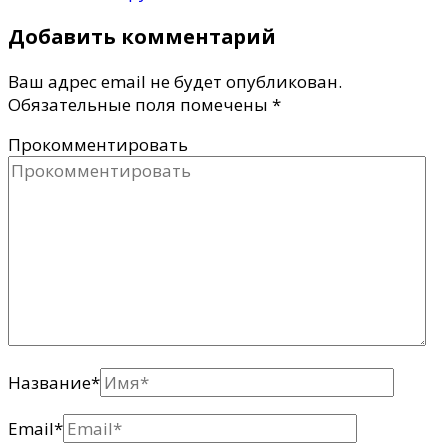
Добавить комментарий
Ваш адрес email не будет опубликован.
Обязательные поля помечены
*
Прокомментировать
Название
*
Email
*