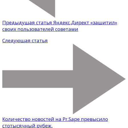
Предыдущая статья
Яндекс.Директ «защитил»
своих пользователей советами
Следующая статья
Количество новостей на Pr.Sape превысило
стотысячный рубеж.