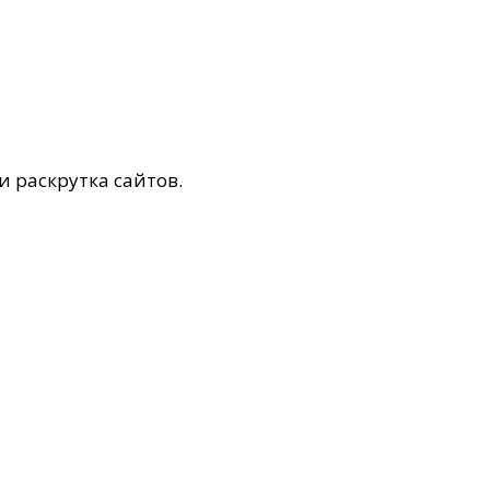
и раскрутка сайтов.