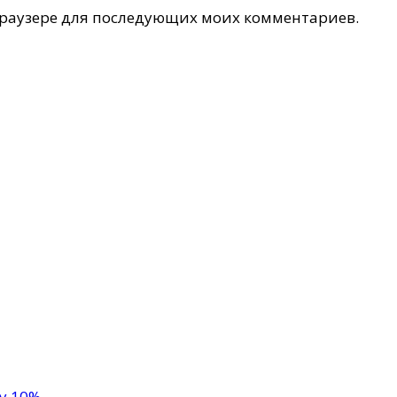
 браузере для последующих моих комментариев.
ку 10%