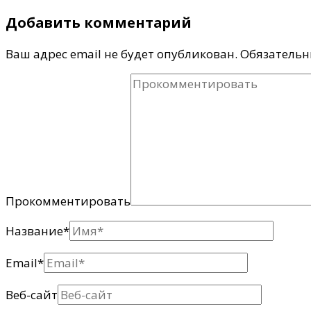
Добавить комментарий
Ваш адрес email не будет опубликован.
Обязательн
Прокомментировать
Название
*
Email
*
Веб-сайт