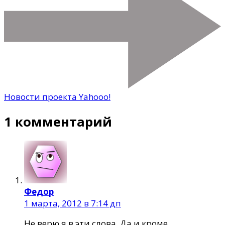
Новости проекта Yahooo!
1 комментарий
Федор
1 марта, 2012 в 7:14 дп
Не верю я в эти слова. Да и кроме