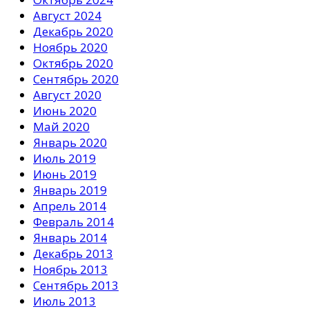
Август 2024
Декабрь 2020
Ноябрь 2020
Октябрь 2020
Сентябрь 2020
Август 2020
Июнь 2020
Май 2020
Январь 2020
Июль 2019
Июнь 2019
Январь 2019
Апрель 2014
Февраль 2014
Январь 2014
Декабрь 2013
Ноябрь 2013
Сентябрь 2013
Июль 2013