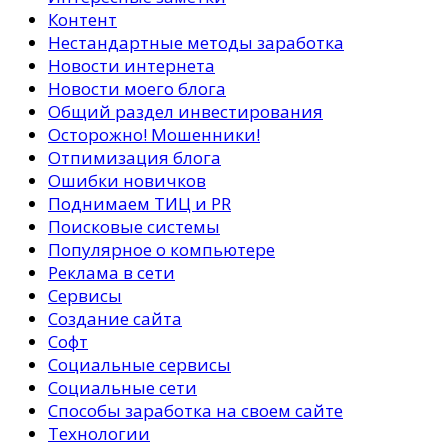
Контент
Нестандартные методы заработка
Новости интернета
Новости моего блога
Общий раздел инвестирования
Осторожно! Мошенники!
Отпимизация блога
Ошибки новичков
Поднимаем ТИЦ и PR
Поисковые системы
Популярное о компьютере
Реклама в сети
Сервисы
Создание сайта
Софт
Социальные сервисы
Социальные сети
Способы заработка на своем сайте
Технологии