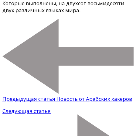
Которые выполнены, на двухсот восьмидесяти
двух различных языках мира.
Предыдущая статья
Новость от Арабских хакеров
Следующая статья