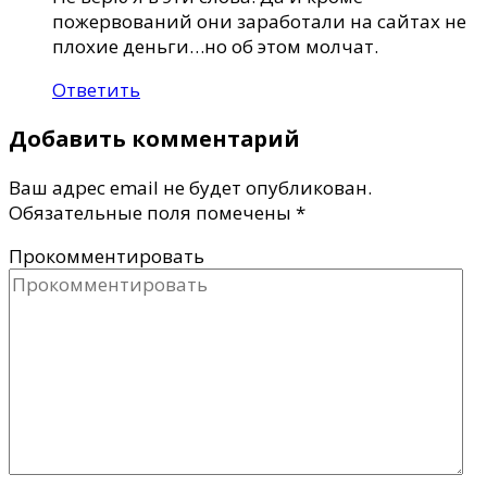
пожервований они заработали на сайтах не
плохие деньги…но об этом молчат.
Ответить
Добавить комментарий
Ваш адрес email не будет опубликован.
Обязательные поля помечены
*
Прокомментировать