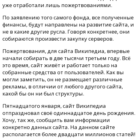
уже отработали лишь пожертвованиями.
По заявлению того самого фонда, все полученные
финансы, будут направлены на развитие сайта, и
не в какие другие русла. Говоря конкретнее, они
собираются произвести закупку серверов.
Пожертвования, для сайта Википедиа, впервые
начали собирать в две тысячи третьем году. Всё
это время, сайт живёт и работает только на
собранные средства от пользователей. Как вы
могли заметить, он не размещает различные
рекламы, в отличии от любого другого сайта,
какой бы он ни был структуры.
Пятнадцатого января, сайт Википедиа
отпраздновал своё одиннадцатое день рождения.
Хочу, так же, сообщить вам информации
конкретно данных сайта. На данном сайте
располагается более двадцати миллионов статей!