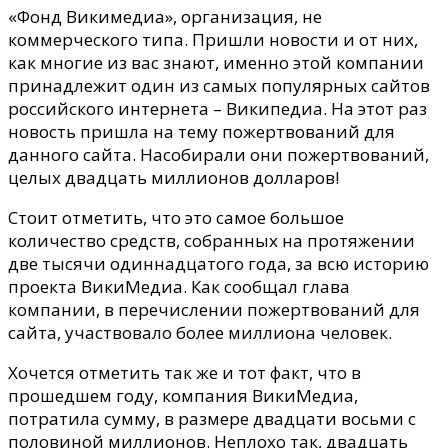
«Фонд Викимедиа», организация, не
коммерческого типа. Пришли новости и от них,
как многие из вас знают, именно этой компании
принадлежит один из самых популярных сайтов
российского интернета – Википедиа.
На этот раз
новость пришла на тему пожертвований для
данного сайта. Насобирали они пожертвований,
целых двадцать миллионов долларов!
Стоит отметить, что это самое большое
количество средств, собранных на протяжении
две тысячи одиннадцатого года, за всю историю
проекта ВикиМедиа. Как сообщал глава
компании, в перечислении пожертвований для
сайта, участвовало более миллиона человек.
Хочется отметить так же и тот факт, что в
прошедшем году, компания ВикиМедиа,
потратила сумму, в размере двадцати восьми с
половиной миллионов. Неплохо так, двадцать