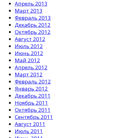
Апрель 2013
Март 2013
Февраль 2013
Декабрь 2012
Октябрь 2012
Август 2012
Июль 2012
Июнь 2012
Май 2012
Апрель 2012
Март 2012
Февраль 2012
Январь 2012
Декабрь 2011
Ноябрь 2011
Октябрь 2011
Сентябрь 2011
Август 2011
Июль 2011