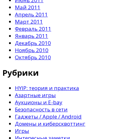
Июнь 2011
Май 2011
Апрель 2011
Март 2011
Февраль 2011
Январь 2011
Декабрь 2010
Ноябрь 2010
Октябрь 2010
Рубрики
HYIP: теория и практика
Азартные игры
Аукционы и E-bay
Безопасность в сети
Гаджеты / Apple / Android
Домены и киберсквоттинг
Игры
Интересные заметки