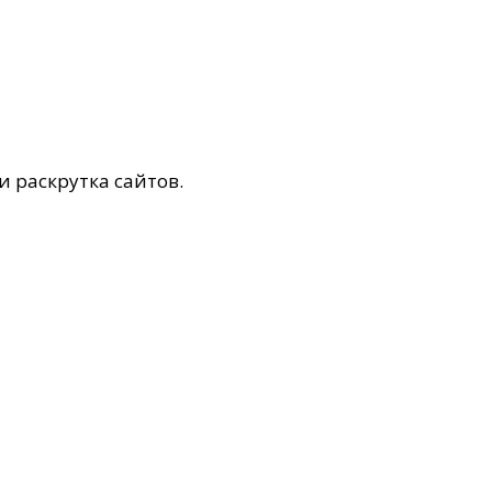
и раскрутка сайтов.