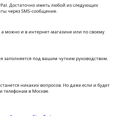
Pal. Достаточно иметь любой из следующих
аты через SMS-сообщение.
 а можно и в интернет-магазине или по своему
ия заполняется под вашим чутким руководством.
станется никаких вопросов. Но даже если и будет
и телефонам в Москве.