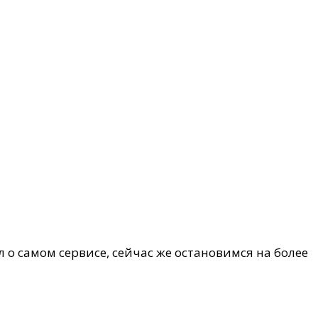
л о самом сервисе, сейчас же остановимся на более