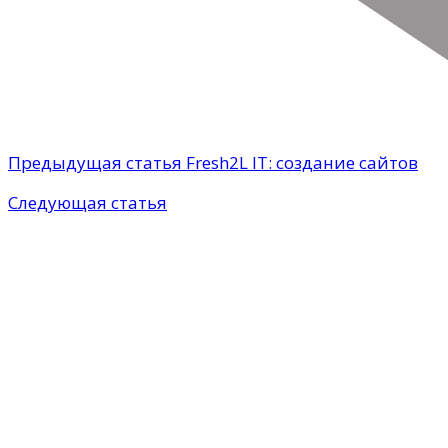
Предыдущая статья
Fresh2L IT: создание сайтов
Следующая статья