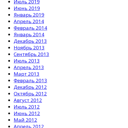
Июль 2019
Июнь 2019
Январь 2019
Апрель 2014
Февраль 2014
Январь 2014
Декабрь 2013
Ноябрь 2013
Сентябрь 2013
Июль 2013
Апрель 2013
Март 2013
Февраль 2013
Декабрь 2012
Октябрь 2012
Август 2012
Июль 2012
Июнь 2012
Май 2012
Апрель 2012