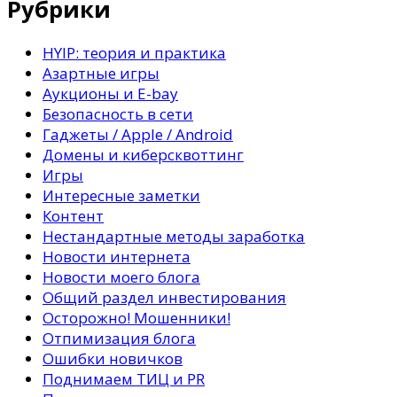
Рубрики
HYIP: теория и практика
Азартные игры
Аукционы и E-bay
Безопасность в сети
Гаджеты / Apple / Android
Домены и киберсквоттинг
Игры
Интересные заметки
Контент
Нестандартные методы заработка
Новости интернета
Новости моего блога
Общий раздел инвестирования
Осторожно! Мошенники!
Отпимизация блога
Ошибки новичков
Поднимаем ТИЦ и PR