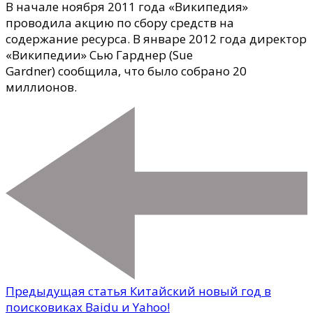
В начале ноября 2011 года «Википедия»
проводила акцию по сбору средств на
содержание ресурса. В январе 2012 года директор
«Википедии» Сью Гарднер (Sue
Gardner) сообщила, что было собрано 20
миллионов.
Предыдущая статья
Китайский новый год в
поисковиках Baidu и Yahoo!