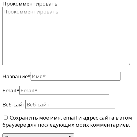
Прокомментировать
Название
*
Email
*
Веб-сайт
Сохранить моё имя, email и адрес сайта в этом
браузере для последующих моих комментариев.