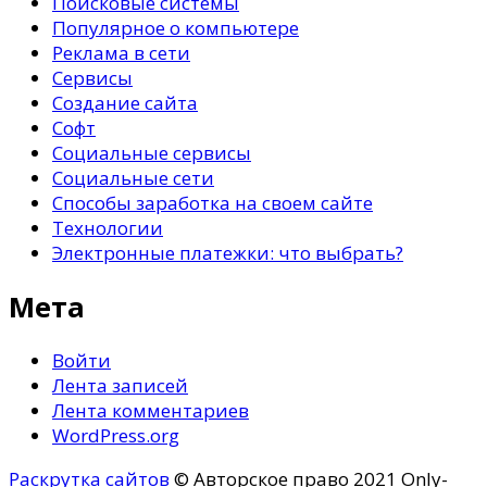
Поисковые системы
Популярное о компьютере
Реклама в сети
Сервисы
Создание сайта
Софт
Социальные сервисы
Социальные сети
Способы заработка на своем сайте
Технологии
Электронные платежки: что выбрать?
Мета
Войти
Лента записей
Лента комментариев
WordPress.org
Раскрутка сайтов
© Авторское право 2021 Only-