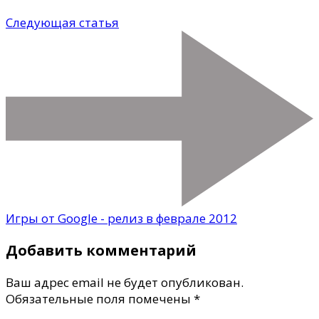
Следующая статья
Игры от Google - релиз в феврале 2012
Добавить комментарий
Ваш адрес email не будет опубликован.
Обязательные поля помечены
*