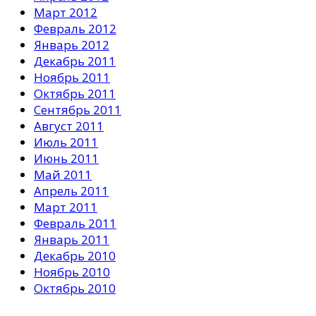
Март 2012
Февраль 2012
Январь 2012
Декабрь 2011
Ноябрь 2011
Октябрь 2011
Сентябрь 2011
Август 2011
Июль 2011
Июнь 2011
Май 2011
Апрель 2011
Март 2011
Февраль 2011
Январь 2011
Декабрь 2010
Ноябрь 2010
Октябрь 2010