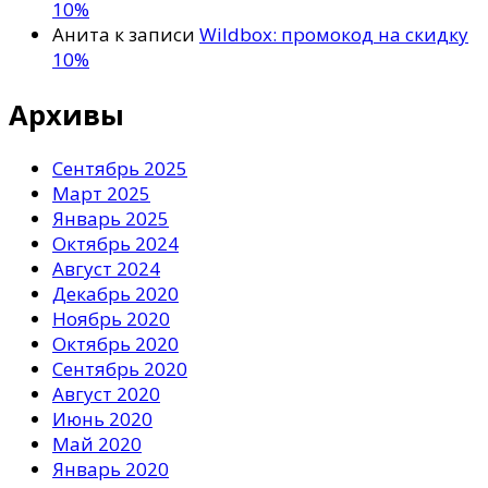
10%
Анита
к записи
Wildbox: промокод на скидку
10%
Архивы
Сентябрь 2025
Март 2025
Январь 2025
Октябрь 2024
Август 2024
Декабрь 2020
Ноябрь 2020
Октябрь 2020
Сентябрь 2020
Август 2020
Июнь 2020
Май 2020
Январь 2020