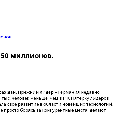
ионов.
 50 миллионов.
раждан.
Прежний лидер – Германия недавно
 тыс. человек меньше, чем в РФ. Пятерку лидеров
ала свое развитие в области новейших технологий.
е просто борясь за конкурентные места, делают