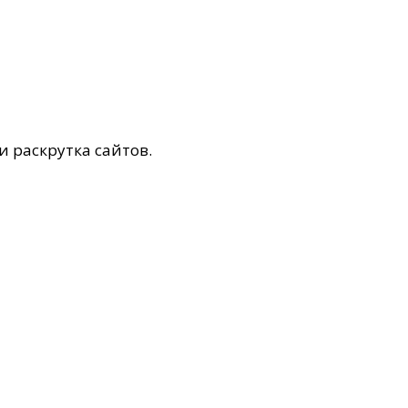
и раскрутка сайтов.