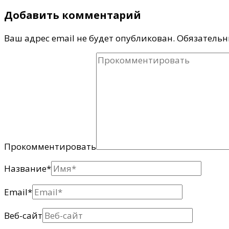
Добавить комментарий
Ваш адрес email не будет опубликован.
Обязательн
Прокомментировать
Название
*
Email
*
Веб-сайт