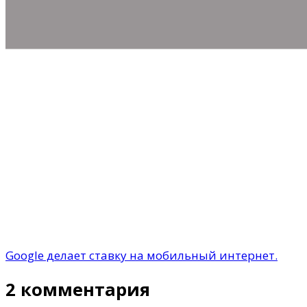
Google делает ставку на мобильный интернет.
2 комментария