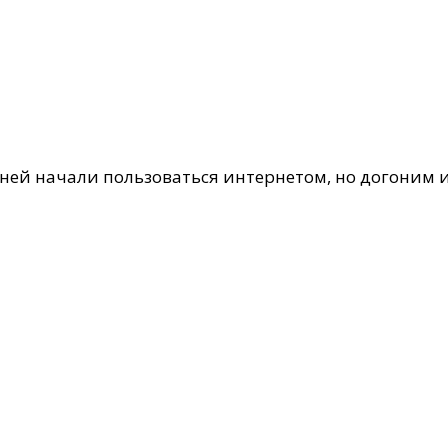
ней начали пользоваться интернетом, но догоним и