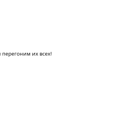
 перегоним их всех!