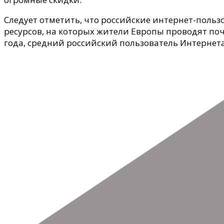
миллионов.
Следует отметить, что российские интернет-польз
ресурсов, на которых жители Европы проводят поч
года, средний российский пользователь Интернета 