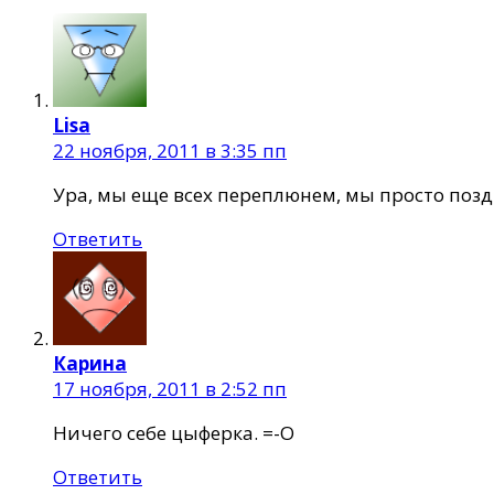
Lisa
22 ноября, 2011 в 3:35 пп
Ура, мы еще всех переплюнем, мы просто позд
Ответить
Карина
17 ноября, 2011 в 2:52 пп
Ничего себе цыферка. =-O
Ответить