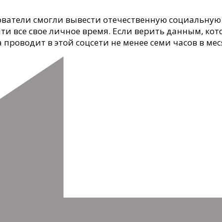
ователи смогли вывести отечественную социальную 
ти все свое личное время. Если верить данным, кот
проводит в этой соцсети не менее семи часов в мес