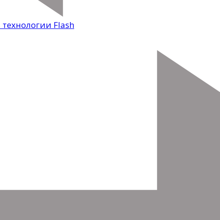
 технологии Flash