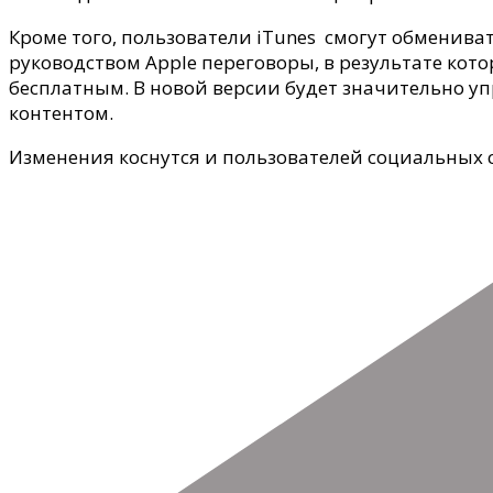
Кроме того, пользователи iTunes смогут обменива
руководством Apple переговоры, в результате ко
бесплатным. В новой версии будет значительно уп
контентом.
Изменения коснутся и пользователей социальных с