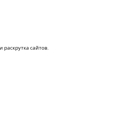
и раскрутка сайтов.