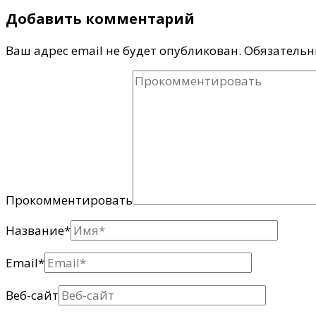
Добавить комментарий
Ваш адрес email не будет опубликован.
Обязательн
Прокомментировать
Название
*
Email
*
Веб-сайт