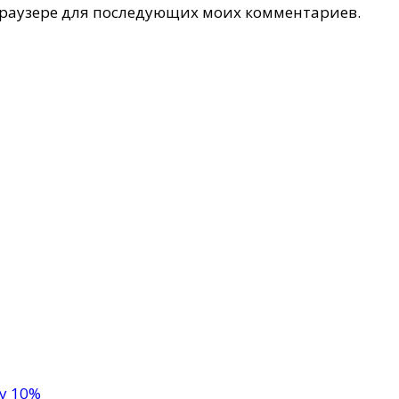
 браузере для последующих моих комментариев.
ку 10%