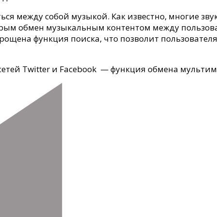
ться между собой музыкой. Как известно, многие 
торым обмен музыкальным контентом между пользов
рощена функция поиска, что позволит пользователя
етей Twitter и Facebook — функция обмена мультиме