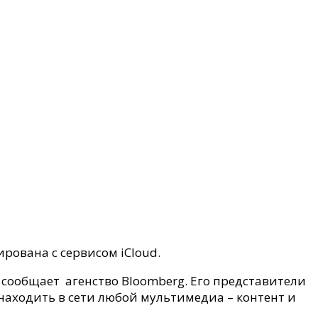
рована с сервисом iCloud.
– сообщает агенство Bloomberg. Его представители
 находить в сети любой мультимедиа – контент и