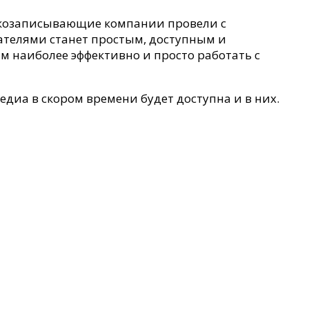
звукозаписывающие компании провели с
ателями станет простым, доступным и
м наиболее эффективно и просто работать с
диа в скором времени будет доступна и в них.