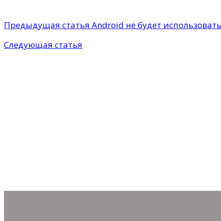
Предыдущая статья
Android не будет использовать
Следующая статья