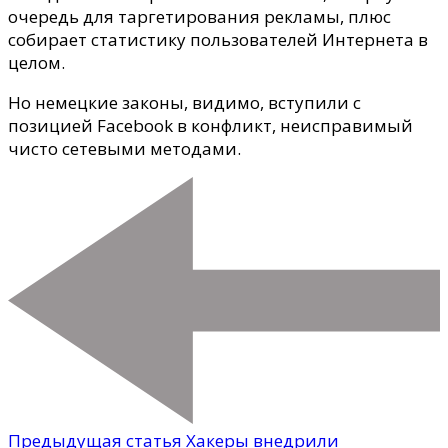
очередь для таргетирования рекламы, плюс
собирает статистику пользователей Интернета в
целом.
Но немецкие законы, видимо, вступили с
позицией Facebook в конфликт, неисправимый
чисто сетевыми методами.
Предыдущая статья
Хакеры внедрили