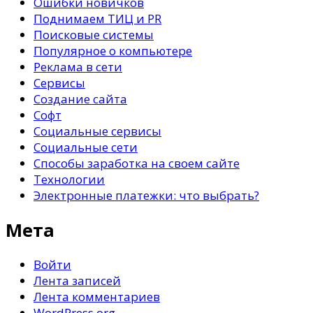
Ошибки новичков
Поднимаем ТИЦ и PR
Поисковые системы
Популярное о компьютере
Реклама в сети
Сервисы
Создание сайта
Софт
Социальные сервисы
Социальные сети
Способы заработка на своем сайте
Технологии
Электронные платежки: что выбрать?
Мета
Войти
Лента записей
Лента комментариев
WordPress.org