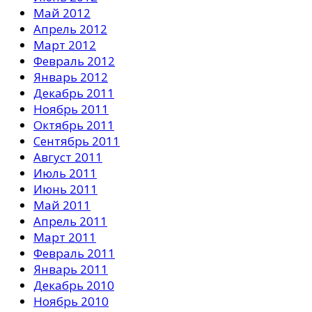
Май 2012
Апрель 2012
Март 2012
Февраль 2012
Январь 2012
Декабрь 2011
Ноябрь 2011
Октябрь 2011
Сентябрь 2011
Август 2011
Июль 2011
Июнь 2011
Май 2011
Апрель 2011
Март 2011
Февраль 2011
Январь 2011
Декабрь 2010
Ноябрь 2010