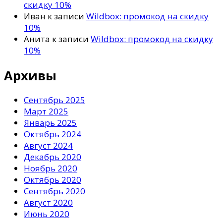
скидку 10%
Иван
к записи
Wildbox: промокод на скидку
10%
Анита
к записи
Wildbox: промокод на скидку
10%
Архивы
Сентябрь 2025
Март 2025
Январь 2025
Октябрь 2024
Август 2024
Декабрь 2020
Ноябрь 2020
Октябрь 2020
Сентябрь 2020
Август 2020
Июнь 2020