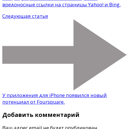
вредоносные ссылки на страницы Yahoo! и Bing.
Следующая статья
У приложения для iPhone появился новый
потенциал от Foursquare.
Добавить комментарий
Ваш адрес email не будет опубликован.