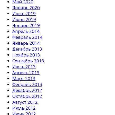
Май 2020
Январь 2020
Июль 2019
Июнь 2019
Январь 2019
Апрель 2014
Февраль 2014
Январь 2014
Декабрь 2013
Ноябрь 2013
Сентябрь 2013
Июль 2013
Апрель 2013
Март 2013
Февраль 2013
Декабрь 2012
Октябрь 2012
Август 2012
Июль 2012
Июнь 2012