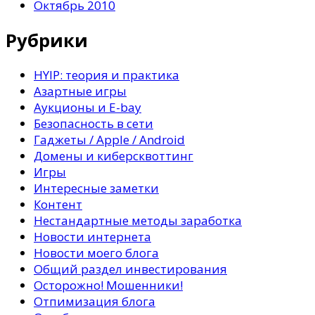
Октябрь 2010
Рубрики
HYIP: теория и практика
Азартные игры
Аукционы и E-bay
Безопасность в сети
Гаджеты / Apple / Android
Домены и киберсквоттинг
Игры
Интересные заметки
Контент
Нестандартные методы заработка
Новости интернета
Новости моего блога
Общий раздел инвестирования
Осторожно! Мошенники!
Отпимизация блога