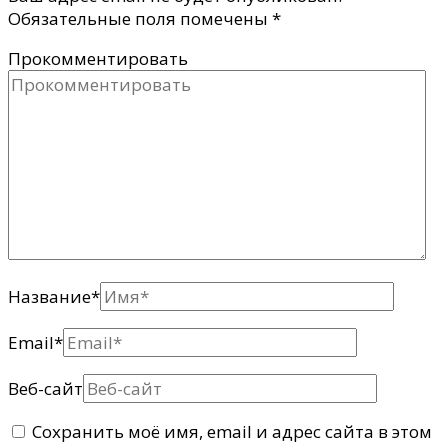
Обязательные поля помечены
*
Прокомментировать
Название
*
Email
*
Веб-сайт
Сохранить моё имя, email и адрес сайта в этом