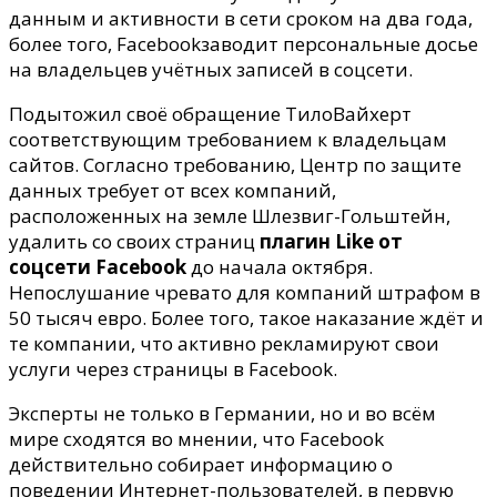
данным и активности в сети сроком на два года,
более того, Facebookзаводит персональные досье
на владельцев учётных записей в соцсети.
Подытожил своё обращение ТилоВайхерт
соответствующим требованием к владельцам
сайтов. Согласно требованию, Центр по защите
данных требует от всех компаний,
расположенных на земле Шлезвиг-Гольштейн,
удалить со своих страниц
плагин Like от
соцсети Facebook
до начала октября.
Непослушание чревато для компаний штрафом в
50 тысяч евро. Более того, такое наказание ждёт и
те компании, что активно рекламируют свои
услуги через страницы в Facebook.
Эксперты не только в Германии, но и во всём
мире сходятся во мнении, что Facebook
действительно собирает информацию о
поведении Интернет-пользователей, в первую