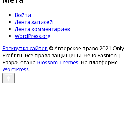
Войти
Лента записей
Лента комментариев
WordPress.org
Раскрутка сайтов
© Авторское право 2021 Only-
Profit.ru. Все права защищены.
Hello Fashion |
Разработана
Blossom Themes
. На платформе
WordPress
.