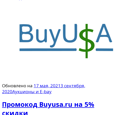
Обновлено на
17 мая, 2021
3 сентября,
2020
Аукционы и E-bay
Промокод Buyusa.ru на 5%
скидки