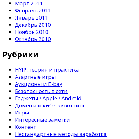
Март 2011
Февраль 2011
Январь 2011
Декабрь 2010
Ноябрь 2010
Октябрь 2010
Рубрики
HYIP: теория и практика
Азартные игры
Аукционы и E-bay
Безопасность в сети
Гаджеты / Apple / Android
Домены и киберсквоттинг
Игры
Интересные заметки
Контент
Нестандартные методы заработка