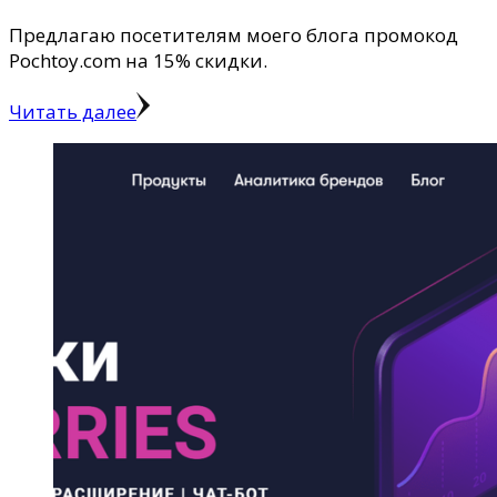
Предлагаю посетителям моего блога промокод
Pochtoy.com на 15% скидки.
Читать далее