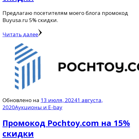
Предлагаю посетителям моего блога промокод
Buyusa.ru 5% скидки.
Читать далее
Обновлено на
13 июля, 2024
1 августа,
2020
Аукционы и E-bay
Промокод Pochtoy.com на 15%
скидки