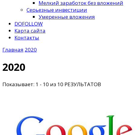
Мелкий заработок без вложений
Серьезные инвестиции
Умеренные вложения
DOFOLLOW
Карта сайта
Контакты
Главная
2020
2020
Показывает: 1 - 10 из 10 РЕЗУЛЬТАТОВ