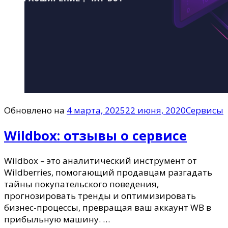
Обновлено на
4 марта, 2025
22 июня, 2020
Сервисы
Wildbox: отзывы о сервисе
Wildbox – это аналитический инструмент от
Wildberries, помогающий продавцам разгадать
тайны покупательского поведения,
прогнозировать тренды и оптимизировать
бизнес-процессы, превращая ваш аккаунт WB в
прибыльную машину. …