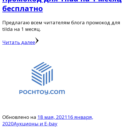
бесплатно
Предлагаю всем читателям блога промокод для
tilda на 1 месяц.
Читать далее
Обновлено на
18 мая, 2021
16 января,
2020
Аукционы и E-bay