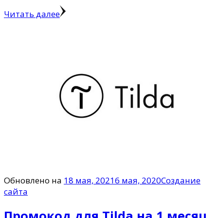
Читать далее
Обновлено на
18 мая, 2021
6 мая, 2020
Создание
сайта
Промокод для Tilda на 1 месяц