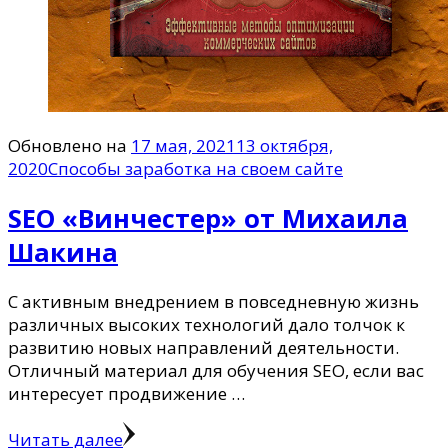
Обновлено на
17 мая, 2021
13 октября,
2020
Способы заработка на своем сайте
SEO «Винчестер» от Михаила
Шакина
С активным внедрением в повседневную жизнь
различных высоких технологий дало толчок к
развитию новых направлений деятельности.
Отличный материал для обучения SEO, если вас
интересует продвижение …
Читать далее