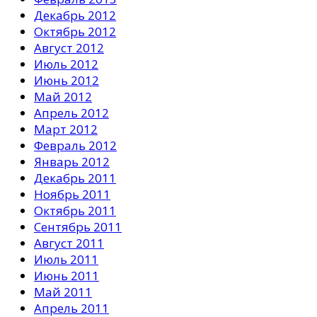
Декабрь 2012
Октябрь 2012
Август 2012
Июль 2012
Июнь 2012
Май 2012
Апрель 2012
Март 2012
Февраль 2012
Январь 2012
Декабрь 2011
Ноябрь 2011
Октябрь 2011
Сентябрь 2011
Август 2011
Июль 2011
Июнь 2011
Май 2011
Апрель 2011