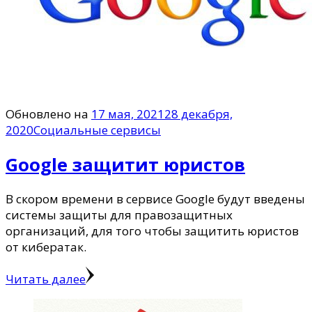
Обновлено на
17 мая, 2021
28 декабря,
2020
Социальные сервисы
Google защитит юристов
В скором времени в сервисе Google будут введены
системы защиты для правозащитных
организаций, для того чтобы защитить юристов
от кибератак.
Читать далее