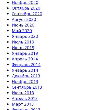
Ноябрь 2020
Октябрь 2020
Сентябрь 2020
Август 2020
Июнь 2020
Май 2020
Январь 2020
Июль 2019
Июнь 2019
Январь 2019
Апрель 2014
Февраль 2014
Январь 2014
Декабрь 2013
Ноябрь 2013
Сентябрь 2013
Июль 2013
Апрель 2013
Март 2013
Февраль 2013