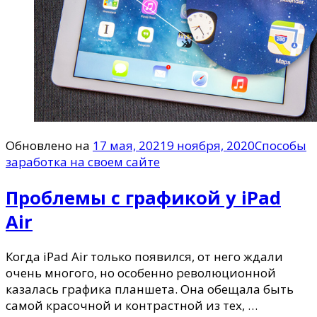
Обновлено на
17 мая, 2021
9 ноября, 2020
Способы
заработка на своем сайте
Проблемы с графикой у iPad
Air
Когда iPad Air только появился, от него ждали
очень многого, но особенно революционной
казалась графика планшета. Она обещала быть
самой красочной и контрастной из тех, …