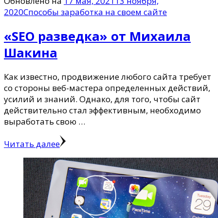
Обновлено на
17 мая, 2021
13 ноября,
2020
Способы заработка на своем сайте
«SEO разведка» от Михаила
Шакина
Как известно, продвижение любого сайта требует
со стороны веб-мастера определенных действий,
усилий и знаний. Однако, для того, чтобы сайт
действительно стал эффективным, необходимо
выработать свою …
Читать далее