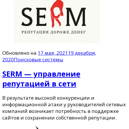
Обновлено на
17 мая, 2021
19 декабря,
2020
Поисковые системы
SERM — управление
репутацией в сети
В результате высокой конкуренции и
информационной атаки у руководителей сетевых
компаний возникает потребность в поддержке
сайтов и сохранении собственной репутации.