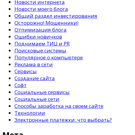
Новости интернета
Новости моего блога
Общий раздел инвестирования
Осторожно! Мошенники!
Отпимизация блога
Ошибки новичков
Поднимаем ТИЦ и PR
Поисковые системы
Популярное о компьютере
Реклама в сети
Сервисы
Создание сайта
Софт
Социальные сервисы
Социальные сети
Способы заработка на своем сайте
Технологии
Электронные платежки: что выбрать?
Мета