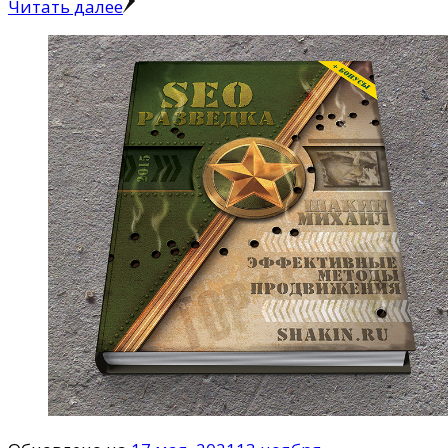
Читать далее