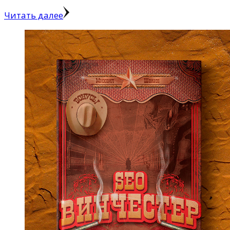
Читать далее