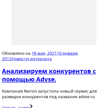
Обновлено на
18 мая, 2021
10 января,
2012
Новости интернета
Анализируем конкурентов с
помощью Аdvse.
Компания Neiron запустила новый сервис для
разведки конкурентов под название advse.ru.
Читать далее