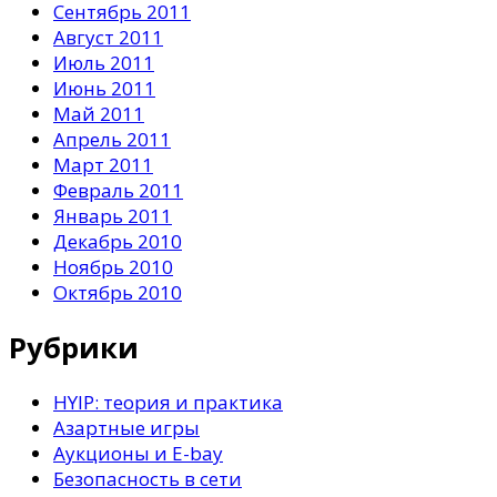
Сентябрь 2011
Август 2011
Июль 2011
Июнь 2011
Май 2011
Апрель 2011
Март 2011
Февраль 2011
Январь 2011
Декабрь 2010
Ноябрь 2010
Октябрь 2010
Рубрики
HYIP: теория и практика
Азартные игры
Аукционы и E-bay
Безопасность в сети