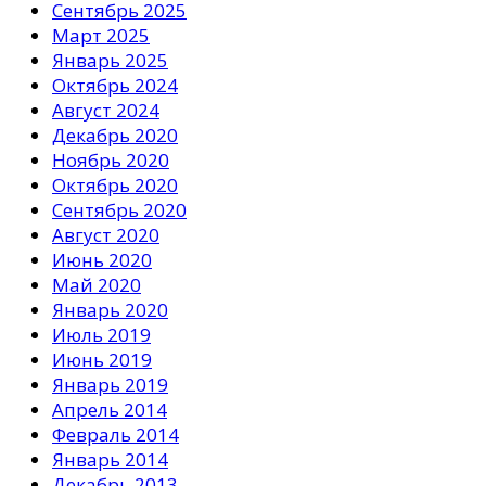
Сентябрь 2025
Март 2025
Январь 2025
Октябрь 2024
Август 2024
Декабрь 2020
Ноябрь 2020
Октябрь 2020
Сентябрь 2020
Август 2020
Июнь 2020
Май 2020
Январь 2020
Июль 2019
Июнь 2019
Январь 2019
Апрель 2014
Февраль 2014
Январь 2014
Декабрь 2013