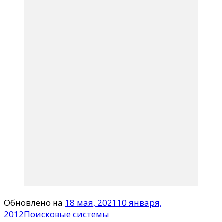
Обновлено на
18 мая, 2021
10 января,
2012
Поисковые системы