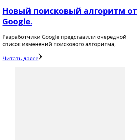
Новый поиcковый алгоритм от
Google.
Разработчики Google представили очередной
список изменений поискового алгоритма,
Читать далее