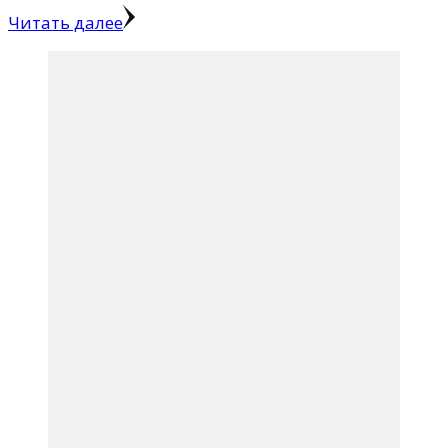
Читать далее