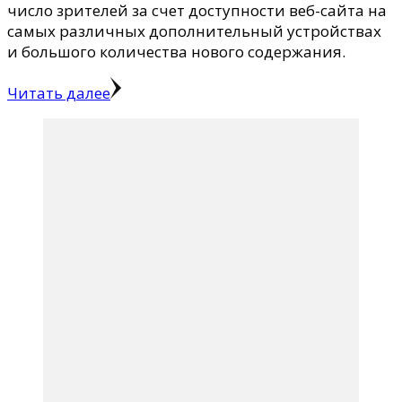
число зрителей за счет доступности веб-сайта на
самых различных дополнительный устройствах
и большого количества нового содержания.
Читать далее