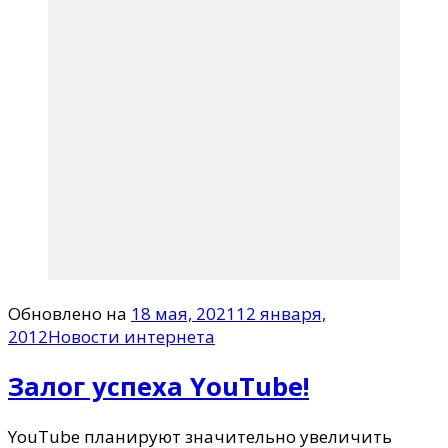
Обновлено на
18 мая, 2021
12 января,
2012
Новости интернета
Залог успеха YouTube!
YouTube планируют значительно увеличить