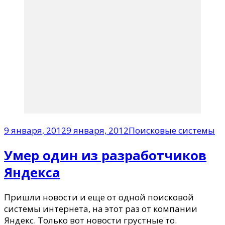
9 января, 2012
9 января, 2012
Поисковые системы
Умер один из разработчиков
Яндекса
Пришли новости и еще от одной поисковой
системы интернета, на этот раз от компании
Яндекс. Только вот новости грустные то.