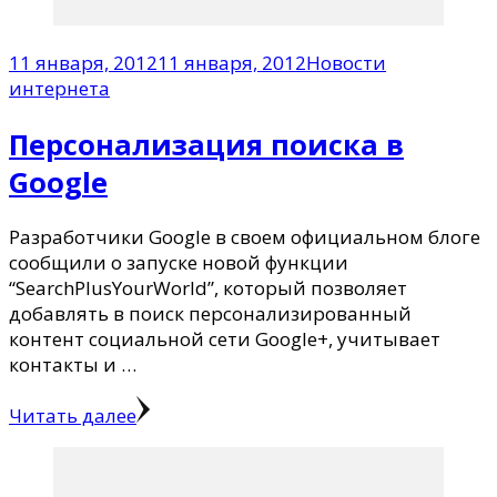
11 января, 2012
11 января, 2012
Новости
интернета
Персонализация поиска в
Google
Разработчики Google в своем официальном блоге
сообщили о запуске новой функции
“SearchPlusYourWorld”, который позволяет
добавлять в поиск персонализированный
контент социальной сети Google+, учитывает
контакты и …
Читать далее