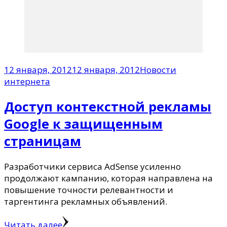
12 января, 2012
12 января, 2012
Новости
интернета
Доступ контекстной рекламы
Google к защищенным
страницам
Разработчики сервиса AdSense усиленно
продолжают кампанию, которая направлена на
повышение точности релевантности и
таргентинга рекламных объявлений.
Читать далее