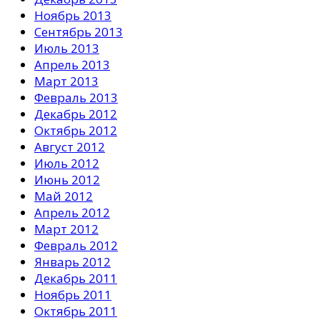
Ноябрь 2013
Сентябрь 2013
Июль 2013
Апрель 2013
Март 2013
Февраль 2013
Декабрь 2012
Октябрь 2012
Август 2012
Июль 2012
Июнь 2012
Май 2012
Апрель 2012
Март 2012
Февраль 2012
Январь 2012
Декабрь 2011
Ноябрь 2011
Октябрь 2011