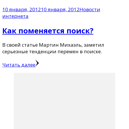
10 января, 2012
10 января, 2012
Новости
интернета
Как поменяется поиск?
В своей статье Мартин Михаэль, заметил
серьезные тенденции перемен в поиске.
Читать далее