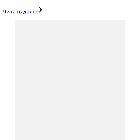
Читать далее