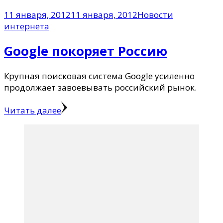
11 января, 2012
11 января, 2012
Новости
интернета
Google покоряет Россию
Крупная поисковая система Google усиленно
продолжает завоевывать российский рынок.
Читать далее