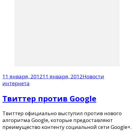
11 января, 2012
11 января, 2012
Новости
интернета
Твиттер против Google
Твиттер официально выступил против нового
алгоритма Google, которые предоставляют
преимущество контенту социальной сети Google+.