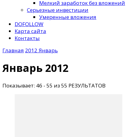
Мелкий заработок без вложений
Серьезные инвестиции
Умеренные вложения
DOFOLLOW
Карта сайта
Контакты
Главная
2012
Январь
Январь 2012
Показывает: 46 - 55 из 55 РЕЗУЛЬТАТОВ