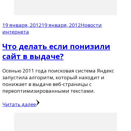
19 января, 2012
19 января, 2012
Новости
интернета
Что делать если понизили
сайт в выдаче?
Осенью 2011 года поисковая система Яндекс
запустила алгоритм, который находит и
понижает в выдаче веб-страницы с
переоптимизированными текстами.
Читать далее