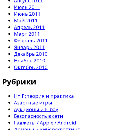
Август 2011
Июль 2011
Июнь 2011
Май 2011
Апрель 2011
Март 2011
Февраль 2011
Январь 2011
Декабрь 2010
Ноябрь 2010
Октябрь 2010
Рубрики
HYIP: теория и практика
Азартные игры
Аукционы и E-bay
Безопасность в сети
Гаджеты / Apple / Android
Домены и киберсквоттинг