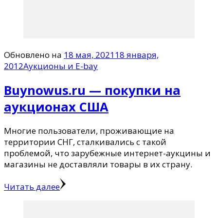
Обновлено на
18 мая, 2021
18 января,
2012
Аукционы и E-bay
Buynowus.ru — покупки на
аукционах США
Многие пользователи, проживающие на
территории СНГ, сталкивались с такой
проблемой, что зарубежные интернет-аукцины и
магазины не доставляли товары в их страну.
Читать далее