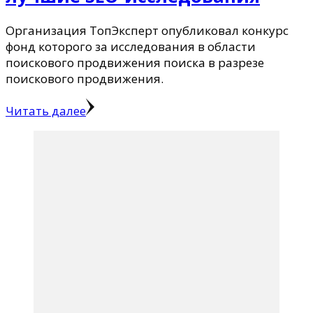
Организация ТопЭксперт опубликовал конкурс
фонд которого за исследования в области
поискового продвижения поиска в разрезе
поискового продвижения.
Читать далее