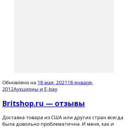
Обновлено на
18 мая, 2021
18 января,
2012
Аукционы и E-bay
Britshop.ru — отзывы
Доставка товара из США или других стран всегда
была довольно проблематична. И меня, как и