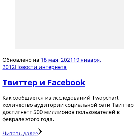
Обновлено на
18 мая, 2021
19 января,
2012
Новости интернета
Твиттер и Facebook
Как сообщается из исследований Twopchart
количество аудитории социальной сети Твиттер
достигнетт 500 миллионов пользователей в
феврале этого года.
Читать далее