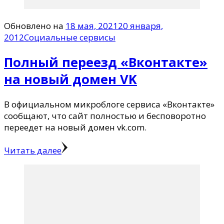
Обновлено на
18 мая, 2021
20 января,
2012
Социальные сервисы
Полный переезд «Вконтакте»
на новый домен VK
В официальном микроблоге сервиса «Вконтакте»
сообщают, что сайт полностью и бесповоротно
переедет на новый домен vk.com.
Читать далее