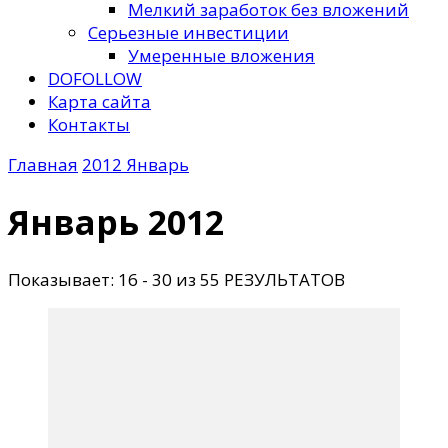
Мелкий заработок без вложений
Серьезные инвестиции
Умеренные вложения
DOFOLLOW
Карта сайта
Контакты
Главная
2012
Январь
Январь 2012
Показывает: 16 - 30 из 55 РЕЗУЛЬТАТОВ