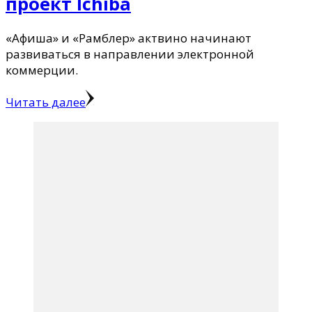
проект Ichiba
«Афиша» и «Рамблер» актвино начинают
развиваться в направлении электронной
коммерции.
Читать далее