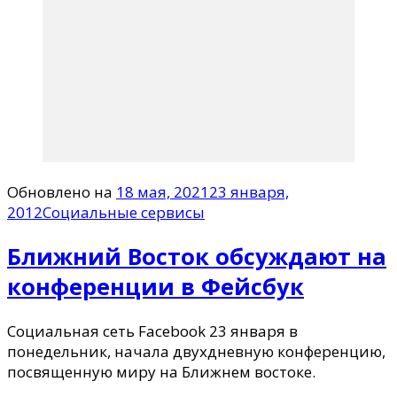
Обновлено на
18 мая, 2021
23 января,
2012
Социальные сервисы
Ближний Восток обсуждают на
конференции в Фейсбук
Социальная сеть Facebook 23 января в
понедельник, начала двухдневную конференцию,
посвященную миру на Ближнем востоке.