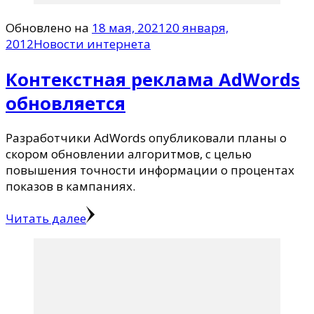
Обновлено на
18 мая, 2021
20 января,
2012
Новости интернета
Контекстная реклама AdWords
обновляется
Разработчики AdWords опубликовали планы о
скором обновлении алгоритмов, с целью
повышения точности информации о процентах
показов в кампаниях.
Читать далее