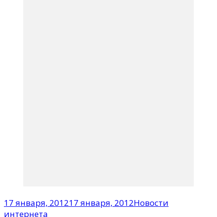
17 января, 2012
17 января, 2012
Новости
интернета