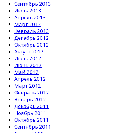
Сентябрь 2013
Июль 2013
Апрель 2013
Март 2013
Февраль 2013
Декабрь 2012
Октябрь 2012
Август 2012
Июль 2012
Июнь 2012
Май 2012
Апрель 2012
Март 2012
Февраль 2012
Январь 2012
Декабрь 2011
Ноябрь 2011
Октябрь 2011
Сентябрь 2011