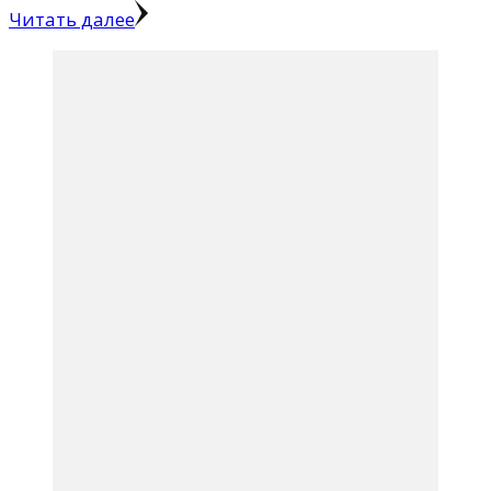
Читать далее