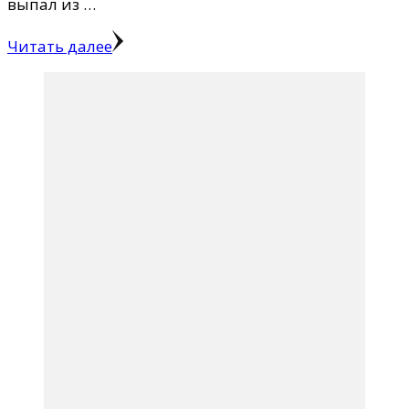
выпал из …
Читать далее