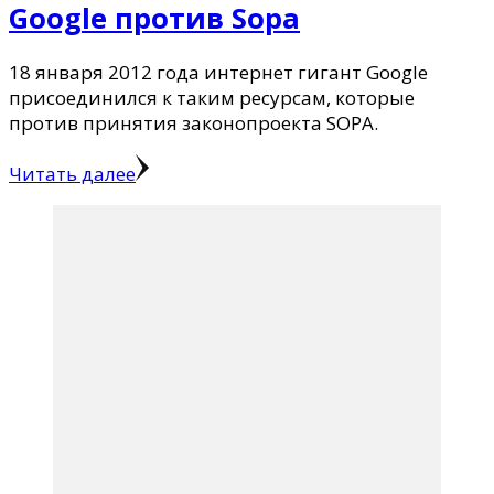
Google против Sopa
18 января 2012 года интернет гигант Google
присоединился к таким ресурсам, которые
против принятия законопроекта SOPA.
Читать далее