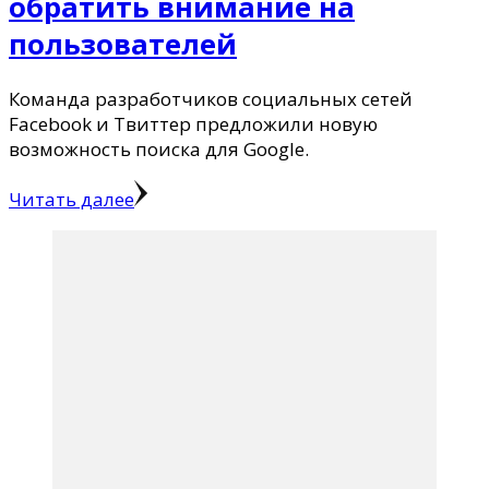
обратить внимание на
пользователей
Команда разработчиков социальных сетей
Facebook и Твиттер предложили новую
возможность поиска для Google.
Читать далее