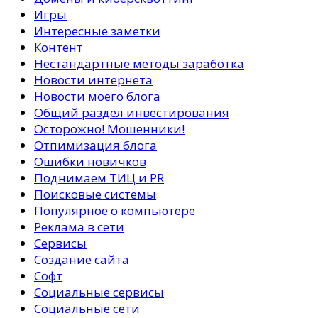
Игры
Интересные заметки
Контент
Нестандартные методы заработка
Новости интернета
Новости моего блога
Общий раздел инвестирования
Осторожно! Мошенники!
Отпимизация блога
Ошибки новичков
Поднимаем ТИЦ и PR
Поисковые системы
Популярное о компьютере
Реклама в сети
Сервисы
Создание сайта
Софт
Социальные сервисы
Социальные сети