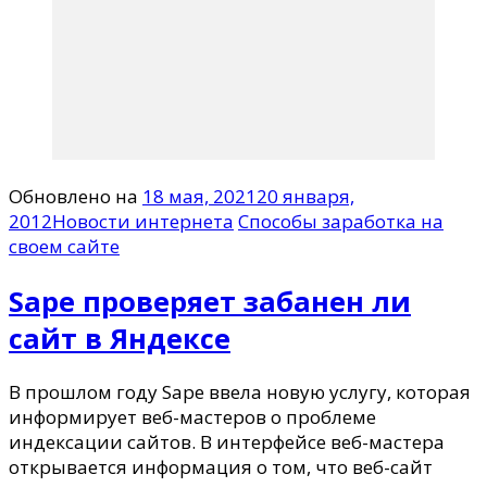
Обновлено на
18 мая, 2021
20 января,
2012
Новости интернета
Способы заработка на
своем сайте
Sape проверяет забанен ли
сайт в Яндексе
В прошлом году Sape ввела новую услугу, которая
информирует веб-мастеров о проблеме
индексации сайтов. В интерфейсе веб-мастера
открывается информация о том, что веб-сайт