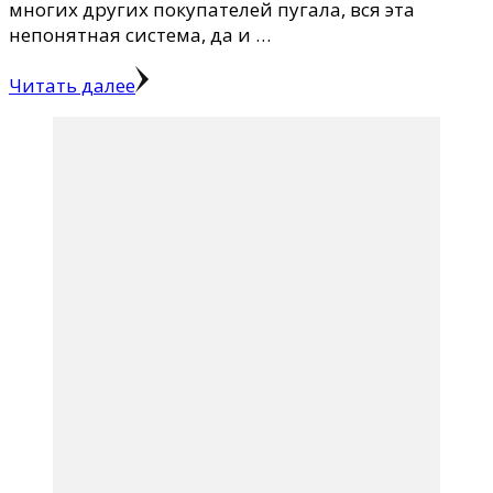
многих других покупателей пугала, вся эта
непонятная система, да и …
Читать далее