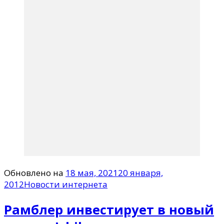
Обновлено на
18 мая, 2021
20 января,
2012
Новости интернета
Рамблер инвестирует в новый