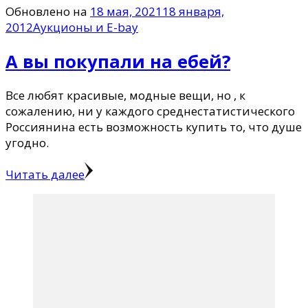
Обновлено на
18 мая, 2021
18 января,
2012
Аукционы и E-bay
А вы покупали на ебей?
Все любят красивые, модные вещи, но , к
сожалению, ни у каждого среднестатистического
Россиянина есть возможность купить то, что душе
угодно.
Читать далее