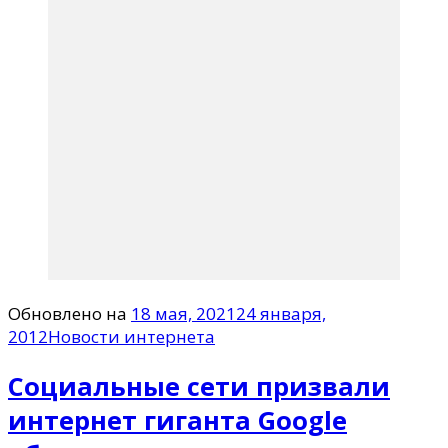
Обновлено на
18 мая, 2021
24 января,
2012
Новости интернета
Социальные сети призвали
интернет гиганта Google