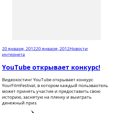
20 января, 2012
20 января, 2012
Новости
интернета
YouTube открывает конкурс!
Видеохостинг YouTube открывает конкурс
YourFilmFestival, в котором каждый пользваотель
может принять участие и предоставить свою
историю, заснятую на пленку и выиграть
денежный приз.