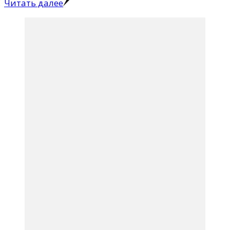
Читать далее