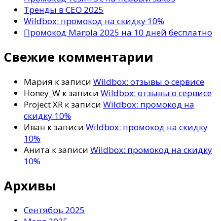
Тренды в СЕО 2025
Wildbox: промокод на скидку 10%
Промокод Marpla 2025 на 10 дней бесплатно
Свежие комментарии
Мария
к записи
Wildbox: отзывы о сервисе
Honey_W
к записи
Wildbox: отзывы о сервисе
Project XR
к записи
Wildbox: промокод на
скидку 10%
Иван
к записи
Wildbox: промокод на скидку
10%
Анита
к записи
Wildbox: промокод на скидку
10%
Архивы
Сентябрь 2025