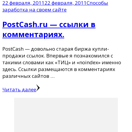
22 февраля, 2011
22 февраля, 2011
Способы
заработка на своем сайте
PostCash.ru — ссылки в
комментариях.
PostCash — довольно старая биржа купли-
продажи ссылок. Впервые я познакомился с
такими словами как «ТИЦ» и «noindex» именно
здесь. Ссылки размещаются в комментариях
различных сайтов …
Читать далее