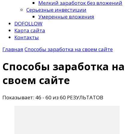
Мелкий заработок без вложений
Серьезные инвестиции
Умеренные вложения
DOFOLLOW
Карта сайта
Контакты
Главная
Способы заработка на своем сайте
Способы заработка на
своем сайте
Показывает: 46 - 60 из 60 РЕЗУЛЬТАТОВ