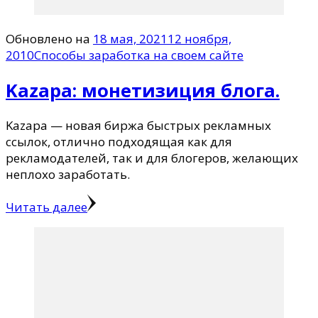
Обновлено на
18 мая, 2021
12 ноября,
2010
Способы заработка на своем сайте
Kazapa: монетизиция блога.
Kazapa — новая биржа быстрых рекламных
ссылок, отлично подходящая как для
рекламодателей, так и для блогеров, желающих
неплохо заработать.
Читать далее