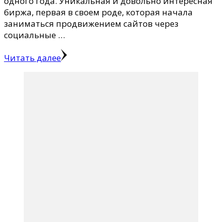
одного года. Уникальная и довольно интересная
биржа, первая в своем роде, которая начала
заниматься продвижением сайтов через
социальные …
Читать далее