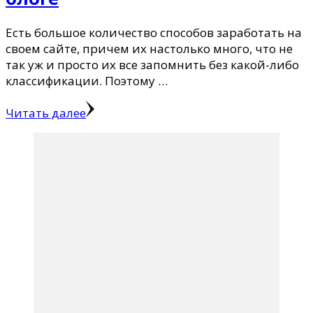
Есть большое количество способов заработать на
своем сайте, причем их настолько много, что не
так уж и просто их все запомнить без какой-либо
классификации. Поэтому …
Читать далее