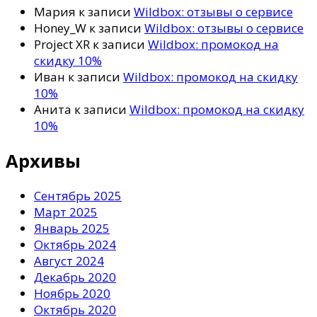
Мария
к записи
Wildbox: отзывы о сервисе
Honey_W
к записи
Wildbox: отзывы о сервисе
Project XR
к записи
Wildbox: промокод на
скидку 10%
Иван
к записи
Wildbox: промокод на скидку
10%
Анита
к записи
Wildbox: промокод на скидку
10%
Архивы
Сентябрь 2025
Март 2025
Январь 2025
Октябрь 2024
Август 2024
Декабрь 2020
Ноябрь 2020
Октябрь 2020