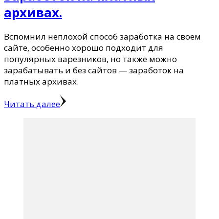
архивах.
Вспомнил неплохой способ заработка на своем
сайте, особенно хорошо подходит для
популярных варезников, но также можно
зарабатывать и без сайтов — заработок на
платных архивах.
Читать далее