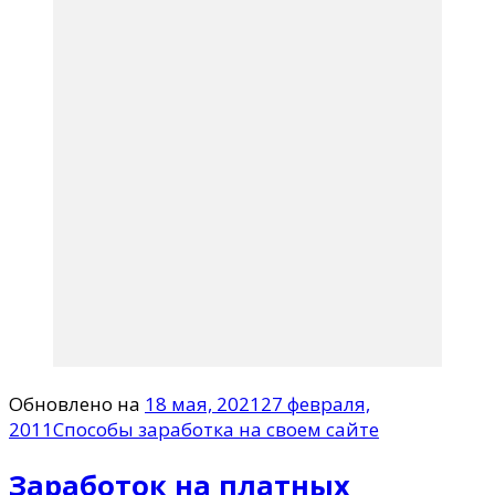
Обновлено на
18 мая, 2021
27 февраля,
2011
Способы заработка на своем сайте
Заработок на платных