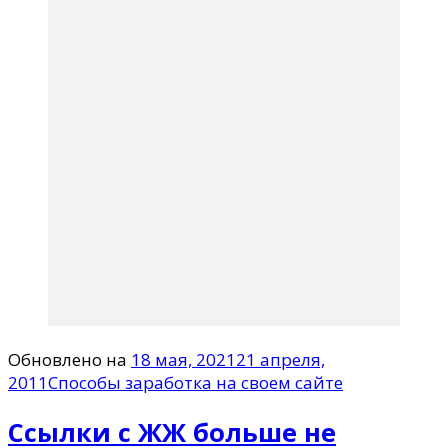
Обновлено на
18 мая, 2021
21 апреля,
2011
Способы заработка на своем сайте
Ссылки с ЖЖ больше не