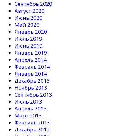
Сентябрь 2020
Август 2020
Июнь 2020
Май 2020
Январь 2020
Июль 2019
Июнь 2019
Январь 2019
Апрель 2014
Февраль 2014
Январь 2014
Декабрь 2013
Ноябрь 2013
Сентябрь 2013
Июль 2013
Апрель 2013
Март 2013
Февраль 2013
Декабрь 2012