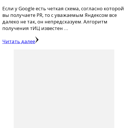
Если у Google есть четкая схема, согласно которой
вы получаете PR, то с уважаемым Яндексом все
далеко не так, он непредсказуем. Алгоритм
получения тИЦ известен …
Читать далее