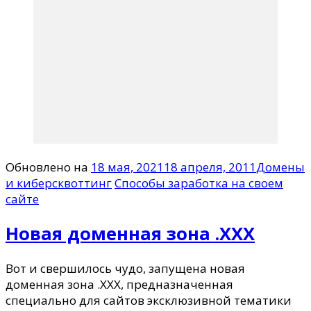
Обновлено на
18 мая, 2021
18 апреля, 2011
Домены
и киберсквоттинг
Способы заработка на своем
сайте
Новая доменная зона .XXX
Вот и свершилось чудо, запущена новая
доменная зона .XXX, предназначенная
специально для сайтов эксклюзивной тематики