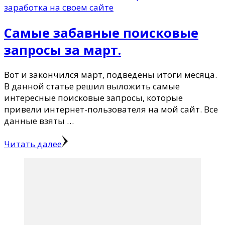
заработка на своем сайте
Самые забавные поисковые
запросы за март.
Вот и закончился март, подведены итоги месяца.
В данной статье решил выложить самые
интересные поисковые запросы, которые
привели интернет-пользователя на мой сайт. Все
данные взяты …
Читать далее