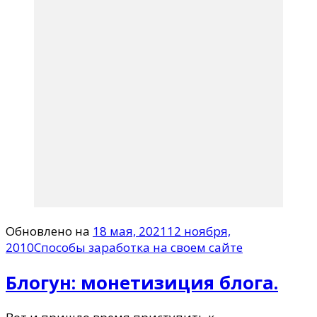
Обновлено на
18 мая, 2021
12 ноября,
2010
Способы заработка на своем сайте
Блогун: монетизиция блога.