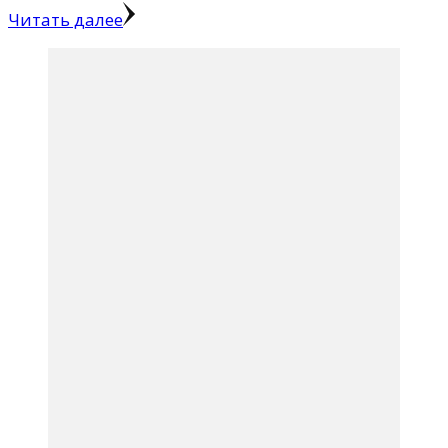
Читать далее