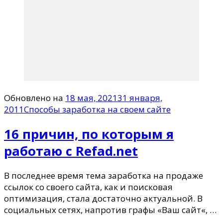
Обновлено на
18 мая, 2021
31 января,
2011
Способы заработка на своем сайте
16 причин, по которым я
работаю с Refad.net
В последнее время тема заработка на продаже
ссылок со своего сайта, как и поисковая
оптимизация, стала достаточно актуальной. В
социальных сетях, напротив графы «Ваш сайт«, …