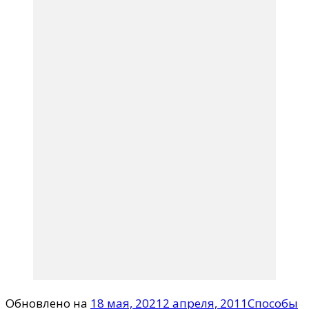
Обновлено на
18 мая, 2021
2 апреля, 2011
Способы