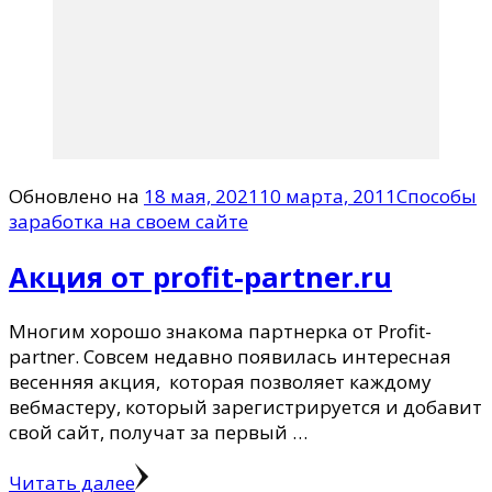
Обновлено на
18 мая, 2021
10 марта, 2011
Способы
заработка на своем сайте
Акция от profit-partner.ru
Многим хорошо знакома партнерка от Profit-
partner. Совсем недавно появилась интересная
весенняя акция, которая позволяет каждому
вебмастеру, который зарегистрируется и добавит
свой сайт, получат за первый …
Читать далее