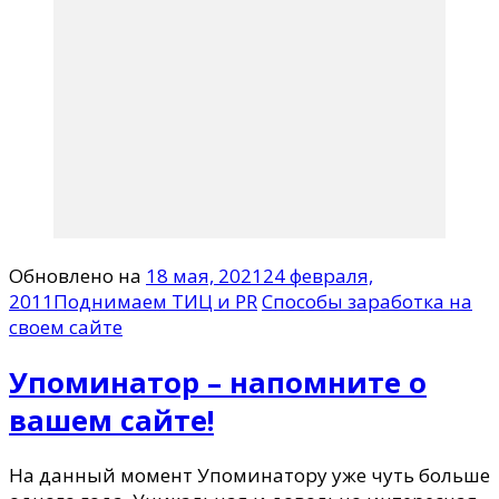
Обновлено на
18 мая, 2021
24 февраля,
2011
Поднимаем ТИЦ и PR
Способы заработка на
своем сайте
Упоминатор – напомните о
вашем сайте!
На данный момент Упоминатору уже чуть больше