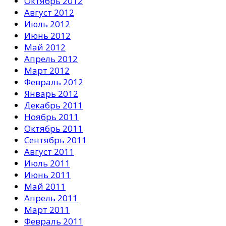
Октябрь 2012
Август 2012
Июль 2012
Июнь 2012
Май 2012
Апрель 2012
Март 2012
Февраль 2012
Январь 2012
Декабрь 2011
Ноябрь 2011
Октябрь 2011
Сентябрь 2011
Август 2011
Июль 2011
Июнь 2011
Май 2011
Апрель 2011
Март 2011
Февраль 2011