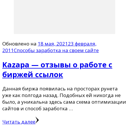
Обновлено на
18 мая, 2021
23 февраля,
2011
Способы заработка на своем сайте
Kazapa — отзывы о работе с
биржей ссылок
Данная биржа появилась на просторах рунета
уже как полгода назад. Подобных ей никогда не
было, а уникальна здесь сама схема оптимизации
сайтов и способ заработка …
Читать далее