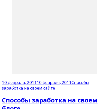
10 февраля, 2011
10 февраля, 2011
Способы
заработка на своем сайте
Способы заработка на своем
блоге