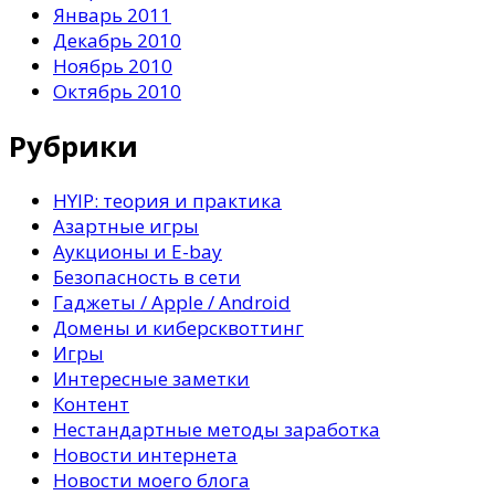
Январь 2011
Декабрь 2010
Ноябрь 2010
Октябрь 2010
Рубрики
HYIP: теория и практика
Азартные игры
Аукционы и E-bay
Безопасность в сети
Гаджеты / Apple / Android
Домены и киберсквоттинг
Игры
Интересные заметки
Контент
Нестандартные методы заработка
Новости интернета
Новости моего блога