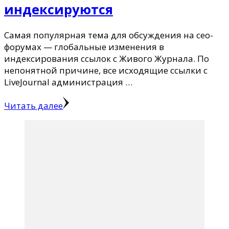
индексируются
Самая популярная тема для обсуждения на сео-
форумах — глобальные изменения в
индексирования ссылок с Живого Журнала. По
непонятной причине, все исходящие ссылки с
LiveJournal администрация …
Читать далее