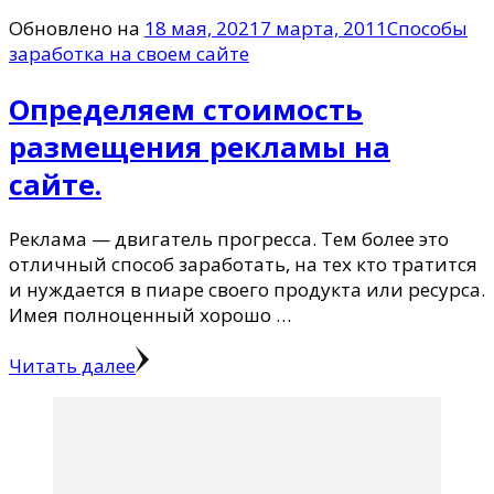
Обновлено на
18 мая, 2021
7 марта, 2011
Способы
заработка на своем сайте
Определяем стоимость
размещения рекламы на
сайте.
Реклама — двигатель прогресса. Тем более это
отличный способ заработать, на тех кто тратится
и нуждается в пиаре своего продукта или ресурса.
Имея полноценный хорошо …
Читать далее