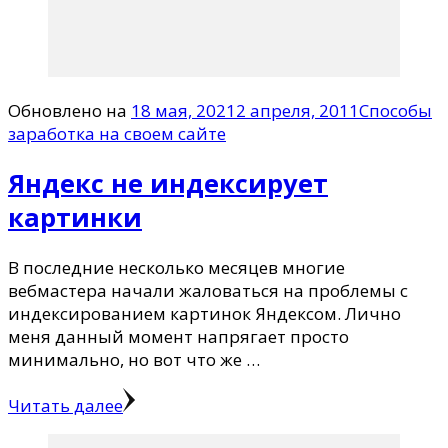
Обновлено на
18 мая, 2021
2 апреля, 2011
Способы
заработка на своем сайте
Яндекс не индексирует
картинки
В последние несколько месяцев многие
вебмастера начали жаловаться на проблемы с
индексированием картинок Яндексом. Лично
меня данный момент напрягает просто
минимально, но вот что же …
Читать далее