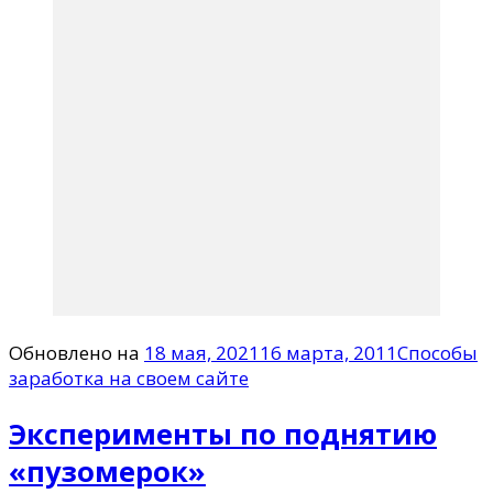
Обновлено на
18 мая, 2021
16 марта, 2011
Способы
заработка на своем сайте
Эксперименты по поднятию
«пузомерок»