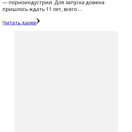
— порноиндустрии. Для запуска домена
пришлось ждать 11 лет, всего …
Читать далее