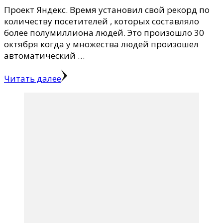
Проект Яндекс. Время установил свой рекорд по
количеству посетителей , которых составляло
более полумиллиона людей. Это произошло 30
октября когда у множества людей произошел
автоматический …
Читать далее