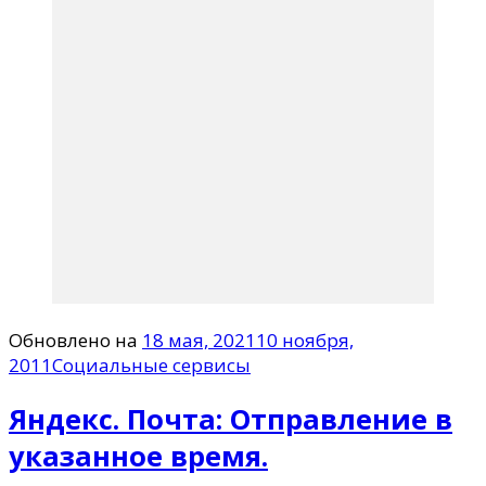
Обновлено на
18 мая, 2021
10 ноября,
2011
Социальные сервисы
Яндекс. Почта: Отправление в
указанное время.