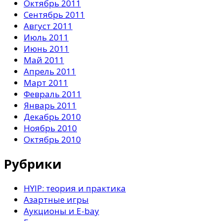
Октябрь 2011
Сентябрь 2011
Август 2011
Июль 2011
Июнь 2011
Май 2011
Апрель 2011
Март 2011
Февраль 2011
Январь 2011
Декабрь 2010
Ноябрь 2010
Октябрь 2010
Рубрики
HYIP: теория и практика
Азартные игры
Аукционы и E-bay