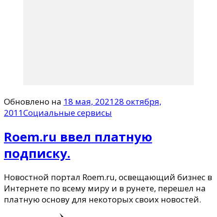
Обновлено на
18 мая, 2021
28 октября,
2011
Социальные сервисы
Roem.ru ввел платную
подписку.
Новостной портал Roem.ru, освещающий бизнес в
Интернете по всему миру и в рунете, перешел на
платную основу для некоторых своих новостей.