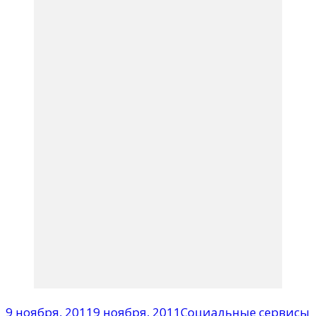
9 ноября, 2011
9 ноября, 2011
Социальные сервисы