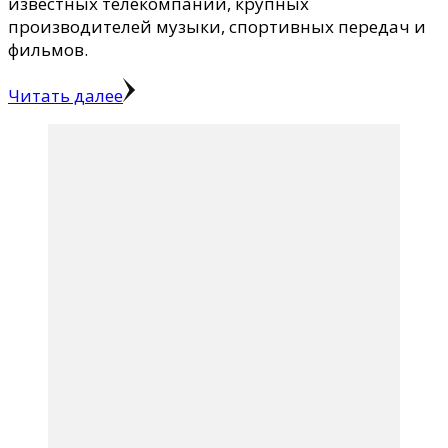
известных телекомпаний, крупных
производителей музыки, спортивных передач и
фильмов.
Читать далее