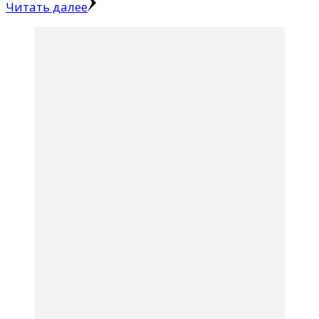
Читать далее