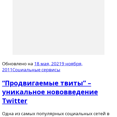
Обновлено на
18 мая, 2021
9 ноября,
2011
Социальные сервисы
“Продвигаемые твиты” –
уникальное нововведение
Twitter
Одна из самых популярных социальных сетей в