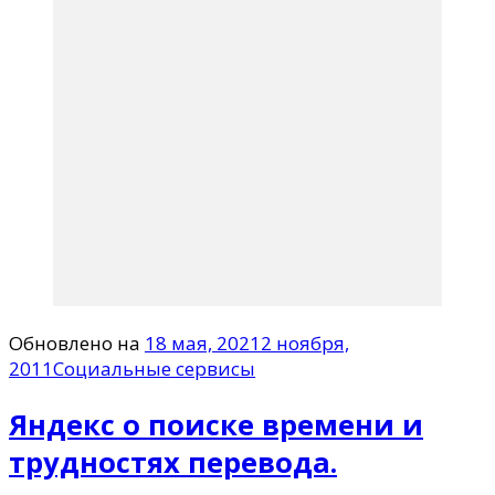
Обновлено на
18 мая, 2021
2 ноября,
2011
Социальные сервисы
Яндекс о поиске времени и
трудностях перевода.