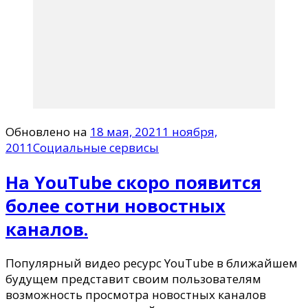
Обновлено на
18 мая, 2021
1 ноября,
2011
Социальные сервисы
На YouTube скоро появится
более сотни новостных
каналов.
Популярный видео ресурс YouTube в ближайшем
будущем представит своим пользователям
возможность просмотра новостных каналов