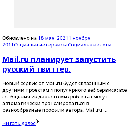
Обновлено на
18 мая, 2021
1 ноября,
2011
Социальные сервисы
Социальные сети
Mail.ru планирует запустить
русский твиттер.
Новый сервис от Mail.ru будет связанным с
другими проектами популярного веб сервиса: все
сообщения из данного микроблога смогут
автоматически транслироваться в
разнообразные профили автора. Mail.ru …
Читать далее