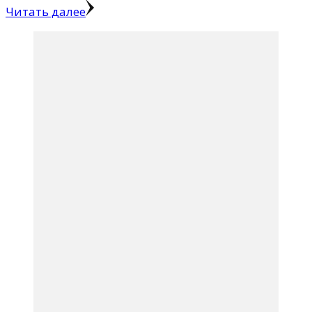
Читать далее