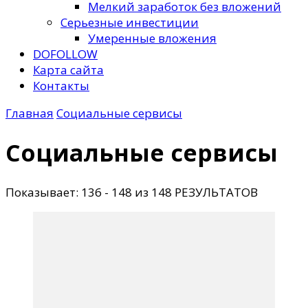
Мелкий заработок без вложений
Серьезные инвестиции
Умеренные вложения
DOFOLLOW
Карта сайта
Контакты
Главная
Социальные сервисы
Социальные сервисы
Показывает: 136 - 148 из 148 РЕЗУЛЬТАТОВ