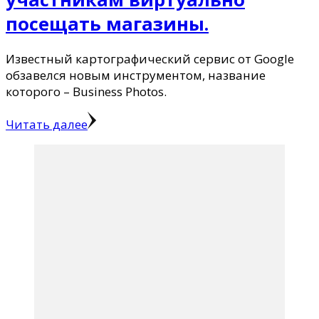
посещать магазины.
Известный картографический сервис от Google
обзавелся новым инструментом, название
которого – Business Photos.
Читать далее