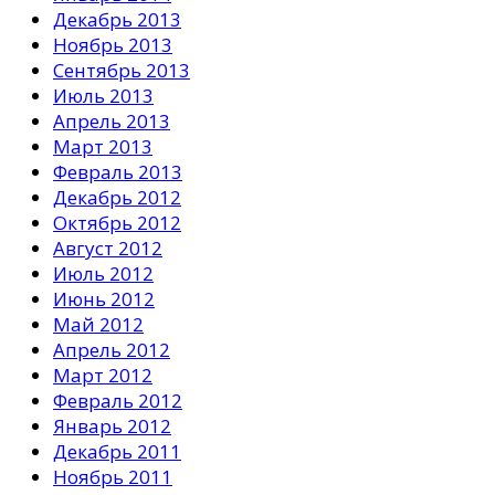
Декабрь 2013
Ноябрь 2013
Сентябрь 2013
Июль 2013
Апрель 2013
Март 2013
Февраль 2013
Декабрь 2012
Октябрь 2012
Август 2012
Июль 2012
Июнь 2012
Май 2012
Апрель 2012
Март 2012
Февраль 2012
Январь 2012
Декабрь 2011
Ноябрь 2011