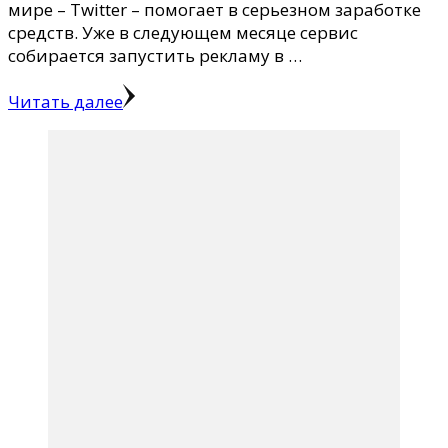
мире – Twitter – помогает в серьезном заработке
средств. Уже в следующем месяце сервис
собирается запустить рекламу в …
Читать далее