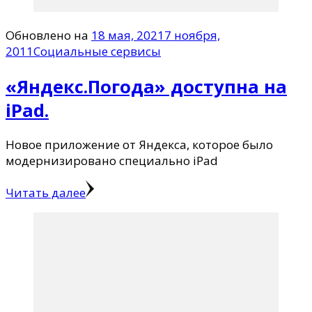
Обновлено на
18 мая, 2021
7 ноября,
2011
Социальные сервисы
«Яндекс.Погода» доступна на
iPad.
Новое приложение от Яндекса, которое было
модернизировано специально iPad
Читать далее