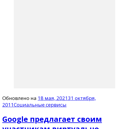
Обновлено на
18 мая, 2021
31 октября,
2011
Социальные сервисы
Google предлагает своим
участникам виртуально