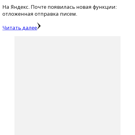
На Яндекс. Почте появилась новая функции:
отложенная отправка писем.
Читать далее