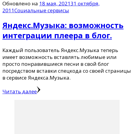
Обновлено на
18 мая, 2021
31 октября,
2011
Социальные сервисы
Яндекс.Музыка: возможность
интеграции плеера в блог.
Каждый пользователь Яндекс.Музыка теперь
имеет возможность вставлять любимые или
просто понравившиеся песни в свой блог
посредством вставки спецкода со своей страницы
в сервисе Яндекса.Музыка.
Читать далее