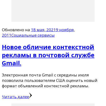
Обновлено на
18 мая, 2021
9 ноября,
2011
Социальные сервисы
Новое обличие контекстной
рекламы в почтовой службе
Gmail.
Электронная почта Gmail с середины июля
позволила пользователям США оценить новый
формат объявлений контекстной рекламы.
Читать далее