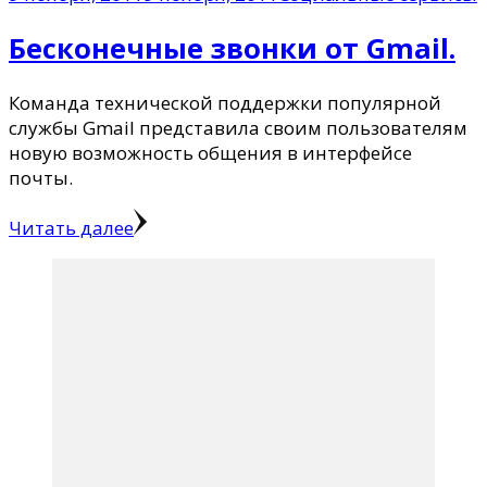
Бесконечные звонки от Gmail.
Команда технической поддержки популярной
службы Gmail представила своим пользователям
новую возможность общения в интерфейсе
почты.
Читать далее