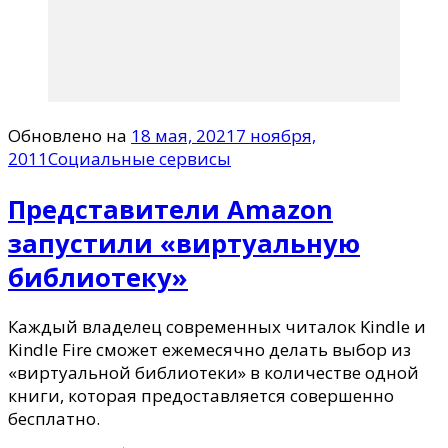
Обновлено на
18 мая, 2021
7 ноября,
2011
Социальные сервисы
Представители Amazon
запустили «виртуальную
библиотеку»
Каждый владелец современных читалок Kindle и
Kindle Fire сможет ежемесячно делать выбор из
«виртуальной библиотеки» в количестве одной
книги, которая предоставляется совершенно
бесплатно.